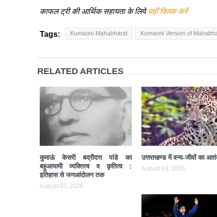
काफल ट्री की आर्थिक सहायता के लिये
यहाँ क्लिक करें
Tags:
Kumaoni Mahabharat
Kumaoni Version of Mahabha
RELATED ARTICLES
कुमाऊं केसरी बद्रीदत्त पांडे का
उत्तराखण्ड में वन्य-जीवों का आत
बहुआयामी व्यक्तित्व व कृतित्व :
August 03, 2026
इतिहास से जनआंदोलन तक
August 07, 2026