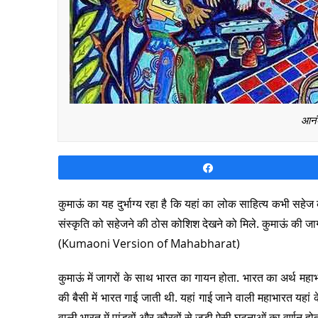
आनंद
Share
कुमाऊं का यह दुर्भाग्य रहा है कि यहां का लोक साहित्य कभी सहेज 
संस्कृति को सहेजने की ठोस कोशिश देखने को मिले. कुमाऊं की जागर
(Kumaoni Version of Mahabharat)
कुमाऊं में जागरों के साथ भारत का गायन होता. भारत का अर्थ महाभारत
की बैसी में भारत गाई जाती थी. यहां गाई जाने वाली महाभारत यहां क
वाली भारत में पांडवों और कौरवों से जुड़ी ऐसी घटनाओं का वर्णन हो