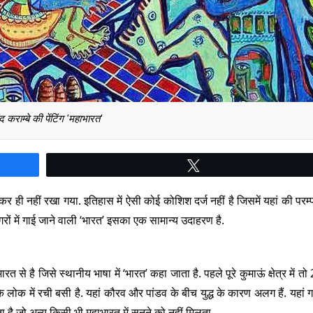
 कराम्बे की पेंटिंग 'महाभारत'
Tweet
कर ही नहीं रखा गया. इतिहास में ऐसी कोई कोशिश दर्ज नहीं है जिसमें यहां की परम
ों में गाई जाने वाली ‘भारत’ इसका एक सामान्य उदाहरण है.
 से है जिसे स्थानीय भाषा में ‘भारत’ कहा जाता है. पहले पूरे कुमाऊं क्षेत्र में तो
े लोक में रची बसी है. यहां कौरव और पांडव के बीच युद्ध के कारण अलग हैं. यहां ग
ता है जो अन्य किसी भी महाभारत में सुनने को नहीं मिलता.