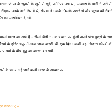
ूवासाल जंगल के सूअरों के खुरों से खुदी जमीं पर उगा था, आकाश के पानी ने उसे सी
उसे रौंदकर उनके दाने गिराये थे, गौरया ने उसके छिलके उतारे थे और सूरज की रौशनी
ति का आशीर्वचन दे गये.
े वाली भारत का अर्थ है – सैली जैती नामक स्थान पर कुंती अपने पांच पुत्रों के स
ों के हस्तिनापुर में आया जाया करती थी. एक दिन उसकी वहां भिड़न्त कौरवों की मु
पांडवों के बीच युद्ध का कारण बन गयी.
ागरों के समय गाई जाने वाली भारत के आधार पर.
ा
एप काफल ट्री