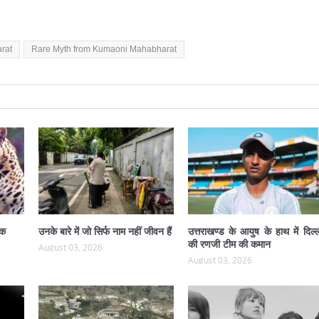
rat
Rare Myth from Kumaoni Mahabharat
ंक
उनके बारे में जो सिर्फ नाम नहीं जीवन हैं
उत्तराखण्ड के आयुष के हाथ में दिल्
की रणजी टीम की कमान
August 03, 2026
August 03, 2026