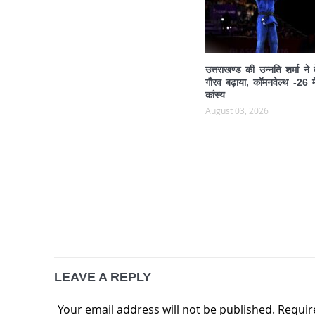
उत्तराखण्ड की उन्नति शर्मा ने
गौरव बढ़ाया, कॉमनवेल्थ -26 मे
कांस्य
August 03, 2026
LEAVE A REPLY
Your email address will not be published.
Requir