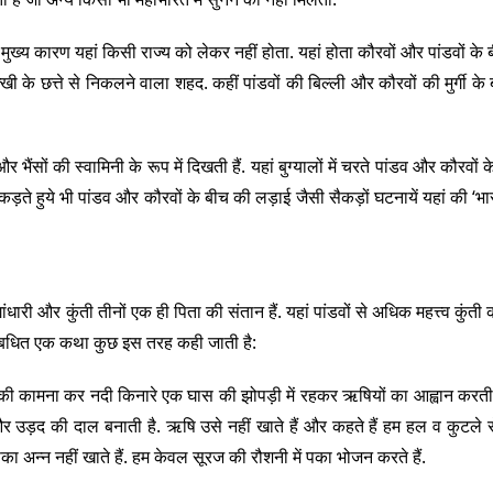
ा मुख्य कारण यहां किसी राज्य को लेकर नहीं होता. यहां होता कौरवों और पांडवों के ब
ी के छत्ते से निकलने वाला शहद. कहीं पांडवों की बिल्ली और कौरवों की मुर्गी के
र भैंसों की स्वामिनी के रूप में दिखती हैं. यहां बुग्यालों में चरते पांडव और कौरवों 
 पकड़ते हुये भी पांडव और कौरवों के बीच की लड़ाई जैसी सैकड़ों घटनायें यहां की ‘भा
ंधारी और कुंती तीनों एक ही पिता की संतान हैं. यहां पांडवों से अधिक महत्त्व कुंती
से संबधित एक कथा कुछ इस तरह कही जाती है:
ंतान की कामना कर नदी किनारे एक घास की झोपड़ी में रहकर ऋषियों का आह्वान करती 
उड़द की दाल बनाती है. ऋषि उसे नहीं खाते हैं और कहते हैं हम हल व कुटले स
ं पका अन्न नहीं खाते हैं. हम केवल सूरज की रौशनी में पका भोजन करते हैं.