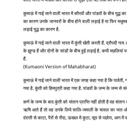
कुमाऊं में गाई जाने वाली भारत में कौरवों और पांडवों के बीच युद्ध क
का कारण उनके जानवरों के बीच होने वाली लड़ाई है या फिर मधुमक्ख
लड़ाई युद्ध का कारण है.
कुमाऊं में गाई जाने वाली भारत में कुंती खेती करती हैं, द्रौपदी गाय औ
के झुण्ड हैं और दोनों के सांडों के बीच हुई लड़ाई है. कभी मछलियां
हैं.
(Kumaoni Version of Mahabharat)
कुमाऊं में गाई जाने वाली भारत में एक जगह कहा गया है कि पार्वती, गा
गया है. कुंती को हिमपुत्री कहा गया है. पांडवों के जन्म के जन्म 
कर्ण के जन्म के बाद कुंती को संतान प्राप्ति नहीं होती है वह स
ऋषि आते हैं तो वह उनके लिये सालि-जमाली के चावल का भात और 
दंराती से काटा, पैरों से रौंदा, ऊखल में कुटा, सूप से पछोरा, आग मे