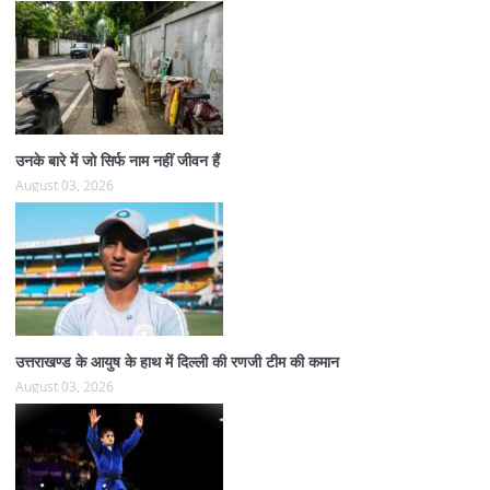
उनके बारे में जो सिर्फ नाम नहीं जीवन हैं
August 03, 2026
उत्तराखण्ड के आयुष के हाथ में दिल्ली की रणजी टीम की कमान
August 03, 2026