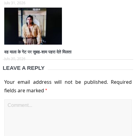
July 31, 2026
वह माला के गेट पर सुबह-शाम पहरा देते मिलता
July 30, 2026
LEAVE A REPLY
Your email address will not be published.
Required
*
fields are marked