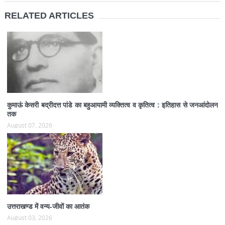
RELATED ARTICLES
कुमाऊं केसरी बद्रीदत्त पांडे का बहुआयामी व्यक्तित्व व कृतित्व : इतिहास से जनआंदोलन
तक
August 07, 2026
उत्तराखण्ड में वन्य-जीवों का आतंक
August 03, 2026