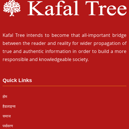
Kafal Tree intends to become that all-important bridge
between the reader and reality for wider propagation of
true and authentic information in order to build a more
responsible and knowledgeable society.
Quick Links
होम
हैडलाइन्स
समाज
पर्यावरण