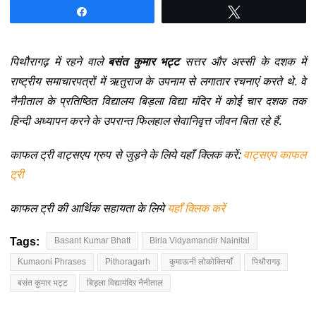
Share
Tweet
पिथौरागढ़ में रहने वाले
बसंत कुमार भट्ट
सत्तर और अस्सी के दशक में
राष्ट्रीय समाचारपत्रों में ऋतुराज के उपनाम से लगातार रचनाएं करते थे. वे
नैनीताल के प्रतिष्ठित विद्यालय बिड़ला विद्या मंदिर में कोई चार दशक तक
हिन्दी अध्यापन करने के उपरान्त फिलहाल सेवानिवृत्त जीवन बिता रहे हैं.
काफल ट्री वाट्सएप ग्रुप से जुड़ने के लिये यहाँ क्लिक करें:
वाट्सएप काफल
ट्री
काफल ट्री की आर्थिक सहायता के लिये
यहाँ क्लिक करें
Tags:
Basant Kumar Bhatt
Birla Vidyamandir Nainital
Kumaoni Phrases
Pithoragarh
कुमाऊनी लोकोक्तियाँ
पिथौरागढ़
बसंत कुमार भट्ट
बिड़ला विद्यामंदिर नैनीताल