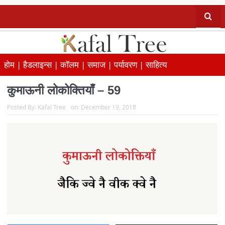
होम |
हैडलाइन्स |
कॉलम |
समाज |
पर्यावरण |
साहित्य
कुमाऊनी लोकोक्तियाँ – 59
Posted By:
Kafal Tree
on:
December 19, 2018