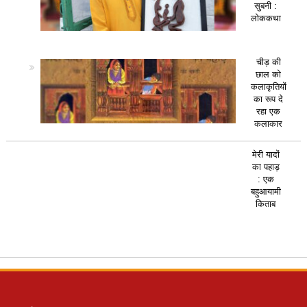
सुबनी :
लोककथा
चीड़ की
छाल को
कलाकृतियों
का रूप दे
रहा एक
कलाकार
मेरी यादों
का पहाड़
: एक
बहुआयामी
किताब