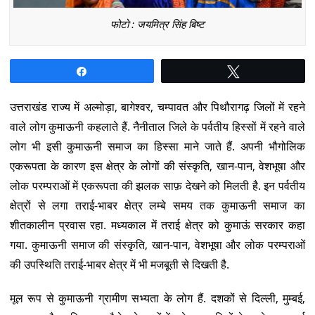
फोटो : जयमित्र सिंह बिष्ट
Share
Tweet
उत्तराखंड राज्य में अल्मोड़ा, बागेश्वर, चम्पावत और पिथौरागढ़ जिलों में रहने
वाले लोग कुमाऊनी कहलाते हैं. नैनीताल जिले के पर्वतीय हिस्सों में रहने वाले
लोग भी इसी कुमाऊनी समाज का हिस्सा माने जाते हैं. अपनी भौगोलिक
एकरूपता के कारण इस क्षेत्र के लोगों की संस्कृति, खान-पान, वेशभूषा और
लोक परम्पराओं में एकरूपता की झलक साफ़ देखने को मिलती है. इन पर्वतीय
क्षेत्रों से लगा तराई-भाबर क्षेत्र लम्बे समय तक कुमाऊनी समाज का
शीतकालीन प्रवास रहा. मध्यकाल में तराई क्षेत्र को कुमाऊं सरकार कहा
गया. कुमाऊनी समाज की संस्कृति, खान-पान, वेशभूषा और लोक परम्पराओं
की उपस्थिति तराई-भाबर क्षेत्र में भी मजबूती से दिखती है.
मूल रूप से कुमाऊनी ग्रामीण सभ्यता के लोग हैं. दशकों से दिल्ली, मुम्बई,