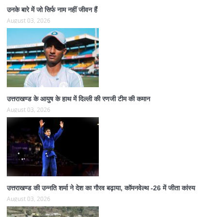
उनके बारे में जो सिर्फ नाम नहीं जीवन हैं
August 03, 2026
उत्तराखण्ड के आयुष के हाथ में दिल्ली की रणजी टीम की कमान
August 03, 2026
उत्तराखण्ड की उन्नति शर्मा ने देश का गौरव बढ़ाया, कॉमनवेल्थ -26 में जीता कांस्य
August 03, 2026