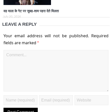
वह माला के गेट पर सुबह-शाम पहरा देते मिलता
July 30, 2026
LEAVE A REPLY
Your email address will not be published.
Required
*
fields are marked