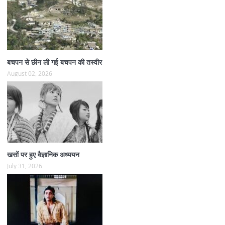
बचपन से छीन ली गई बचपन की तस्वीर
August 02, 2026
खसों पर हुए वैज्ञानिक अध्ययन
July 31, 2026