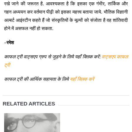
रखे जाने की जरूरत है. आवश्यकता है कि इसका एक गंभीर, तार्किक और
गहन अध्ययन कर वर्तमान पीढ़ी को इसका महत्त्व बताया जाये. भौतिक विज्ञानी
अल्बर्ट आइंस्टीन कहते हैं जो संस्कृतियों के मूल्यों को संजोता है वह शांतिवादी
होने में असफल नहीं हो सकता.
–
रमेश
काफल ट्री वाट्सएप ग्रुप से जुड़ने के लिये यहाँ क्लिक करें:
वाट्सएप काफल
ट्री
काफल ट्री की आर्थिक सहायता के लिये
यहाँ क्लिक करें
RELATED ARTICLES