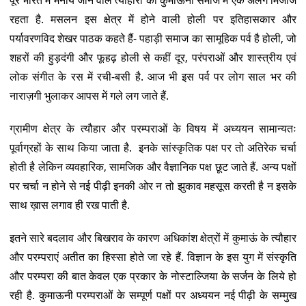
रहता है. मसलन इस क्षेत्र में होने वाली होली पर इतिहासकार और
पर्यावरणविद शेखर पाठक कहते हैं- पहाड़ी समाज का सामूहिक पर्व है होली, जो
शहरों की हुड़दंगी और फूहढ़ होली से कहीं दूर, परंपराओं और शास्‍त्रीय एवं
लोक संगीत के रस में रची-बसी है. आज भी इस पर्व पर लोग साल भर की
नाराज़गी भुलाकर आपस में गले लग जाते हैं.
ग्रामीण क्षेत्र के त्यौहार और परम्पराओं के विषय में अध्ययन सामान्यतः
पूर्वाग्रहों के साथ किया जाता है. इनके सांस्कृतिक पक्ष पर तो अतिरेक चर्चा
होती है लेकिन व्यवहारिक, सामजिक और वैज्ञानिक पक्ष छूट जाते हैं. अन्य पक्षों
पर चर्चा न होने से नई पीढ़ी इनकी ओर न तो झुकाव महसूस करती है न इसके
साथ ख़ास लगाव ही रख पाती है.
इतने सारे बदलाव और बिखराव के कारण अधिकांश क्षेत्रों में कुमाऊं के त्यौहार
और परम्पराएं अतीत का हिस्सा होते जा रहे हैं. विज्ञान के इस युग में संस्कृति
और परम्परा की बात केवल एक प्रकार के नोस्टाल्जिया के सर्जन के लिये हो
रही है. कुमाऊनी परम्पराओं के सम्पूर्ण पक्षों पर अध्ययन नई पीढ़ी के सम्मुख