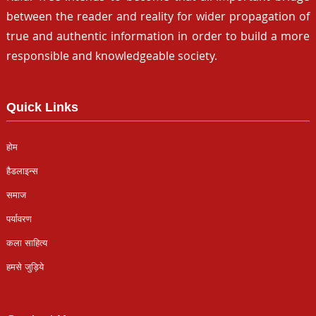
between the reader and reality for wider propagation of
true and authentic information in order to build a more
responsible and knowledgeable society.
Quick Links
होम
हैडलाइन्स
समाज
पर्यावरण
कला साहित्य
हमसे जुड़िये