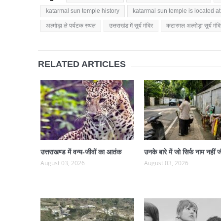
katarmal sun temple history
katarmal sun temple is located at
अल्मोड़ा ले पर्यटक स्थल
उत्तराखंड में सूर्य मंदिर
कटारमल अल्मोड़ा सूर्य मंदि
RELATED ARTICLES
उत्तराखण्ड में वन्य-जीवों का आतंक
उनके बारे में जो सिर्फ नाम नहीं ज
August 03, 2026
August 03, 2026