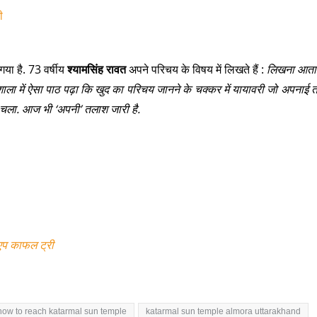
ी
 गया है. 73 वर्षीय
श्यामसिंह रावत
अपने परिचय के विषय में लिखते हैं :
लिखना आता 
शाला में ऐसा पाठ पढ़ा कि खुद का परिचय जानने के चक्कर में यायावरी जो अपनाई तो
 चला. आज भी ‘अपनी’ तलाश जारी है.
एप काफल ट्री
how to reach katarmal sun temple
katarmal sun temple almora uttarakhand