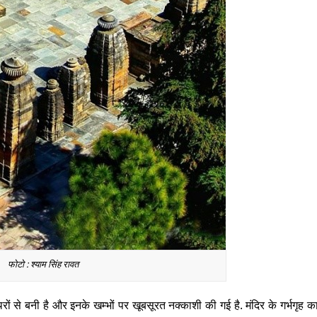
फोटो : श्याम सिंह रावत
रों से बनी है और इनके खम्भों पर खूबसूरत नक्काशी की गई है. मंदिर के गर्भगृह का