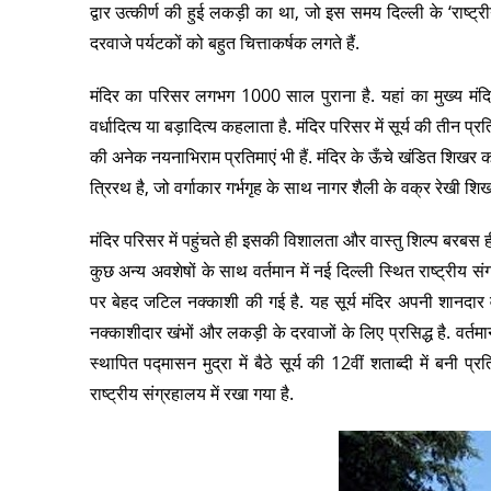
द्वार उत्कीर्ण की हुई लकड़ी का था, जो इस समय दिल्ली के ‘राष्ट्
दरवाजे पर्यटकों को बहुत चित्ताकर्षक लगते हैं.
मंदिर का परिसर लगभग 1000 साल पुराना है. यहां का मुख्य मंदिर 4
वर्धादित्य या बड़ादित्य कहलाता है. मंदिर परिसर में सूर्य की तीन प्
की अनेक नयनाभिराम प्रतिमाएं भी हैं. मंदिर के ऊँचे खंडित शिखर
त्रिरथ है, जो वर्गाकार गर्भगृह के साथ नागर शैली के वक्र रेखी शिख
मंदिर परिसर में पहुंचते ही इसकी विशालता और वास्तु शिल्प बरबस ही पर
कुछ अन्य अवशेषों के साथ वर्तमान में नई दिल्ली स्थित राष्ट्रीय संग्
पर बेहद जटिल नक्काशी की गई है. यह सूर्य मंदिर अपनी शानदार व
नक्काशीदार खंभों और लकड़ी के दरवाजों के लिए प्रसिद्ध है. वर्तमान
स्थापित पद्मासन मुद्रा में बैठे सूर्य की 12वीं शताब्दी में बनी 
राष्ट्रीय संग्रहालय में रखा गया है.