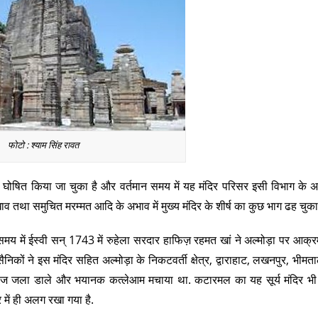
फोटो : श्याम सिंह रावत
्मारक घोषित किया जा चुका है और वर्तमान समय में यह मंदिर परिसर इसी विभाग के अ
व तथा समुचित मरम्मत आदि के अभाव में मुख्य मंदिर के शीर्ष का कुछ भाग ढह चुका 
य में ईस्वी सन् 1743 में रुहेला सरदार हाफिज़ रहमत खां ने अल्मोड़ा पर आक
िकों ने इस मंदिर सहित अल्मोड़ा के निकटवर्ती क्षेत्र, द्वाराहाट, लखनपुर, भीम
 दस्तावेज जला डाले और भयानक कत्लेआम मचाया था. कटारमल का यह सूर्य मंदिर 
 में ही अलग रखा गया है.