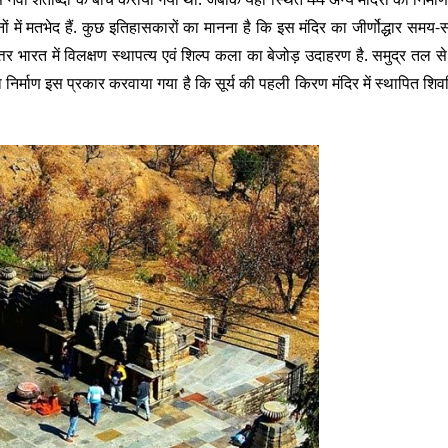
ं में मतभेद हैं. कुछ इतिहासकारों का मानना है कि इस मंदिर का जीर्णोद्धार समय
उत्तर भारत में विलक्षण स्थापत्य एवं शिल्प कला का बेजोड़ उदाहरण है. समुद्र तल 
ा निर्माण इस प्रकार करवाया गया है कि सूर्य की पहली किरण मंदिर में स्थापित शिव