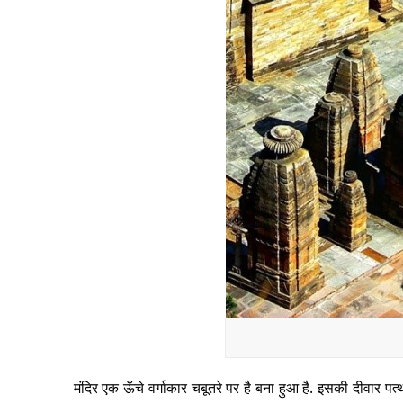
मंदिर एक ऊँचे वर्गाकार चबूतरे पर है बना हुआ है. इसकी दीवार पत्थ