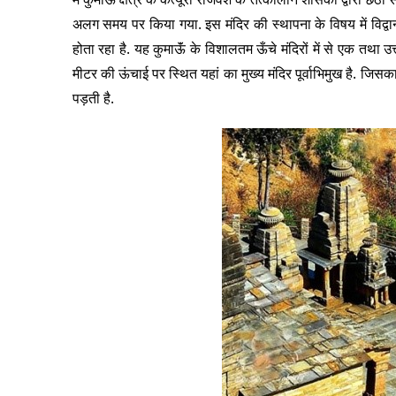
अलग समय पर किया गया. इस मंदिर की स्थापना के विषय में विद्वानो
होता रहा है. यह कुमाऊॅं के विशालतम ऊँचे मंदिरों में से एक तथा 
मीटर की ऊंचाई पर स्थित यहां का मुख्य मंदिर पूर्वाभिमुख है. जिसक
पड़ती है.