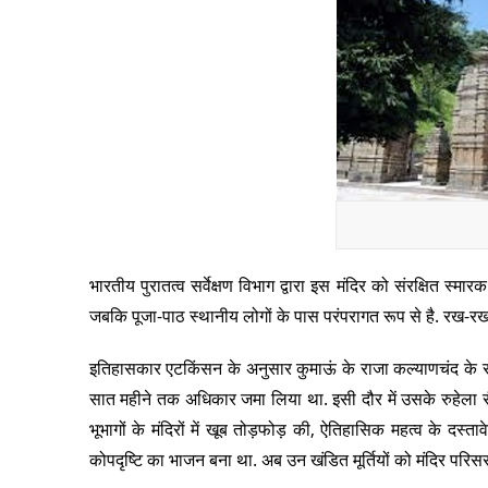
भारतीय पुरातत्व सर्वेक्षण विभाग द्वारा इस मंदिर को संरक्षित स
जबकि पूजा-पाठ स्थानीय लोगों के पास परंपरागत रूप से है. रख-रखा
इतिहासकार एटकिंसन के अनुसार कुमाऊं के राजा कल्याणचंद के सम
सात महीने तक अधिकार जमा लिया था. इसी दौर में उसके रुहेला सैन
भूभागों के मंदिरों में खूब तोड़फोड़ की, ऐतिहासिक महत्व के
कोपदृष्टि का भाजन बना था. अब उन खंडित मूर्तियों को मंदिर परिसर