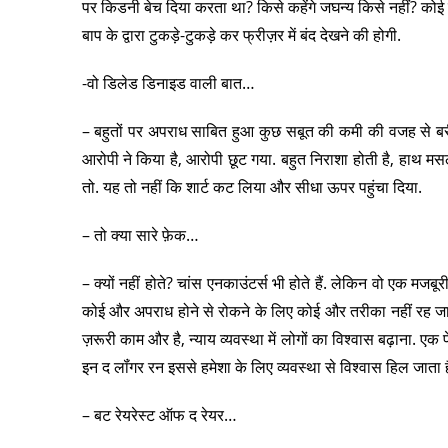
पर किडनी बेच दिया करता था? किसे कहेंगे जघन्य किसे नहीं? को
बाप के द्वारा टुकड़े-टुकड़े कर फ्रीज़र में बंद देखने की होगी.
-वो डिलेड डिनाइड वाली बात…
– बहुतों पर अपराध साबित हुआ कुछ सबूत की कमी की वजह से बरी भ
आरोपी ने किया है, आरोपी छूट गया. बहुत निराशा होती है, हाथ मस
तो. यह तो नहीं कि शार्ट कट लिया और सीधा ऊपर पहुंचा दिया.
– तो क्या सारे फ़ेक…
– क्यों नहीं होते? चांस एनकाउंटर्स भी होते हैं. लेकिन वो एक 
कोई और अपराध होने से रोकने के लिए कोई और तरीका नहीं रह जात
ज़रूरी काम और है, न्याय व्यवस्था में लोगों का विश्वास बढ़ाना
इन द लॉंगर रन इससे हमेशा के लिए व्यवस्था से विश्वास हिल जाता ह
– बट रेयरेस्ट ऑफ द रेयर…