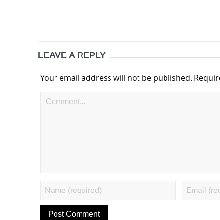
LEAVE A REPLY
Your email address will not be published.
Requir