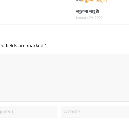
लपूझन्ना जादू है!
January 29, 2022
*
ed fields are marked