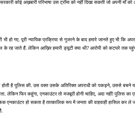
ई सरकारी कोई अख़बारी परिभाषा उस ट्रॉमा को नहीं दिखा सकती जो अपनी माँ को 
ी हो गए. पूरी न्यायिक प्रक्रिया से गुजरने के बाद हमारे जानते हुए भी कि अप
ल के रह जाते हैं. लेकिन आख़िर हमारी ड्यूटी क्या थी? आरोपी को कटघरे तक पहुं
मजबूरी होती है पुलिस की. उस वक्त उसके अतिरिक्त अपराधी को पकड़ने, उससे बचने 
ा. लेकिन फिर कहूंगा, एनकाउंटर तो मजबूरी होनी चाहिए, अदा नहीं! पुलिस का 
. एक फेक एनकाउंटर हो सकता है तात्कालिक रूप में जनता की वाहवाही हासिल कर ले 
ै.