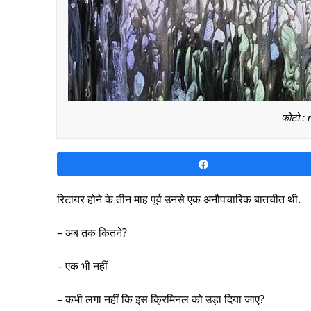
फोटो :
Share
रिटायर होने के तीन माह पूर्व उनसे एक अनौपचारिक बातचीत थी.
– अब तक कितने?
– एक भी नहीं
– कभी लगा नहीं कि इस क्रिमिनल को उड़ा दिया जाए?