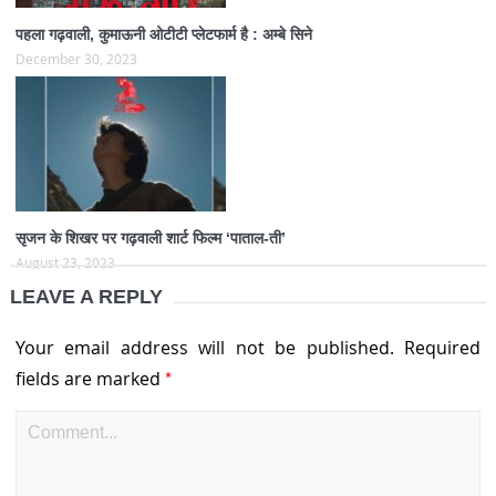
पहला गढ़वाली, कुमाऊनी ओटीटी प्लेटफार्म है : अम्बे सिने
December 30, 2023
सृजन के शिखर पर गढ़वाली शार्ट फिल्म ‘पाताल-ती’
August 23, 2023
LEAVE A REPLY
Your email address will not be published.
Required
*
fields are marked