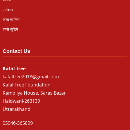
पर्यावरण
कला साहित्य
हमसे जुड़िये
Contact Us
Kafal Tree
kafaltree2018@gmail.com
Kafal Tree Foundation
Ramoliya House, Saras Bazar
Haldwani-263139
Uttarakhand
05946-365899