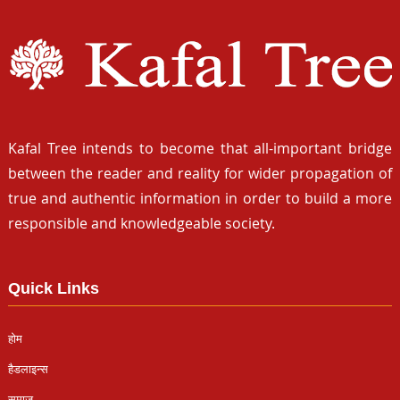
Kafal Tree intends to become that all-important bridge
between the reader and reality for wider propagation of
true and authentic information in order to build a more
responsible and knowledgeable society.
Quick Links
होम
हैडलाइन्स
समाज