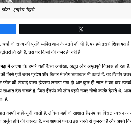
फ़ोटो - इन्द्रेश मैखुरी
Tweet
 चर्चा तो राज्य की प्रति व्यक्ति आय के बढ़ने की भी है. पर हमें इससे शिकायत है 
ोतरी हो रही है, उस पर किसी की नजर ही नहीं है.
झ में आएगा कि हमारे यहाँ कैसा अनोखा, अद्भुत और अभूतपूर्व विकास हो रहा है
 जिसे पूर्वी उत्तर प्रदेश और बिहार में लोग चापाकल भी कहते हैं. यह हैंडपंप उत्तरा
न-चार फीट की ऊंचाई वाला हैंडपम्प लगाया गया हो और कुछ ही साल में बढ़ कर उसक
 साक्षात देख सकते हैं. जिस हैंडपंप को लोग पहले नजर नीची करके देखते थे, 
ा है.
ी बात काफी कही-सुनी जाती है. लेकिन यहाँ तो साक्षात हैंडपंप का विराट स्वरूप 
,न अर्जुन होने की जरूरत है. बस आपको फकत इस रास्ते से गुजरना है और अपने वि