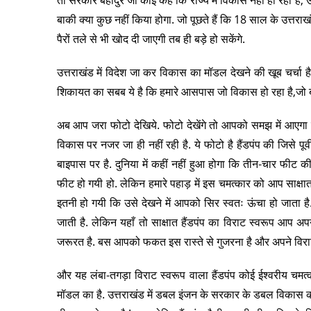
बाकी क्या कुछ नहीं किया होगा. जो पूछते हैं कि 18 साल के उत्तराखंड 
पैरों तले से भी खोद दी जाएगी तब ही बड़े हो सकेंगे.
उत्तराखंड में विदेश जा कर विकास का मॉडल देखने की खूब चर्चा है.
शिकायत का सबब ये है कि हमारे आसपास जो विकास हो रहा है,जो बढ़
अब आप जरा फोटो देखिये. फोटो देखेंगे तो आपको समझ में आएगा क
विकास पर नजर जा ही नहीं रही है. ये फोटो है हैंडपंप की जिसे पूर्व
बाइपास पर है. दुनिया में कहीं नहीं हुआ होगा कि तीन-चार फी
फीट हो गयी हो. लेकिन हमारे पहाड़ में इस चमत्कार को आप साक्ष
इतनी हो गयी कि उसे देखने में आपको सिर स्वतः ऊंचा हो जाता है.
जाती है. लेकिन यहाँ तो साक्षात हैंडपंप का विराट स्वरूप आप अप
जरूरत है. बस आपको फकत इस रास्ते से गुजरना है और अपने विराट 
और यह लंबा-तगड़ा विराट स्वरूप वाला हैंडपंप कोई ईश्वरीय चमत्
मॉडल का है. उत्तराखंड में डबल इंजन के सरकार के डबल विकास का