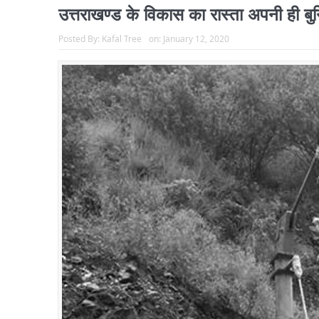
उत्तराखण्ड के विकास का रास्ता अपनी ही बुन
Posted By:
Kafal Tree
on:
January 12, 2020