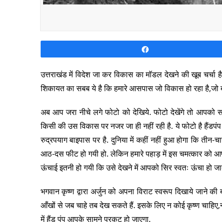
Share
उत्तराखंड में विदेश जा कर विकास का मॉडल देखने की खूब चर्चा है.
शिकायत का सबब ये है कि हमारे आसपास जो विकास हो रहा है,जो बढ़
अब आप जरा नीचे लगे फोटो को देखिये. फोटो देखेंगे तो आपको सम
किसी की उस विकास पर नजर जा ही नहीं रही है. ये फोटो है हैंडपंप की
रुद्रपयाग बाइपास पर है. दुनिया में कहीं नहीं हुआ होगा कि ती
आठ-दस फीट हो गयी हो. लेकिन हमारे पहाड़ में इस चमत्कार को आप
ऊंचाई इतनी हो गयी कि उसे देखने में आपको सिर स्वतः ऊंचा हो जात
भगवान कृष्ण द्वारा अर्जुन को अपना विराट स्वरूप दिखाये जाने क
आँखों से जब चाहे तब देख सकते हैं. इसके लिए न कोई कृष्ण चाहिए
में हैंड पंप आपके सामने प्रकट हो जाएगा.