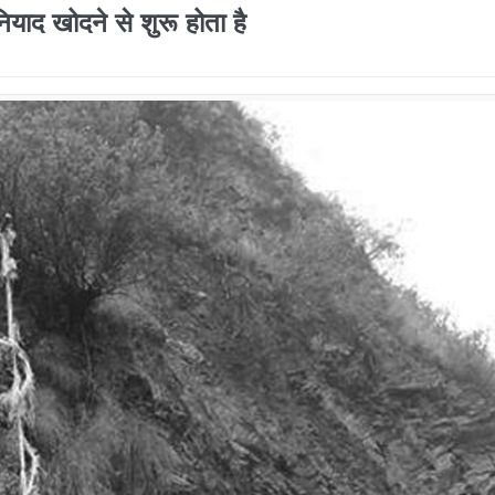
ियाद खोदने से शुरू होता है