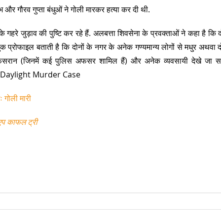
ौरभ और गौरव गुप्‍ता बंधुओं ने गोली मारकर हत्‍या कर दी थी.
गहरे जुड़ाव की पुष्टि कर रहे हैं. अलबत्ता शिवसेना के प्रवक्ताओं ने कहा है कि द
बुक प्रोफाइल बताती है कि दोनों के नगर के अनेक गण्यमान्य लोगों से मधुर अथवा द
 अफसरान (जिनमें कई पुलिस अफसर शामिल हैं) और अनेक व्यवसायी देखे जा सक
Daylight Murder Case
छः गोली मारी
एप काफल ट्री