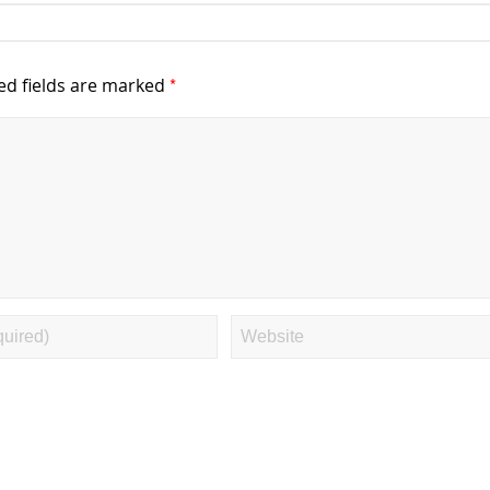
*
ed fields are marked