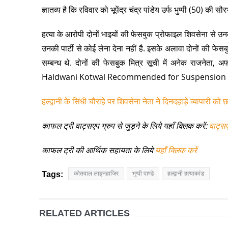
ज्ञातव्य है कि रविवार को भूपेंद्र चंद्र पांडेय उर्फ भुप्पी (50) की स
हत्या के आरोपी दोनों भाइयों की फेसबुक प्रोफाइल शिवसेना से उनके 
उनकी पार्टी से कोई लेना देना नहीं है. इसके अलावा दोनों की फेस
सम्बन्ध थे. दोनों की फेसबुक मित्र सूची में अनेक राजनेता,
Haldwani Kotwal Recommended for Suspension 
हल्द्वानी के सिंधी चौराहे पर शिवसेना नेता ने दिनदहाड़े व्यापारी को 
काफल ट्री वाट्सएप ग्रुप से जुड़ने के लिये यहाँ क्लिक करें:
वाट्स
काफल ट्री की आर्थिक सहायता के लिये
यहाँ क्लिक करें
Tags:
कोतवाल लाइनहाजिर
भुप्पी पाण्डे
हल्द्वानी हत्याकांड
RELATED ARTICLES