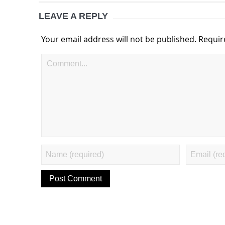
LEAVE A REPLY
Your email address will not be published.
Requir