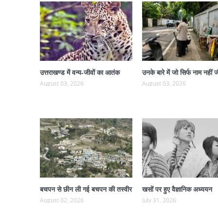
उत्तराखण्ड में वन्य-जीवों का आतंक
उनके बारे में जो सिर्फ नाम नहीं ज
August 03, 2026
August 03, 2026
बचपन से छीन ली गई बचपन की तस्वीर
खसों पर हुए वैज्ञानिक अध्ययन
August 02, 2026
July 31, 2026