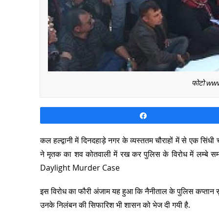
फोटो www
Share
कल हल्द्वानी में दिनदहाड़े नगर के व्यस्ततम चौराहों में से एक सिंधी
ने मृतक का शव कोतवाली में रख कर पुलिस के विरोध में 
Daylight Murder Case
इस विरोध का फौरी अंजाम यह हुआ कि नैनीताल के पुलिस कप्तान 
उनके निलंबन की सिफारिश भी शासन को भेज दी गयी है.