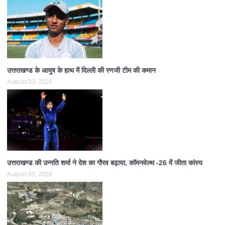
उत्तराखण्ड के आयुष के हाथ में दिल्ली की रणजी टीम की कमान
August 03, 2026
उत्तराखण्ड की उन्नति शर्मा ने देश का गौरव बढ़ाया, कॉमनवेल्थ -26 में जीता कांस्य
August 03, 2026