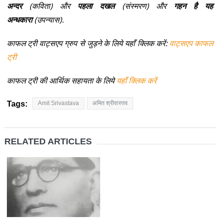
अन्दर
(कविता) और
पहला दखल
(संस्मरण) और
गहन है यह
अन्धकारा
(उपन्यास).
काफल ट्री वाट्सएप ग्रुप से जुड़ने के लिये यहाँ क्लिक करें:
वाट्सएप काफल
ट्री
काफल ट्री की आर्थिक सहायता के लिये
यहाँ क्लिक करें
Tags:
Amit Srivastava
अमित श्रीवास्तव
RELATED ARTICLES