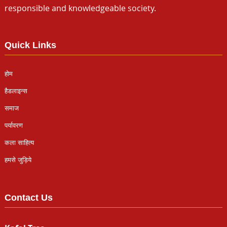
responsible and knowledgeable society.
Quick Links
होम
हैडलाइन्स
समाज
पर्यावरण
कला साहित्य
हमसे जुड़िये
Contact Us