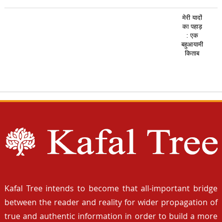
मेरी यादों
का पहाड़
: एक
बहुआयामी
किताब
Kafal Tree intends to become that all-important bridge
between the reader and reality for wider propagation of
true and authentic information in order to build a more