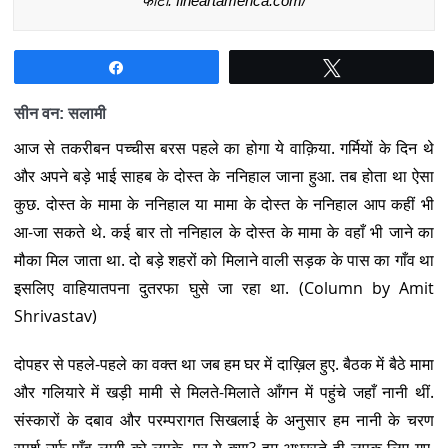
फोटो: fineartamerica.com/
Share
Tweet
सीन वन: सलामी
आज से तकरीबन पच्चीस बरस पहले का होगा ये वाक़िया. गर्मियों के दिन थे
और अपने बड़े भाई साहब के दोस्त के ननिहाल जाना हुआ. तब होता था ऐसा
कुछ. दोस्त के मामा के ननिहाल या मामा के दोस्त के ननिहाल आप कहीं भी
आ-जा सकते थे. कई बार तो ननिहाल के दोस्त के मामा के वहाँ भी जाने का
मौका मिल जाता था. दो बड़े शहरों को मिलाने वाली सड़क के पास का गाँव था
इसलिए वाहियातपना दुतरफा घुसे जा रहा था. (Column by Amit
Shrivastav)
दोपहर से पहले-पहले का वक्त था जब हम घर में दाख़िल हुए. बैठक में बैठे मामा
और गलियारे में खड़ी मामी से मिलते-मिलाते आँगन में पहुंचे जहाँ नानी थीं.
संस्कारों के दबाव और परम्परागत सिखलाई के अनुसार हम नानी के चरण