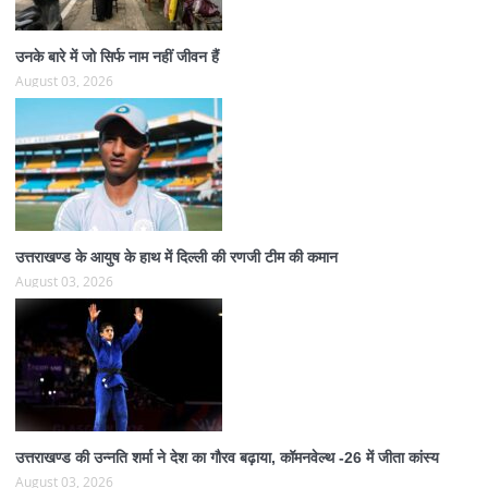
उनके बारे में जो सिर्फ नाम नहीं जीवन हैं
August 03, 2026
उत्तराखण्ड के आयुष के हाथ में दिल्ली की रणजी टीम की कमान
August 03, 2026
उत्तराखण्ड की उन्नति शर्मा ने देश का गौरव बढ़ाया, कॉमनवेल्थ -26 में जीता कांस्य
August 03, 2026