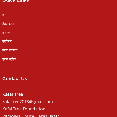
Quick Links
होम
हैडलाइन्स
समाज
पर्यावरण
कला साहित्य
हमसे जुड़िये
Contact Us
Kafal Tree
kafaltree2018@gmail.com
Kafal Tree Foundation
Ramoliya House, Saras Bazar