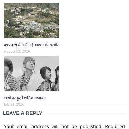
बचपन से छीन ली गई बचपन की तस्वीर
August 02, 2026
खसों पर हुए वैज्ञानिक अध्ययन
July 31, 2026
LEAVE A REPLY
Your email address will not be published.
Required