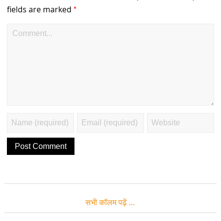
*
fields are marked
सभी कॉलम पढ़ें …