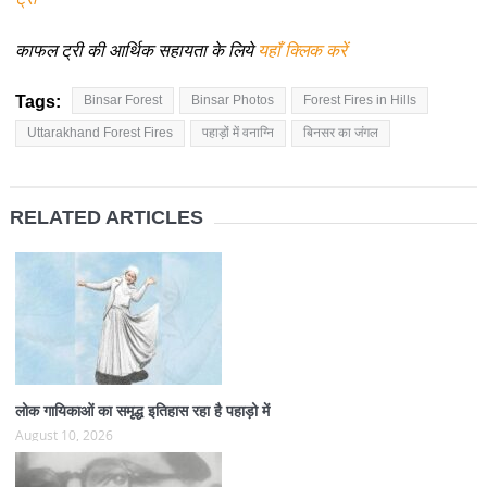
काफल ट्री की आर्थिक सहायता के लिये
यहाँ क्लिक करें
Tags:
Binsar Forest
Binsar Photos
Forest Fires in Hills
Uttarakhand Forest Fires
पहाड़ों में वनाग्नि
बिनसर का जंगल
RELATED ARTICLES
लोक गायिकाओं का समृद्ध इतिहास रहा है पहाड़ो में
August 10, 2026