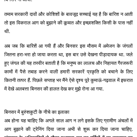
तमाम सरकारी दावों और कोशिशों के बावजूद सच्चाई यह है कि बारिश न आती
तो इस विकराल आग को बुझाने की कूव्वत और इच्छाशक्ति किसी के पास नहीं
थी.
अब जब कि बारिशें आ गयी हैं और बिनसर इस मौसम में अमेजन के जंगलों
जितना हरा-भरा हो जाया करता था, इस बार उसे देखना पीड़ादायक था. जले
हुए जंगल की यह तस्वीर बताती है कि मनुष्य का लालच और निहायत गैरजरूरी
कामों में पैसे तबाह करने वाली हमारी सरकारें प्रकृति को बचाने के लिए
कितनी तत्पर हैं. पिछले सप्ताह भर मैंने ऐसे दृश्य पूरे कुमाऊं-गढ़वाल में इफरात
में देखे अलबत्ता बिनसर की हालत देख कर मुझे रोना आ गया.
बिनसर में बुरुंशकुटी के नीचे का इलाका
अब होना यह चाहिए कि अगले साल आग न लगे इसके लिए ग्रामीण अंचलों में
आग बुझाने की ट्रेनिंग दिया जाना अभी से शुरू कर दिया जाना चाहिए.