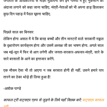
जंगलात के अधिकारियों से मौक़ा मुआयना कर इन गर्मियों में हुए नुकसान का
अंदाजा लगाने को कहा जाना चाहिए. मंत्री-नेताओं को भी अपना हाड़ हिलाकर
कुछ दिन पहाड़ में पैदल घूमना चाहिए.
पिछले साल का बिनसर
लेकिन होगा असल में ये कि बारह बच्चों और तीन मास्टरों वाले सरकारी स्कूल
के वृक्षारोपण कार्यक्रम होगा और उसमें अध्यक्ष जी का भाषण होगा. अगले साल
जब मई-जून में फिर से आग लगेगी और जनता-सरकार-अफसर-मंत्री, सारे के
सारे बरसातों के आने का इन्तजार करेंगे.
एक मौसम ऐसा भी तो आएगा न जब बरसात होगी ही नहीं. उसने हमारे पाप
तारने का ठेका थोड़े ही लिया हुआ है!
-अशोक पाण्डे
काफल ट्री वाट्सएप ग्रुप से जुड़ने के लिये यहाँ क्लिक करें:
वाट्सएप काफल
ट्री