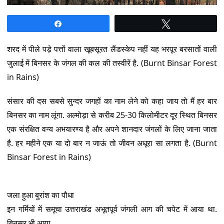
Share
Tweet
शरद में पीले पड़े पत्तों वाला खूबसूरत लैंडस्केप नहीं यह भरपूर बरसातों वाली
जुलाई में बिनसर के जंगल की कल की तस्वीरें है. (Burnt Binsar Forest
in Rains)
संसार की दस सबसे सुन्दर जगहों का नाम लेने को कहा जाय तो मैं हर बार
बिनसर का नाम लूंगा. अल्मोड़ा से करीब 25-30 किलोमीटर दूर स्थित बिनसर
एक संरक्षित वन्य अभयारण्य है और अपने शानदार जंगलों के लिए जाना जाता
है. हर महीने एक या दो बार न जाऊं तो जीवन अधूरा सा लगता है. (Burnt
Binsar Forest in Rains)
जला हुआ बुरांश का पौधा
इन गर्मियों में समूचा उत्तराखंड अभूतपूर्व जंगली आग की चपेट में आया था.
बिनसर भी आया.