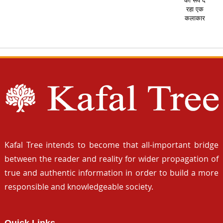
का रूप दे
रहा एक
कलाकार
Kafal Tree intends to become that all-important bridge
between the reader and reality for wider propagation of
true and authentic information in order to build a more
responsible and knowledgeable society.