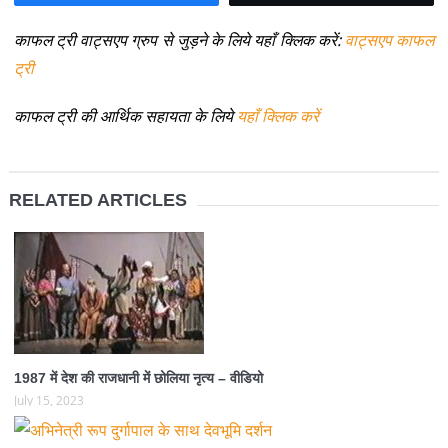
काफल ट्री वाट्सएप ग्रुप से जुड़ने के लिये यहाँ क्लिक करें:
वाट्सएप काफल
ट्री
काफल ट्री की आर्थिक सहायता के लिये
यहाँ क्लिक करें
RELATED ARTICLES
1987 में देश की राजधानी में छोलिया नृत्य – वीडियो
July 15, 2023