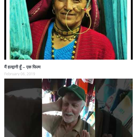
मैं हल्द्वानी हूँ – एक फिल्म
February 06, 2019