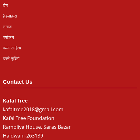
होम
हैडलाइन्स
समाज
पर्यावरण
कला साहित्य
हमसे जुड़िये
Contact Us
Kafal Tree
kafaltree2018@gmail.com
Kafal Tree Foundation
Ramoliya House, Saras Bazar
Haldwani-263139