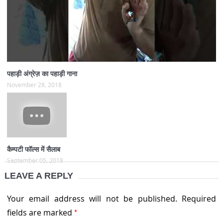
पहाड़ी अंग्रेज़ का पहाड़ी गाना
November 28, 2018
कैम्पटी फॉल्स में सैलाब
September 05, 2018
LEAVE A REPLY
Your email address will not be published.
Required
*
fields are marked