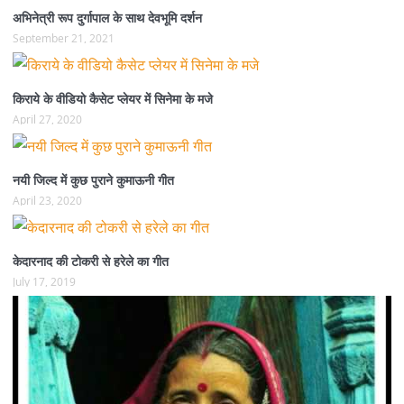
अभिनेत्री रूप दुर्गापाल के साथ देवभूमि दर्शन
September 21, 2021
किराये के वीडियो कैसेट प्लेयर में सिनेमा के मजे
April 27, 2020
नयी जिल्द में कुछ पुराने कुमाऊनी गीत
April 23, 2020
केदारनाद की टोकरी से हरेले का गीत
July 17, 2019