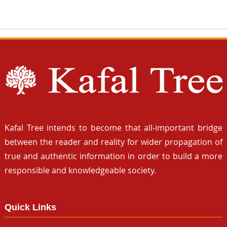
Kafal Tree intends to become that all-important bridge
between the reader and reality for wider propagation of
true and authentic information in order to build a more
responsible and knowledgeable society.
Quick Links