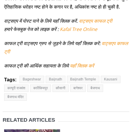
ऐतिहासिक धरोहर नष्ट होने के कगार पर है, अधिकांश नष्ट हो ही चुकी है.
वाट्सएप में पोस्ट पाने के लिये यहाँ क्लिक करें.
वाट्सएप काफल ट्री
हमारे फेसबुक पेज को लाइक करें :
Kafal Tree Online
काफल ट्री वाट्सएप ग्रुप से जुड़ने के लिये यहाँ क्लिक करें:
वाट्सएप काफल
ट्री
काफल ट्री की आर्थिक सहायता के लिये
यहाँ क्लिक करें
Tags:
Bageshwar
Baijnath
Baijnath Temple
Kausani
कत्यूरी राजवंश
कार्तिकेयपुर
कौसानी
बागेश्वर
बैजनाथ
बैजनाथ मंदिर
RELATED ARTICLES