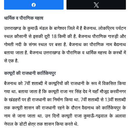
Share
Tweet
धार्मिक व पौराणिक महत्व
उत्तराखण्ड के कुमाऊँ मंडल के बागेश्वर जिले में है बैजनाथ. लोकप्रिय पर्यटन
स्थल कौसानी से इसकी दूरी 18 किमी की है. बैजनाथ पौराणिक गारुड़ी और
गोमती नदी के संगम स्थल पर बसा है. बैजनाथ का पौराणिक नाम बैद्यनाथ
बताया जाता है. बैजनाथ उत्तराखण्ड के पौराणिक व धार्मिक महत्त्व के कस्बों में
से एक है.
कत्यूरों की राजधानी कार्तिकेयपुर
बैजनाथ को 7वीं शताब्दी में कत्यूरियों की राजधानी के रूप में विकसित किया
गया था. बताया जाता है कि कत्यूरी राजा नर सिंह देव ने यहाँ मौजूद करवीनगर
के खंडहरों पर ही राजधानी का निर्माण किया था. 7वीं शताब्दी से 13वीं शताब्दी
तक कत्यूरी शासन की राजधानी रहने के दौरान वैद्यनाथ को कार्तिकेयपुर के
नाम से जाना जाता था. उन दिनों कत्यूरी राजा कुमाऊँ-गढ़वाल के अलावा
नेपाल के डोटी क्षेत्र तक शासन किया करते थे.