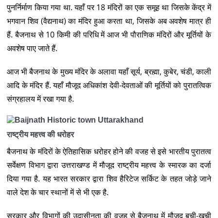
पुनर्निर्माण किया गया था. यहाँ पर 18 मंदिरों का एक समूह था जिसके केंद्र में
भगवान शिव (वैद्यनाथ) का मंदिर हुआ करता था, जिसके अब अवशेष मात्र ही
हैं. बैजनाथ से 10 किमी की परिधि में आज भी पौराणिक मंदिरों और मूर्तियों के
अवशेष पाए जाते हैं.
आज भी बैजनाथ के मुख्य मंदिर के अलावा यहाँ सूर्य, ब्रह्मा, कुबेर, चंडी, काली
आदि के मंदिर हैं. यहाँ मौजूद अधिकांश देवी-देवताओं की मूर्तियों को पुरातत्विक
संग्रहालय में रखा गया है.
राष्ट्रीय महत्त्व की धरोहर
बैजनाथ के मंदिरों के ऐतिहासिक धरोहर होने की वजह से इसे भारतीय पुरातत्व
सर्वेक्षण विभाग द्वारा उत्तराखण्ड में मौजूद राष्ट्रीय महत्त्व के स्मारक का दर्जा
दिया गया है. यह भारत सरकार द्वारा शिव हैरिटेज सर्किट के तहत जोड़े जाने
वाले देश के चार स्थानों में से भी एक है.
सरकार और विभागों की उदासीनता की वजह से बैजनाथ में मौजूद बची-खुची