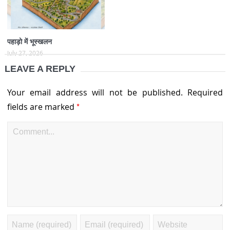
पहाड़ो में भूस्खलन
July 27, 2026
LEAVE A REPLY
Your email address will not be published.
Required
*
fields are marked