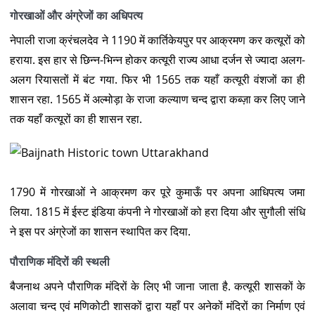
गोरखाओं और अंग्रेजों का अधिपत्य
नेपाली राजा क्रंचलदेव ने 1190 में कार्तिकेयपुर पर आक्रमण कर कत्यूरों को
हराया. इस हार से छिन्न-भिन्न होकर कत्यूरी राज्य आधा दर्जन से ज्यादा अलग-
अलग रियासतों में बंट गया. फिर भी 1565 तक यहाँ कत्यूरी वंशजों का ही
शासन रहा. 1565 में अल्मोड़ा के राजा कल्याण चन्द द्वारा कब्ज़ा कर लिए जाने
तक यहाँ कत्यूरों का ही शासन रहा.
1790 में गोरखाओं ने आक्रमण कर पूरे कुमाऊँ पर अपना आधिपत्य जमा
लिया. 1815 में ईस्ट इंडिया कंपनी ने गोरखाओं को हरा दिया और सुगौली संधि
ने इस पर अंग्रेजों का शासन स्थापित कर दिया.
पौराणिक मंदिरों की स्थली
बैजनाथ अपने पौराणिक मंदिरों के लिए भी जाना जाता है. कत्यूरी शासकों के
अलावा चन्द एवं मणिकोटी शासकों द्वारा यहाँ पर अनेकों मंदिरों का निर्माण एवं