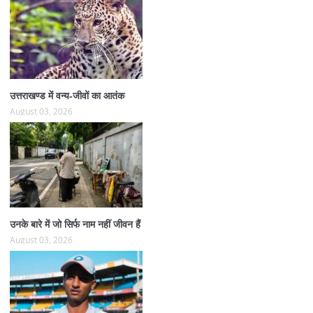
उत्तराखण्ड में वन्य-जीवों का आतंक
August 03, 2026
उनके बारे में जो सिर्फ नाम नहीं जीवन हैं
August 03, 2026