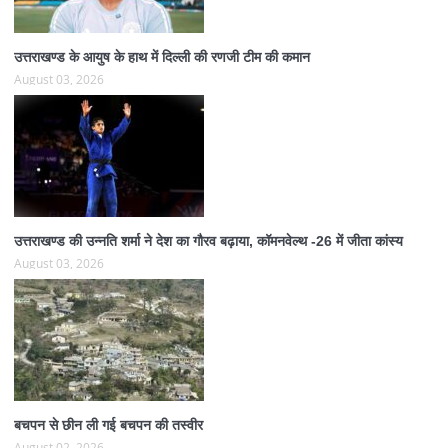
उत्तराखण्ड के आयुष के हाथ में दिल्ली की रणजी टीम की कमान
August 03, 2026
उत्तराखण्ड की उन्नति शर्मा ने देश का गौरव बढ़ाया, कॉमनवेल्थ -26 में जीता कांस्य
August 03, 2026
बचपन से छीन ली गई बचपन की तस्वीर
August 02, 2026