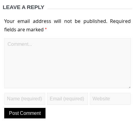
LEAVE A REPLY
Your email address will not be published.
Required
*
fields are marked