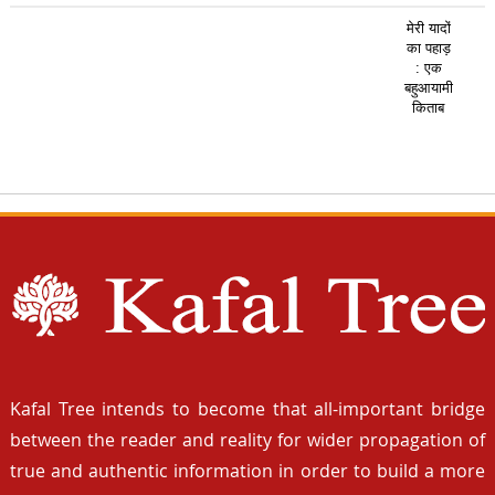
मेरी यादों
का पहाड़
: एक
बहुआयामी
किताब
Kafal Tree intends to become that all-important bridge
between the reader and reality for wider propagation of
true and authentic information in order to build a more