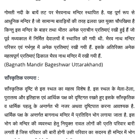
गोमती नदी के बायें तट पर भैरवनाथ मन्दिर स्थापित है. यह पूर्ण रूप से
आधुनिक मन्दिर है जो सामान्य बावड़ियों की तरह ढलवा छत युक्त चौपखिया है
किन्तु इस मन्दिर के बाहर तथा भीतर अनेक प्राचीन प्रतिमाएं रखी हुई हैं जो
पूर्व मध्यकाल में निर्मित देवालयों में स्थापित की गयी थी. भैरव नाथ मन्दिर
परिसर एवं गर्भगृह में अनेक प्रतिमाएं रखी गयी हैं. इसके अतिरिक्त अनेक
महत्वपूर्ण प्रतिमाएं ढिकाल भैरव नाथ मन्दिर में रखी गयी हैं.
(Bagnath Mandir Bageshwar Uttarakhand)
साँस्कृतिक परम्परा :
साँस्कृतिक दृष्टि से इस स्थल का महत्व विशेष है. इस स्थल के मेला-ठेला,
पुरातत्व और इतिहास एवं आर्थिक पक्ष को दृष्टिगत रखते हुए इसके साँस्कृतिक
व धार्मिक पहलू के अन्तर्गत भी नजर अथवा दृष्टिपात करना आवश्यक है.
धार्मिक पक्ष के अन्तर्गत बागनाथ मन्दिर में प्रतिदिन भोग लगाया जाता है. इस
भोग को मन्दिर की व्यवस्था हेतु नियुक्त रावल लोगों की प्रति परिवार बारी
लगती है जिस परिवार की बारी होगी उसी परिवार का सदस्य ही मन्दिर में भोग