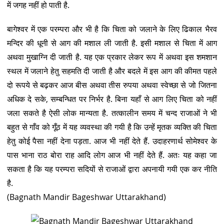
में जगह नहीं हो पाती है.
बागेश्वर में एक परम्परा और भी है कि चिता को जलाने के लिए ढिकाल भैरव
मन्दिर की धूनी से आग की मशाल ली जाती है. इसी मशाल से चिता में आग
अथवा मुखाग्नि दी जाती है. यह एक प्रकार लेकर रूप में अथवा इस शमशान
स्थल में जलाने हेतु सहमति दी जाती है और बदले में इस आग की कीमत पहले
दो रूपये से बढ़कर आज बीस अथवा तीस रुपया अथवा स्वेच्छा से जो जितना
अधिक दे सके, सम्बन्धित पर निर्भर है. बिना यहाँ से आग लिए चिता को नहीं
जला सकते है ऐसी लोक मान्यता है. तत्कालीन समय में चन्द राजाओं ने भी
बहुत से गाँव को गूँठ में यह व्यवस्था की गयी है कि उन्हें मृतक व्यक्ति की चिता
हेतु कोई पैसा नहीं देना पड़ता. आज भी नहीं देते हैं. उदाहरणार्थ सोमेश्वर के
पास भाना राठ बोरा राह आदि लोग आज भी नहीं देते हैं. अतः यह कहा जा
सकता है कि यह परम्परा सदियों से राजाओं द्वारा अपनायी गयी एक कर नीति
है.
(Bagnath Mandir Bageshwar Uttarakhand)