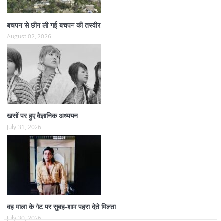
बचपन से छीन ली गई बचपन की तस्वीर
August 02, 2026
खसों पर हुए वैज्ञानिक अध्ययन
July 31, 2026
वह माला के गेट पर सुबह-शाम पहरा देते मिलता
July 30, 2026