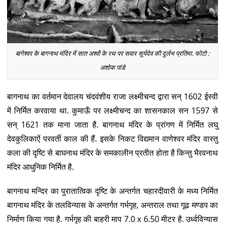
बागेश्वर के बागनाथ मंदिर में सात अश्वों के रथ पर सवार सूर्यदेव की दुर्लभ प्रतिमा. फोटो :
अशोक पांडे
बागनाथ का वर्तमान देवालय चंदवंशीय राजा लक्ष्मीचन्द द्वारा सन् 1602 ईस्वी
में निर्मित करवाया था. कुमाऊँ पर लक्ष्मीचन्द का शासनकाल सन 1597 से
सन् 1621 तक माना जाता है. बागनाथ मंदिर के प्रांगण में निर्मित लघु
देवकुलिकाऐं परवर्ती काल की हैं. इसके निकट विद्यमान वाणेश्वर मंदिर वास्तु
कला की दृष्टि से बाघनाथ मंदिर के समकालीन प्रतीत होता है किन्तु भैरवनाथ
मंदिर आधुनिक निर्मित है.
बागनाथ मन्दिर का पुरातात्विक दृष्टि के अन्तर्गत चहारदीवारी के मध्य निर्मित
बागनाथ मंदिर के तलविन्यास के अन्तर्गत गर्भगृह, अन्तराल तथा गूढ मण्डप का
निर्माण किया गया है. गर्भगृह की बाहरी माप 7.0 x 6.50 मीटर है. उर्ध्वविन्यास