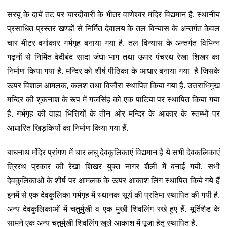
सरयू के दायें तट पर चारदीवारी के भीतर वाणेश्वर मंदिर विद्यमान है. स्थानीय
प्रसाधित प्रस्तर खण्डों से निर्मित देवालय के तल विन्यास के अन्तर्गत केवल
चार मीटर वर्गाकार गर्भगृह बनाया गया है. तल विन्यास के अन्तर्गत विभिन्न
गढ़नों से निर्मित वेदीबंद सादा जंघा भाग तथा ऊपर पंचरथ रेखा शिखर का
निर्माण किया गया है. मन्दिर को शीर्ष पीठिका के आधार बनाया गया है जिसके
ऊपर विशाल आमलक, कलश तथा विजौरा स्थापित किया गया है. उत्तराभिमुख
मन्दिर की शुकनाश के रूप में गजसिंह को एक पाटिया पर स्थापित किया गया
है. गर्भगृह की वाह्य भित्तियों के तीन ओर मन्दिर के आकार के स्तम्भों पर
आधारित खिड़कियों का निर्माण किया गया हैं.
बाघनाथ मंदिर प्रांगण में चार लघु देवकुलिकाएं विद्यमान है ये सभी देवकलिकाएं
त्रिरथ प्रकार की रेखा शिखर युक्त नागर शैली में बनाई गयी. सभी
देवकुलिकाओं के शीर्ष पर आमलक के ऊपर आकाश लिंग स्थापित किये गये हैं
इनमें से एक देवकुलिका गर्भगृह में स्थानक सूर्य की प्रतिमा स्थापित की गयी है.
अन्य देवकुलिकाओं में चतुर्मुखी व एक मुखी शिवलिंग रखे हुए हैं. मूर्तिशैड के
सामने एक अन्य चतुर्मुखी शिवलिंग खुले आकाश में पूजा हेतु स्थापित है.