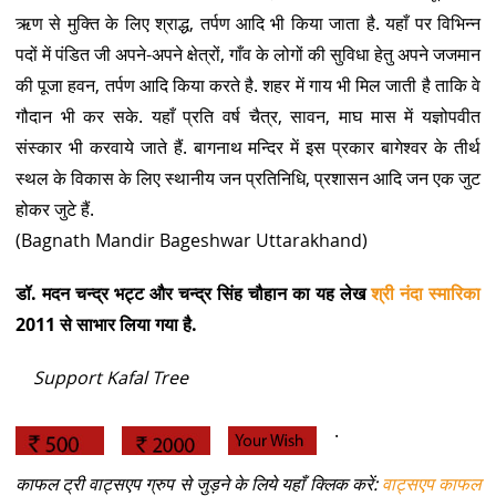
ऋण से मुक्ति के लिए श्राद्ध, तर्पण आदि भी किया जाता है. यहाँ पर विभिन्न
पदों में पंडित जी अपने-अपने क्षेत्रों, गाँव के लोगों की सुविधा हेतु अपने जजमान
की पूजा हवन, तर्पण आदि किया करते है. शहर में गाय भी मिल जाती है ताकि वे
गौदान भी कर सके. यहाँ प्रति वर्ष चैत्र, सावन, माघ मास में यज्ञोपवीत
संस्कार भी करवाये जाते हैं. बागनाथ मन्दिर में इस प्रकार बागेश्वर के तीर्थ
स्थल के विकास के लिए स्थानीय जन प्रतिनिधि, प्रशासन आदि जन एक जुट
होकर जुटे हैं.
(Bagnath Mandir Bageshwar Uttarakhand)
डॉ. मदन चन्द्र भट्ट और चन्द्र सिंह चौहान का यह लेख
श्री नंदा स्मारिका
2011 से साभार लिया गया है.
Support Kafal Tree
.
काफल ट्री वाट्सएप ग्रुप से जुड़ने के लिये यहाँ क्लिक करें:
वाट्सएप काफल