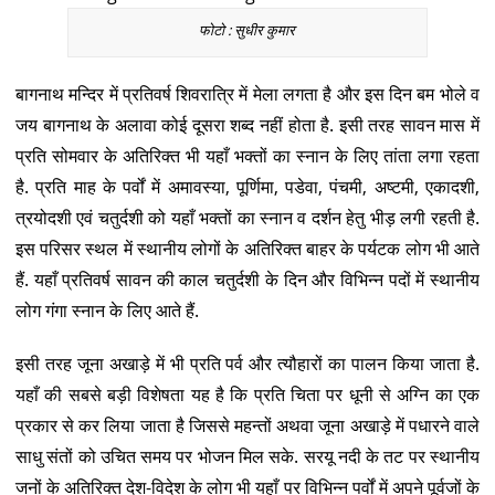
फोटो : सुधीर कुमार
बागनाथ मन्दिर में प्रतिवर्ष शिवरात्रि में मेला लगता है और इस दिन बम भोले व
जय बागनाथ के अलावा कोई दूसरा शब्द नहीं होता है. इसी तरह सावन मास में
प्रति सोमवार के अतिरिक्त भी यहाँ भक्तों का स्नान के लिए तांता लगा रहता
है. प्रति माह के पर्वों में अमावस्या, पूर्णिमा, पडेवा, पंचमी, अष्टमी, एकादशी,
त्रयोदशी एवं चतुर्दशी को यहाँ भक्तों का स्नान व दर्शन हेतु भीड़ लगी रहती है.
इस परिसर स्थल में स्थानीय लोगों के अतिरिक्त बाहर के पर्यटक लोग भी आते
हैं. यहाँ प्रतिवर्ष सावन की काल चतुर्दशी के दिन और विभिन्न पदों में स्थानीय
लोग गंगा स्नान के लिए आते हैं.
इसी तरह जूना अखाड़े में भी प्रति पर्व और त्यौहारों का पालन किया जाता है.
यहाँ की सबसे बड़ी विशेषता यह है कि प्रति चिता पर धूनी से अग्नि का एक
प्रकार से कर लिया जाता है जिससे महन्तों अथवा जूना अखाड़े में पधारने वाले
साधु संतों को उचित समय पर भोजन मिल सके. सरयू नदी के तट पर स्थानीय
जनों के अतिरिक्त देश-विदेश के लोग भी यहाँ पर विभिन्न पर्वों में अपने पूर्वजों के