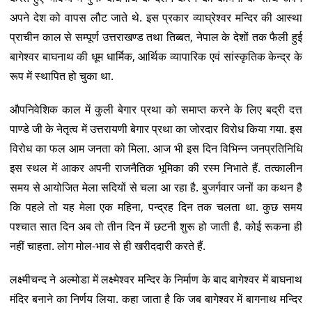
अपने देश को वापस लौट जाते थे. इस प्रकार व्याघ्रेश्वर मन्दिर की आस्था
प्राचीन काल से सम्पूर्ण उत्तराखण्ड तथा तिब्बत, नेपाल के देशों तक फैली हुई
बागेश्वर बाघनाथ की धूम धार्मिक, आर्थिक व्यापारिक एवं सांस्कृतिक केन्द्र के
रूप में स्थापित हो चुका था.
औपनिवेशिक काल में कुली बेगार प्रथा को समाप्त करने के लिए बद्री दत्त
पाण्डे जी के नेतृत्व में उत्तरायणी बेगार प्रथा का जोरदार विरोध किया गया. इस
विरोध का फल आम जनता को मिला. आज भी इस दिन विभिन्न जनप्रतिनिधि
इस स्थल में आकर अपनी राजनैतिक भूमिका की रस्म निभाते हैं. तत्कालीन
समय से आयोजित मेला सदियों से चला आ रहा है. बुजर्गवार जनों का कथन है
कि पहले तो यह मेला एक महिना, पन्द्रह दिन तक चलता था. कुछ समय
पश्चात सात दिन अब तो तीन दिन में छटनी शुरू हो जाती है. कोई रूकना ही
नहीं चाहता. लोग मोल-भाव से ही खरीददारी करते हैं.
लक्ष्मीचन्द ने अल्मोडा में लक्ष्मेश्वर मन्दिर के निर्माण के बाद बागेश्वर में बाघनाथ
मंदिर बनाने का निर्णय लिया. कहा जाता है कि जब बागेश्वर में बागनाथ मन्दिर