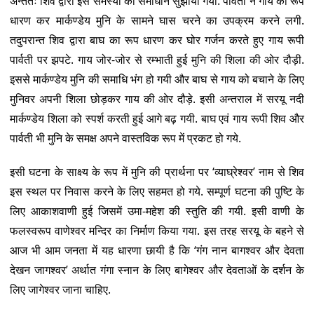
अन्ततः शिव द्वारा इस समस्या का समाधान सुझाया गया. पार्वती ने गाय का रूप
धारण कर मार्कण्डेय मुनि के सामने घास चरने का उपक्रम करने लगी.
तदुपरान्त शिव द्वारा बाघ का रूप धारण कर घोर गर्जन करते हुए गाय रूपी
पार्वती पर झपटे. गाय जोर-जोर से रम्भाती हुई मुनि की शिला की ओर दौड़ी.
इससे मार्कण्डेय मुनि की समाधि भंग हो गयी और बाघ से गाय को बचाने के लिए
मुनिवर अपनी शिला छोड़कर गाय की ओर दौड़े. इसी अन्तराल में सरयू नदी
मार्कण्डेय शिला को स्पर्श करती हुई आगे बढ़ गयी. बाघ एवं गाय रूपी शिव और
पार्वती भी मुनि के समक्ष अपने वास्तविक रूप में प्रकट हो गये.
इसी घटना के साक्ष्य के रूप में मुनि की प्रार्थना पर ‘व्याघ्रेश्वर’ नाम से शिव
इस स्थल पर निवास करने के लिए सहमत हो गये. सम्पूर्ण घटना की पुष्टि के
लिए आकाशवाणी हुई जिसमें उमा-महेश की स्तुति की गयी. इसी वाणी के
फलस्वरूप वाणेश्वर मन्दिर का निर्माण किया गया. इस तरह सरयू के बहने से
आज भी आम जनता में यह धारणा छायी है कि ‘गंग नान बागश्वर और देवता
देखन जागश्वर’ अर्थात गंगा स्नान के लिए बागेश्वर और देवताओं के दर्शन के
लिए जागेश्वर जाना चाहिए.