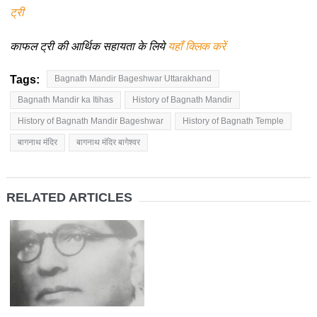
ट्री
काफल ट्री की आर्थिक सहायता के लिये
यहाँ क्लिक करें
Tags:
Bagnath Mandir Bageshwar Uttarakhand
Bagnath Mandir ka Itihas
History of Bagnath Mandir
History of Bagnath Mandir Bageshwar
History of Bagnath Temple
बागनाथ मंदिर
बागनाथ मंदिर बागेश्वर
RELATED ARTICLES