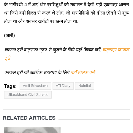
के भागीरथी 4 में आएं और प्रशिक्षुओं को शवासन में देखें. यही एकमात्र आसन
था जिसे बड़ी शिद्दत से करते थे लोग. जो मांसपेशियों को ढीला छोड़ने से शुरू
होता था और अक्सर खर्राटों पर खत्म होता था.
(जारी)
काफल ट्री वाट्सएप ग्रुप से जुड़ने के लिये यहाँ क्लिक करें:
वाट्सएप काफल
ट्री
काफल ट्री की आर्थिक सहायता के लिये
यहाँ क्लिक करें
Tags:
Amit Srivastava
ATI Diary
Nainital
Uttarakhand Civil Service
RELATED ARTICLES