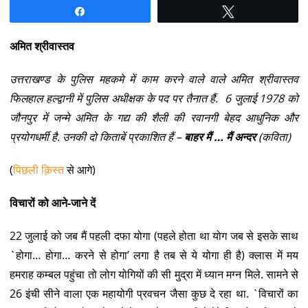
Share
Tweet
अमित श्रीवास्तव
उत्तराखण्ड के पुलिस महकमे में काम करने वाले वाले अमित श्रीवास्तव
फिलहाल हल्द्वानी में पुलिस अधीक्षक के पद पर तैनात हैं. 6 जुलाई 1978 को
जौनपुर में जन्मे अमित के गद्य की शैली की रवानगी बेहद आधुनिक और
प्रयोगधर्मी है. उनकी दो किताबें प्रकाशित हैं –
बाहर मैं … मैं अन्दर
(कविता)
(
पिछली क़िस्त
से आगे)
विचारों को आने-जाने दें
22 जुलाई को जब मैं पहली दफा योगा (पहले होता था योग जब से इसके साथ
`होगा… होगा… करने से होगा’ लगा है तब से ये योगा ही है) क्लास में मय
हमराह कम्बल पहुंचा तो लोग योगियों की सी मुद्रा में ध्यान मग्न मिले. सामने से
26 इंची सीने वाला एक महायोगी प्रवचन जैसा कुछ दे रहा था. `विचारों का