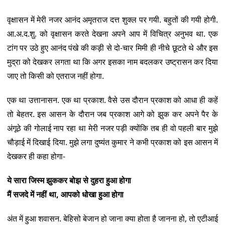
वृक्षासन में मेरी नजर आनंद अमृतराज दत्त शुक्ल पर गयी. बहुतों की गयी होगी.
आ.अ.द.शु. को वृक्षासन करते देखना अपने आप में विचित्र अनुभव था. एक
टांग पर उठे हुए आनंद पंखे की कड़ी से दो-चार मिमी ही नीचे छूटते थे और इस
मुद्रा को देखकर लगता था कि अगर इसका नाम बदलकर उष्ट्रासन कर दिया
जाए तो किसी को एतराज नहीं होगा.
एक था उत्तानासन. एक था प्रकाश. वैसे उस दौरान प्रकाश को आधा ही कहें
तो बेहतर. इस आसन के दौरान जब प्रकाश आगे को झुक कर अपने पैर के
अंगूठे की गोलाई नाप रहा था मेरी नजर पड़ी क्योंकि तब ही वो पहली बार मुझे
चौड़ाई में दिखाई दिया. मुझे लगा दुष्यंत कुमार ने कभी प्रकाश को इस आसन में
देखकर ही कहा होगा-
ये सारा जिस्म झुककर बोझ से दुहरा हुआ होगा
मैं सजदे में नहीं था, आपको धोखा हुआ होगा
अंत में हुआ शवासन. बेहिसो बेजान हो जाना क्या होता है जानना हो, तो एटीआई