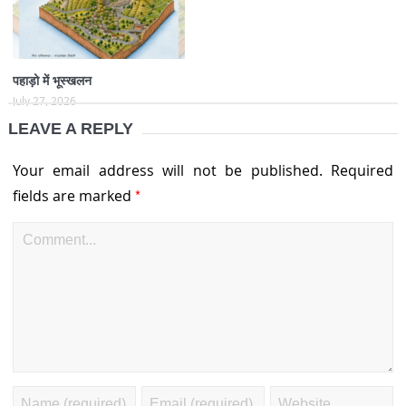
पहाड़ो में भूस्खलन
July 27, 2026
LEAVE A REPLY
Your email address will not be published.
Required
*
fields are marked