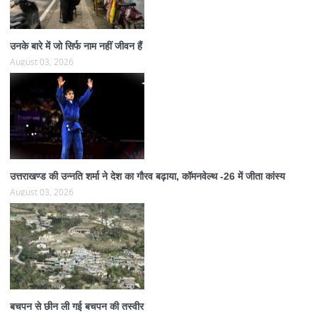
उनके बारे में जो सिर्फ नाम नहीं जीवन हैं
August 03, 2026
उत्तराखण्ड की उन्नति शर्मा ने देश का गौरव बढ़ाया, कॉमनवेल्थ -26 में जीता कांस्य
August 03, 2026
बचपन से छीन ली गई बचपन की तस्वीर