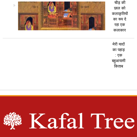
चीड़ की
छाल को
कलाकृतियों
का रूप दे
रहा एक
कलाकार
मेरी यादों
का पहाड़
: एक
बहुआयामी
किताब