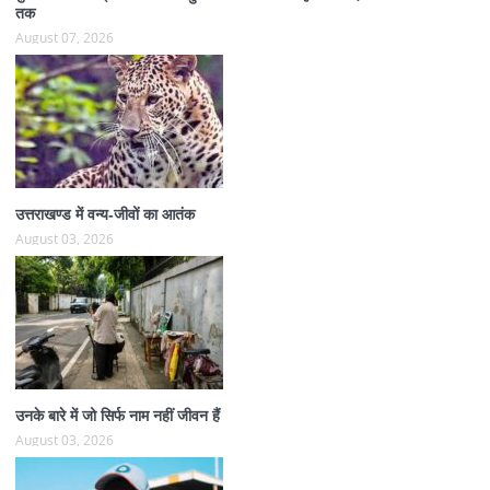
तक
August 07, 2026
उत्तराखण्ड में वन्य-जीवों का आतंक
August 03, 2026
उनके बारे में जो सिर्फ नाम नहीं जीवन हैं
August 03, 2026