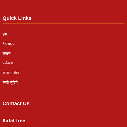
Quick Links
होम
हैडलाइन्स
समाज
पर्यावरण
कला साहित्य
हमसे जुड़िये
Contact Us
Kafal Tree