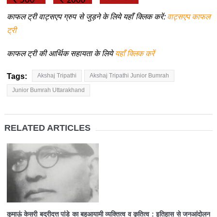
काफल ट्री वाट्सएप ग्रुप से जुड़ने के लिये यहाँ क्लिक करें:
वाट्सएप काफल
ट्री
काफल ट्री की आर्थिक सहायता के लिये
यहाँ क्लिक करें
Tags:
Akshaj Tripathi
Akshaj Tripathi Junior Bumrah
Junior Bumrah Uttarakhand
RELATED ARTICLES
कुमाऊं केसरी बद्रीदत्त पांडे का बहुआयामी व्यक्तित्व व कृतित्व : इतिहास से जनआंदोलन