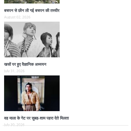
बचपन से छीन ली गई बचपन की तस्वीर
August 02, 2026
खसों पर हुए वैज्ञानिक अध्ययन
July 31, 2026
वह माला के गेट पर सुबह-शाम पहरा देते मिलता
July 30, 2026