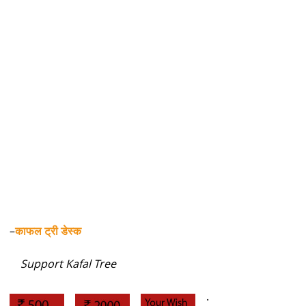
–
काफल ट्री डेस्क
Support Kafal Tree
.