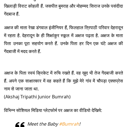
खिलाड़ी विराट कोहली हैं. जसपीत बुमराह और मोहम्मद सिराज उनके पसंदीदा
गेंदबाज हैं.
अक्षज की माता रेखा डंगवाल इंजीनियर हैं, फिलहाल त्रिपाठी परिवार देहरादून
में रहता है. देहरादून के ही शिक्षांकुर स्कूल में अक्षज पढ़ता है. अक्षज के माता
पिता उनका पूरा सहयोग करते हैं. उनके पिता हर दिन एक घंटे अक्षज की
गेंदबाजी में मदद करते हैं.
अक्षज के पिता स्वयं क्रिकेट में रुचि रखते हैं. वह ख़ुद भी तेज गेंदबाजी करते
हैं. अपने एक साक्षात्कार में वह कहते हैं कि मुझे मेरे गांव में चौपड़ा एक्सप्रेस
नाम से जाना जाता था.
(Akshaj Tripathi Junior Bumrah)
विभिन्न सोशियल मिडिया प्लेटफोर्म पर अक्षज का वीडियो देखिये:
Meet the Baby
#Bumrah
!