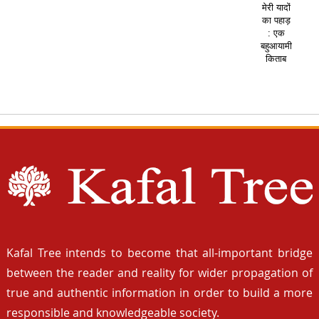
मेरी यादों
का पहाड़
: एक
बहुआयामी
किताब
Kafal Tree intends to become that all-important bridge
between the reader and reality for wider propagation of
true and authentic information in order to build a more
responsible and knowledgeable society.