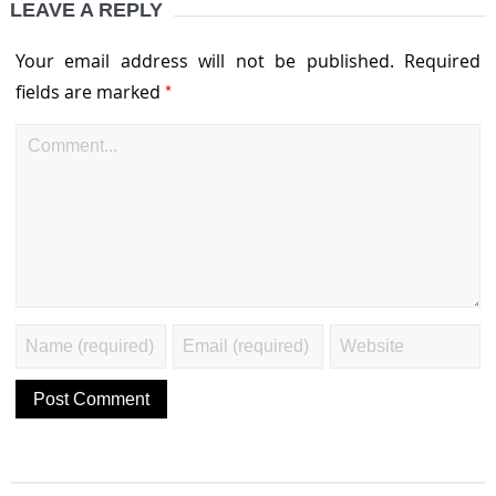
LEAVE A REPLY
Your email address will not be published.
Required
*
fields are marked