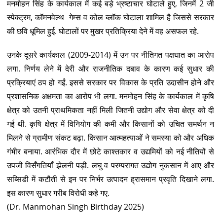
मनमोहन सिंह के कार्यकाल में कई बड़े भ्रष्टाचार घोटाले हुए, जिनमें 2 जी
स्पेक्ट्रम, कॉमनवेल्थ गेम्स व कोल ब्लॉक घोटाला शामिल है जिससे सरकार
की छवि धूमिल हुई. घोटालों पर मुखर प्रतिक्रिया देने में वह असफल रहे.
उनके दूसरे कार्यकाल (2009-2014) में उन पर नीतिगत पक्षघात का आरोप
लगा. निर्णय लेने में देरी और राजनीतिक दबाव के कारण कई सुधार की
प्रक्रियाएं ठप हो गईं. इससे सरकार पर विकास के प्रति उदासीन होने और
प्रशासनिक अक्षमता का आरोप भी लगा. मनमोहन सिंह के कार्यकाल में कृषि
क्षेत्र को उतनी प्राथमिकता नहीं मिली जितनी उद्योग और सेवा क्षेत्र को दी
गई थी. कृषि क्षेत्र में विनियोग की कमी और किसानों को उचित समर्थन न
मिलने से ग्रामीण संकट बढ़ा. किसान आत्महत्याओं ने समस्या को और अधिक
गंभीर बनाया. आरंभिक दौर में छोटे काश्तकार व उद्यमियों को नई नीतियों से
उपजी विसँगतियाँ झेलनी पड़ी. लघु व परम्परागत उद्योग नुकसान में आए और
सब्सिडी में कटौती से इन पर निर्भर उत्पादन ह्रासमान प्रवृति दिखाने लगा.
इस कारण सुधार गरीब विरोधी कहे गए.
(Dr. Manmohan Singh Birthday 2025)