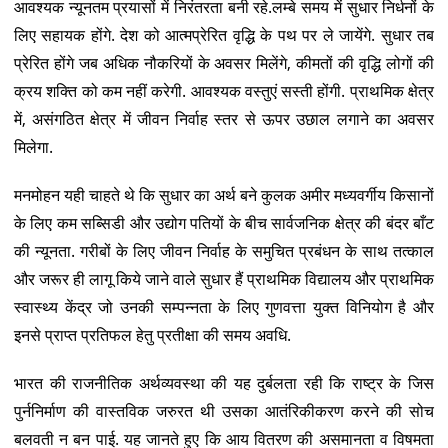
आवश्यक न्यूनतम प्रयासों में निरंतरता बनी रहे.लम्बे समय में सुधार निर्धनों के
लिए सहायक होंगे. देश को आत्मप्रेरित वृद्धि के पथ पर ले जायेंगे. सुधार तब
प्रेरित होंगे जब अधिक नौकरियों के अवसर मिलेंगे, कीमतों की वृद्धि लोगों की
क्रय शक्ति को कम नहीं करेगी. आवश्यक वस्तुएं सस्ती होंगी. प्राथमिक क्षेत्र
में, असंगठित क्षेत्र में जीवन निर्वाह स्तर से ऊपर उछाल लगाने का अवसर
मिलेगा.
मनमोहन यही चाहते थे कि सुधार का अर्थ बने कुलक अमीर मध्यवर्गीय किसानों
के लिए कम सब्सिडी और उद्योग पतियों के बीच सार्वजनिक क्षेत्र की बंदर बाँट
की न्यूनता. गरीबों के लिए जीवन निर्वाह के समुचित प्रबंधन के साथ तत्काल
और जरूर ही लागू किये जाने वाले सुधार हैं प्राथमिक विद्यालय और प्राथमिक
स्वास्थ्य केंद्र जो उनकी सम्पन्नता के लिए गुणवत्ता युक्त विनियोग है और
इनसे प्राप्त प्रतिफल हेतु प्रतीक्षा की समय अवधि.
भारत की राजनीतिक अर्थव्यवस्था की यह दुर्बलता रही कि राष्ट्र के जिस
पुर्ननिर्माण की वास्तविक जरुरत थी उसका आतंरिकीकरण करने की सोच
बलवती न बन पाई. यह जानते हुए कि आय वितरण की असमानता व विषमता