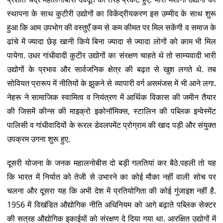
स्थापना के साथ कुटीरी उद्योगों का विकेंद्रीयकरण इस उम्मीद के साथ शुरू
हुआ कि आम उपभोग की वस्तुएँ कम से कम कीमत पर मिल सकेंगी व समाज के
ढांचे में ज्यादा छेड़ खानी किये बिना ज्यादा से ज्यादा लोगों को काम भी मिल
पायेगा. उधर गांधीवादी कुटीर उद्योगों का संरक्षण चाहते थे तो साम्यवादी भारी
उद्योगों के प्रभाव और सार्वजनिक क्षेत्र की बढ़त से खुश लगते थे. तब
सोवियत प्रारूप में नीतियों के झुकने से व्यापारी वर्ग असमंजस में भी आने लगा.
नेहरू ने सामाजिक स्वामित्व व नियंत्रण में आर्थिक विकास की जमीन तैयार
की जिसमें कीन्स की माइक्रो इकोनॉमिक्स, स्टालिन की पब्लिक इन्वेस्मेंट
पालिसी व गांधीवादियों के रूरल डेवलपमेंट प्रोग्राम की खाद पड़ी और संयुक्त
उपक्रम उगना शुरू हुए.
दूसरी योजना के जनक महालनोबीस दो बड़ी गलतियां कर बैठे.पहली तो यह
कि भारत में निर्यात को तेजी से उभारने का कोई मौका नहीं वाली सोच पर
चलना और दूसरा यह कि अभी देश में प्रतियोगिता की कोई गुंजाइश नहीं है.
1956 में विखंडित औद्योगिक नीति अधिनियम को आगे बढ़ाते पब्लिक सेक्टर
की सत्रह औद्योगिक इकाईयों को संरक्षण दे दिया गया था. आरक्षित उद्योगों में