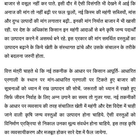
बाजार से वसूल नहीं कर पाते. इसी दौर में ऐसी विसंगति भी देखने में आई कि
अनाज की मांग तो नहीं बढ़ी पर फल फूलों, नई किस्म की महंगी सब्जियों, मांस
और दुग्ध उत्पादों की मांग लगातार बढ़ी.. इनकी मांग निर्यात बाजार में भी खासी
रही. पर देश के अधिकांश किसान इन महंगी आदाओं से बने कृषि जन्य पदार्थों
का उत्पादन करने में असमर्थ बने रहे. इस प्रकार की मांग समर्थित वस्तुओं का
उत्पादन बढ़ाने के किये खेती के संस्थागत ढांचे और उसके संचालन के तरीके
को बदलना जरुरी होता.
वित्त मंत्री चाहते थे कि नई तकनीक के आधार पर किसान आपूर्ति- आधारित
प्रणाली के स्थान पर मांग-आधारित प्रणाली पर टिकते हुए बाजार की
सूचनाओं को ध्यान में रख उत्पादन की सोचें. जरूरतों को ध्यान में रखते हुए
सिर्फ जीवन निर्वाह के लिए अन्न उगाने का समय तो गुजर गया. नई तकनीकों
के आधार पर व्यवसाय की तरह संचालित खेती में महंगी और देश विदेश में चाही
जाने वाली कृषि जन्य वस्तुओं का उत्पादन होना चाहिये. ऐसी वस्तुओं को
विनिर्माण प्रक्रिया से निकाल उनका मूल्य संवर्धन होना चाहिये. इस तरह कृषि
का व्यवसायीकरण और मजबूत होकर सारे देश में फैल जायेगा.