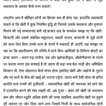
व्यवसाय के अवसर कैसे पनप सकते?
राष्ट्रीय आय में खेतिहर लोगों का हिस्सा कम ही होता रहा. हालांकि व्यवसायी
चाहते थे कि खेती में कुछ नियमित वृद्धि हो जिससे उसके व्यवसाय और मुनाफा
मिलने की नई सम्भावनाएं बनी रहें.बाजार वाद के समर्थक समझ गए कि खेती-
किसानी और उससे संबंधित पशुपालन, मछली पालन, बागवानी से जुड़े लोगों
को साथ लिए बिना उनके लाभ के रास्ते में रुकावटें ही आएंगी. यह समझा जा
रहा था कि उदारीकरण की परिधि में लाये बिना आर्थिकी के विभिन्न क्षेत्रों का
ढांचा अलग – थलग पड़ जायेगा. एक ओर भूमण्डलीकृत, औद्योगीकरण के रास्ते
पर चलता भारत एक सच्चाई है तो उतना ही बड़ा सच बैल गाड़ी और अशिक्षित
किसान भी. ऐसा दोहरापन कैसे संगत होता इसलिए खेती और उद्योगों के पुराने
और नए रूपों के बीच की खाई को पाटना पड़ेगा. उपाय बनी ऐसी सोच जो हरित
क्रांति वाले राज्यों की पूंजीवादी – व्यवसायिक खेती की व्यवस्था को सारे देश
में प्रसारित करने की मंशा रखती थी. अब गुजर – बसर की खेती जो व्यवसाय
कम और जीवन पद्धति अधिक होती की जगह उद्यमिता आधारित खेती पर मुड़ने
की जरुरत पर जोर दिया जाने लगा जिसमें निजी के साथ सार्वजनिक दोनों