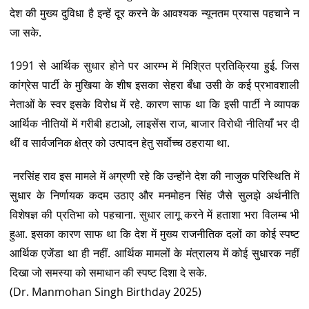
देश की मुख्य दुविधा है इन्हें दूर करने के आवश्यक न्यूनतम प्रयास पहचाने न
जा सके.
1991 से आर्थिक सुधार होने पर आरम्भ में मिश्रित प्रतिक्रिया हुई. जिस
कांग्रेस पार्टी के मुखिया के शीष इसका सेहरा बँधा उसी के कई प्रभावशाली
नेताओं के स्वर इसके विरोध में रहे. कारण साफ था कि इसी पार्टी ने व्यापक
आर्थिक नीतियों में गरीबी हटाओ, लाइसेंस राज, बाजार विरोधी नीतियाँ भर दी
थीं व सार्वजनिक क्षेत्र को उत्पादन हेतु सर्वोच्च ठहराया था.
नरसिंह राव इस मामले में अग्रणी रहे कि उन्होंने देश की नाजुक परिस्थिति में
सुधार के निर्णायक कदम उठाए और मनमोहन सिंह जैसे सुलझे अर्थनीति
विशेषज्ञ की प्रतिभा को पहचाना. सुधार लागू करने में हताशा भरा विलम्ब भी
हुआ. इसका कारण साफ था कि देश में मुख्य राजनीतिक दलों का कोई स्पष्ट
आर्थिक एजेंडा था ही नहीं. आर्थिक मामलों के मंत्रालय में कोई सुधारक नहीं
दिखा जो समस्या को समाधान की स्पष्ट दिशा दे सके.
(Dr. Manmohan Singh Birthday 2025)