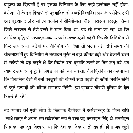
बाहुल्य को दिखाती है पर इसका विनियोग के लिए सही इस्तेमाल नहीं होता.
बेरोजगारी के इन विचारों से प्रभावित हो बम्बई विश्वविद्यालय के प्रोफेसर पी
आर ब्रह्मानंद और सी एन वकील ने सेमिबोम्बला जैसा प्रारूप प्रस्तुत किया
जिसे सरकार ने ठंडे बस्ते में डाल दिया था. यह तो माना जा रहा था कि
आर्थिक वृद्धि से उत्पादन-आय -उपभोग-बचत-पूंजी बढ़ेगी जिसके विनियोग से
फिर उत्पादकता बढ़ेगी पर विनियोग की दिशा तो भटक गई. दीर्घ समय की
योजनाओं में हुए विनियोग से उत्पादन तुरंत न बढ़ा-कीमत बढ़ी और बेकारी चरम
में. नर्कसे तो यह कहते थे कि निर्यात बढ़ा प्रगति करने के दिन लद गये अब
व्यापार उत्पादन वृद्धि के लिए इंजन नहीं बन सकता. रौल प्रिबिश का कहना था
कि विकसित देशों में बनी वस्तुओं की कीमतें सदा बढ़ती ही रहेंगी जबकि खेती
से जुड़े उत्पादों की कीमतें लगातार गिरेंगी. इस प्रकार तीसरी दुनिया के देश
पिछड़े ही रहेंगे.
बंद व्यापार की ऐसी सोच के खिलाफ कैंब्रिज में अर्थशास्त्र के जिस सीधे
-साधे छात्र ने अपना मत तर्कसंगत रूप से रखा वह मनमोहन सिंह थे. मनमोहन
सिंह का यह दृढ़ विश्वास था कि देश का विकास तो तब ही होगा जब खुले