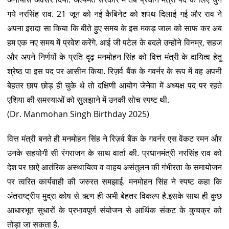
गये नरसिंह राव. 21 जून को नई कैबिनेट को शपथ दिलाई गई और राव ने
अपना इरादा सा किया कि बीते हुए समय के इस मकड़ जाल को साफ कर अब
हम एक नए समय में प्रवेश करेंगे. आई जी पटेल के बदले उन्होंने विनम्र, सहज
और अपने निर्णयों के प्रति दृढ़ मनमोहन सिंह को वित्त मंत्री के दायित्व हेतु
श्रेष्ठ पा इस पद पर आसीन किया. रिज़र्व बैंक के गवर्नर के रूप में वह अपनी
बेहतर छाप छोड़ ही चुके थे तो दक्षिणी आयोग जेनेवा में अध्यक्ष पद पर रहते
एशिया की समस्याओं को सुलझाने में उनकी सोच स्पष्ट थी.
(Dr. Manmohan Singh Birthday 2025)
वित्त मंत्री बनते ही मनमोहन सिंह ने रिज़र्व बैंक के गवर्नर एस वेंकट रमन और
उनके सहयोगी सी रंगराजन के साथ वार्ता की. प्रधानमंत्री नरसिंह राव को
देश पर छाऐ आतंरिक अस्थायित्व व वाहय असंतुलन की गंभीरता के समायोजन
पर त्वरित कार्यवाही की जरुरत समझाई. मनमोहन सिंह ने स्पष्ट कहा कि
अंतराष्ट्रीय मुद्रा कोष से ऋण ही अभी बेहतर विकल्प है.इसके साथ ही कुछ
आधारभूत सुधारों के प्रभावपूर्ण संयोजन से आर्थिक संकट के कुचक्र को
तोड़ा जा सकता है.