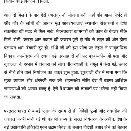
सिवाय कोई विकल्प न मिला.
आजादी मिलने के बाद ऐसे गणतंत्र की योजना बनी जहाँ गाँव आत्म निर्भर हों
और गाँव के लोगों की आधार भूत आवश्यकताएं स्थानीय संसाधनों व देशी
तकनीक की मदद से मिल सकें. मेहनतकश कामगारों को काम के बेहतर मौके
मिलें. रोटी, कपड़ा और मकान की जरुरत पूरी हो.गाँव से शहर की ओर होता
पलायन थमे. बेकारी दूर हो. गाँधी जी की इस सोच पर नेहरू ने सामुदायिक
विकास कार्यक्रम की रचना बड़े उत्साह से की पर प्रबंधकीय योग्यता और
कुशलता के अभाव में विकास की सोच नौकरशाही के चंगुल में फंस गई. ऊपर
से नीचे होने वाले नियोजन का चक्र शुरू हुआ. शुरुवाती दौर में माना गया कि
मुक्त व्यापार और अंग्रेजी राज की अहस्तक्षेप नीति देश में व्याप्त आर्थिक
समस्याओं की असल वजह है. ऐसे में बाजार की ताकतों पर भरोसा नहीं किया
जा सकता.
परतंत्र भारत में बम्बई प्लान के समय से ही विदेशी पूंजी और तकनीक की
जरुरत जरुरी मानी गई थी वह भी राज्य के सख्त नियंत्रण के अधीन. देश के
बड़े उद्योगपति इक्विटी एवम उद्यम निवेश के बजाय विदेशी उधार लेने को बेहतर