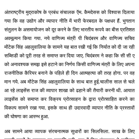
अंतराष्ट्रीय मुद्राकोष के प्रबंध संचालक ऍम. कैमदेसस को विश्वास दिलाया
गया कि वह उद्योग और व्यापार नीति में भारी फेरबदल के पक्षधर हैं. भुगतान
संतुलन के असमायोजन को दूर करने के लिए भारतीय रूपये का बीस प्रतिशत
अवमूल्यन किया गया. नये वाणिज्य मंत्री पी चिदंबरम और वाणिज्य सचिव
मोंटेक सिंह अहलुवालिया के सामने यह बात रखी गई कि निर्यात को दी जा रही
सब्सिडी को पूरी तरह से समाप्त कर दिया जाए. चिदंबरम ने कहा कि सी सी ए
को अनावश्यक समझ इसे हटाने का निर्णय किसी वाणिज्य मंत्री के लिए अपना
राजनीतिक कैरियर बनाने के पहिले ही दिन आत्महत्या की तरह होगा. पर वह
मान गये. अब मोंटेक सिंह अहलुवालिया के साथ बात हुई.चालीस साल से चले
आ रहे लाइसेंस राज की व्यापार शाखा को ढहाने की तैयारी करनी थी. आयात
लाइसेंस को समाप्त कर विक्रय प्रोत्साहन के द्वारा प्रोत्साहित करने का
विकल्प सामने रखा गया. इसके साथ ही उदारवादी व्यापार नीति के प्रस्तावों
की घोषणा का आरम्भ हुआ.
अब सामने आया व्यापक संरचनात्मक सुधारों का सिलसिला. साख के लिए