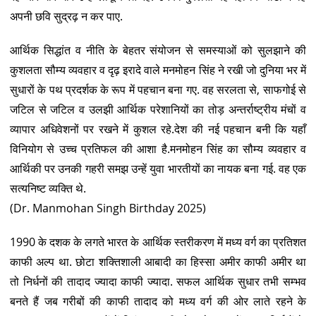
अपनी छवि सुद्रढ़ न कर पाए.
आर्थिक सिद्धांत व नीति के बेहतर संयोजन से समस्याओं को सुलझाने की
कुशलता सौम्य व्यवहार व दृढ़ इरादे वाले मनमोहन सिंह ने रखी जो दुनिया भर में
सुधारों के पथ प्रदर्शक के रूप में पहचान बना गए. वह सरलता से, साफगोई से
जटिल से जटिल व उलझी आर्थिक परेशानियों का तोड़ अन्तर्राष्ट्रीय मंचों व
व्यापार अधिवेशनों पर रखने में कुशल रहे.देश की नई पहचान बनी कि यहाँ
विनियोग से उच्च प्रतिफल की आशा है.मनमोहन सिंह का सौम्य व्यवहार व
आर्थिकी पर उनकी गहरी समझ उन्हें युवा भारतीयों का नायक बना गई. वह एक
सत्यनिष्ट व्यक्ति थे.
(Dr. Manmohan Singh Birthday 2025)
1990 के दशक के लगते भारत के आर्थिक स्तरीकरण में मध्य वर्ग का प्रतिशत
काफी अल्प था. छोटा शक्तिशाली आबादी का हिस्सा अमीर काफी अमीर था
तो निर्धनों की तादाद ज्यादा काफी ज्यादा. सफल आर्थिक सुधार तभी सम्भव
बनते हैं जब गरीबों की काफी तादाद को मध्य वर्ग की ओर लाते रहने के