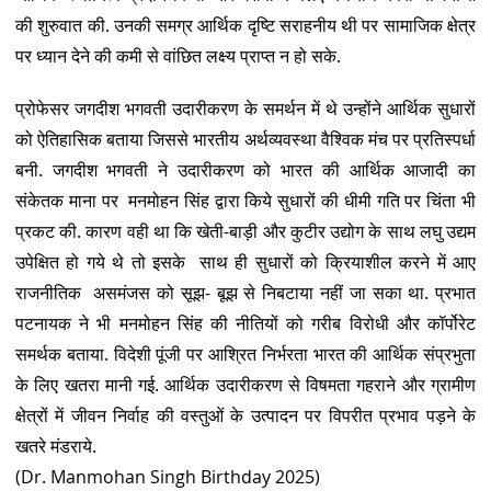
की शुरुवात की. उनकी समग्र आर्थिक दृष्टि सराहनीय थी पर सामाजिक क्षेत्र
पर ध्यान देने की कमी से वांछित लक्ष्य प्राप्त न हो सके.
प्रोफेसर जगदीश भगवती उदारीकरण के समर्थन में थे उन्होंने आर्थिक सुधारों
को ऐतिहासिक बताया जिससे भारतीय अर्थव्यवस्था वैश्विक मंच पर प्रतिस्पर्धा
बनी. जगदीश भगवती ने उदारीकरण को भारत की आर्थिक आजादी का
संकेतक माना पर मनमोहन सिंह द्वारा किये सुधारों की धीमी गति पर चिंता भी
प्रकट की. कारण वही था कि खेती-बाड़ी और कुटीर उद्योग के साथ लघु उद्यम
उपेक्षित हो गये थे तो इसके साथ ही सुधारों को क्रियाशील करने में आए
राजनीतिक असमंजस को सूझ- बूझ से निबटाया नहीं जा सका था. प्रभात
पटनायक ने भी मनमोहन सिंह की नीतियों को गरीब विरोधी और कॉर्पोरेट
समर्थक बताया. विदेशी पूंजी पर आश्रित निर्भरता भारत की आर्थिक संप्रभुता
के लिए खतरा मानी गई. आर्थिक उदारीकरण से विषमता गहराने और ग्रामीण
क्षेत्रों में जीवन निर्वाह की वस्तुओं के उत्पादन पर विपरीत प्रभाव पड़ने के
खतरे मंडराये.
(Dr. Manmohan Singh Birthday 2025)