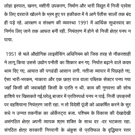
लोहा इस्पात, खनन, मशीनी उपकरण, निर्माण और भारी विद्युत में निजी प्रवेश
के लिए दरवाजे खोलने के भ्रम हुए पर हकीकत में ये आगे पेंतीस सालों तक बंद
ही पड़े रहे. आरक्षण व संरक्षण की व्यवस्था 1991 में आर्थिक सुधारवाद का
निर्णय लिए जाने तक आफत बनी रही. नियंत्रण में होने से निजी क्षेत्र पनप न
पाया.
1951 से चले औद्योगिक लाइसेंसिंग अधिनियम को जिस तरह से नौकरशाही
ने लागू किया उससे उद्योग पनौती का शिकार बन गए. निर्यात बढ़ाने वाले कदम
थाम दिए गए. आयात की पगडंडी आसान लगी. नतीजा व्यापार में पिछड़ते गए.
ऐसा भारी-भरकम, नाकारा और एक छत्र राज वाला पब्लिक सेक्टर पनप गया
जहाँ किसी की जवाबदेही किसी के प्रति न थी. काम की गुणवत्ता की सोच
हाशिये पर खिसकते गई.घरेलू बाजार में प्रतिस्पर्धा पनप न पाई. निजी उपक्रमों
पर वहशियाना नियंत्रण जारी रहा. न तो विदेशी पूंजी को आकर्षित करने के सुर
सधे न उन्नत तकनीक का ओर्केस्ट्रा बजा. पश्चिम के विकास की देखादेखी
असंगठित क्षेत्र अपनी व्यापक श्रम शक्ति के साथ दर -दर भटकता रहा.
संगठित क्षेत्र सरकारी निगरानी के अंकुश से प्रतिफल के वृद्धिमान स्तर