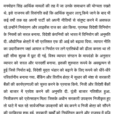
मनमोहन सिंह आर्थिक मामलों की तह में जा उनके समाधान की योग्यता रखते
थे. इसे राजनय की विसंगति कहें कि आर्थिक सुधार लागू किये जाने के बाद भी
कई वर्षो तक वह अपनी पार्टी को अपनी नीतियों से संतुष्ट करने में असफल
रहे.उन्होंने नियंत्रण और लाइसेंस राज का अंत किया. प्रत्यक्ष विदेशी विनियोग
के नियमों को सरल बनाया. विदेशी कंपनियों को भारत में विनियोग की अनुमति
दी. औद्योगिक क्षेत्रों में सौ प्रतिशत एफ डी आई को बढ़ावा दिया. व्यापार नीति
का उदारीकरण जहां आयात व निर्यात पर लगे प्रतिबंधों को ढीला करता था तो
वहीं सीमा शुल्क में छूट दी गई. विश्व व्यापार संगठन के मापदंडो के अनुसार
व्यापार को सरल और पारदर्शी बनाया. इसकी शुरुवात रूपये के अवमूल्यन से
हुई जिसे निर्यात बढ़े. विदेशी मुद्रा भंडार को बढ़ाने के लिए रूपये को धीरे-धीरे
परिवर्तनीय बनाया गया. बैंकिंग और वित्तीय क्षेत्र में सुधार की मंशा से सरकारी
बैंकों की कार्यप्रणाली को चुस्त करने के प्रयास किये. निजी और विदेशी बैंकों
को बाजार में प्रवेश करने की अनुमति दी. पूंजी बाजार गतिशील हुआ.
निजीकरण को प्रोत्साहन मिला जिसके अधीन सरकारी उपक्रम निजीकृत हुए
तो घाटे में चल रहे सार्वजनिक उपक्रमों को बंद करने व निजी क्षेत्र को सौंपने
की प्रक्रिया शुरू हुई. सरकारी खर्चों को नियंत्रित करने और राजस्व में वृद्धि