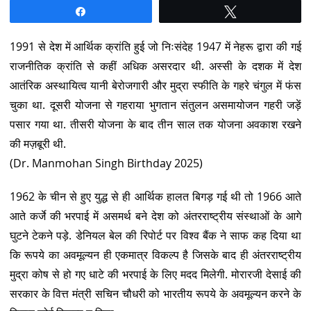
Share
Tweet
1991 से देश में आर्थिक क्रांति हुई जो निःसंदेह 1947 में नेहरू द्वारा की गई
राजनीतिक क्रांति से कहीं अधिक असरदार थी. अस्सी के दशक में देश
आतंरिक अस्थायित्व यानी बेरोजगारी और मुद्रा स्फीति के गहरे चंगुल में फंस
चुका था. दूसरी योजना से गहराया भुगतान संतुलन असमायोजन गहरी जड़ें
पसार गया था. तीसरी योजना के बाद तीन साल तक योजना अवकाश रखने
की मज़बूरी थी.
(Dr. Manmohan Singh Birthday 2025)
1962 के चीन से हुए युद्ध से ही आर्थिक हालत बिगड़ गई थी तो 1966 आते
आते कर्जे की भरपाई में असमर्थ बने देश को अंतरराष्ट्रीय संस्थाओं के आगे
घुटने टेकने पड़े. डेनियल बेल की रिपोर्ट पर विश्व बैंक ने साफ कह दिया था
कि रूपये का अवमूल्यन ही एकमात्र विकल्प है जिसके बाद ही अंतरराष्ट्रीय
मुद्रा कोष से हो गए धाटे की भरपाई के लिए मदद मिलेगी. मोरारजी देसाई की
सरकार के वित्त मंत्री सचिन चौधरी को भारतीय रूपये के अवमूल्यन करने के