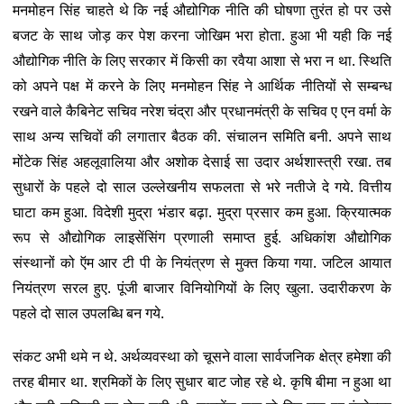
मनमोहन सिंह चाहते थे कि नई औद्योगिक नीति की घोषणा तुरंत हो पर उसे
बजट के साथ जोड़ कर पेश करना जोखिम भरा होता. हुआ भी यही कि नई
औद्योगिक नीति के लिए सरकार में किसी का रवैया आशा से भरा न था. स्थिति
को अपने पक्ष में करने के लिए मनमोहन सिंह ने आर्थिक नीतियों से सम्बन्ध
रखने वाले कैबिनेट सचिव नरेश चंद्रा और प्रधानमंत्री के सचिव ए एन वर्मा के
साथ अन्य सचिवों की लगातार बैठक की. संचालन समिति बनी. अपने साथ
मोंटेक सिंह अहलूवालिया और अशोक देसाई सा उदार अर्थशास्त्री रखा. तब
सुधारों के पहले दो साल उल्लेखनीय सफलता से भरे नतीजे दे गये. वित्तीय
घाटा कम हुआ. विदेशी मुद्रा भंडार बढ़ा. मुद्रा प्रसार कम हुआ. क्रियात्मक
रूप से औद्योगिक लाइसेंसिंग प्रणाली समाप्त हुई. अधिकांश औद्योगिक
संस्थानों को ऍम आर टी पी के नियंत्रण से मुक्त किया गया. जटिल आयात
नियंत्रण सरल हुए. पूंजी बाजार विनियोगियों के लिए खुला. उदारीकरण के
पहले दो साल उपलब्धि बन गये.
संकट अभी थमे न थे. अर्थव्यवस्था को चूसने वाला सार्वजनिक क्षेत्र हमेशा की
तरह बीमार था. श्रमिकों के लिए सुधार बाट जोह रहे थे. कृषि बीमा न हुआ था