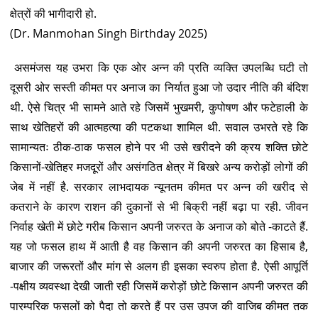
क्षेत्रों की भागीदारी हो.
(Dr. Manmohan Singh Birthday 2025)
असमंजस यह उभरा कि एक ओर अन्न की प्रति व्यक्ति उपलब्धि घटी तो
दूसरी ओर सस्ती कीमत पर अनाज का निर्यात हुआ जो उदार नीति की बंदिश
थी. ऐसे चित्र भी सामने आते रहे जिसमें भुखमरी, कुपोषण और फटेहाली के
साथ खेतिहरों की आत्महत्या की पटकथा शामिल थी. सवाल उभरते रहे कि
सामान्यतः ठीक-ठाक फसल होने पर भी उसे खरीदने की क्रय शक्ति छोटे
किसानों-खेतिहर मजदूरों और असंगठित क्षेत्र में बिखरे अन्य करोड़ों लोगों की
जेब में नहीं है. सरकार लाभदायक न्यूनतम कीमत पर अन्न की खरीद से
कतराने के कारण राशन की दुकानों से भी बिक्री नहीं बढ़ा पा रही. जीवन
निर्वाह खेती में छोटे गरीब किसान अपनी जरुरत के अनाज को बोते -काटते हैं.
यह जो फसल हाथ में आती है वह किसान की अपनी जरुरत का हिसाब है,
बाजार की जरूरतों और मांग से अलग ही इसका स्वरुप होता है. ऐसी आपूर्ति
-पक्षीय व्यवस्था देखी जाती रही जिसमें करोड़ों छोटे किसान अपनी जरुरत की
पारम्परिक फसलों को पैदा तो करते हैं पर उस उपज की वाजिब कीमत तक