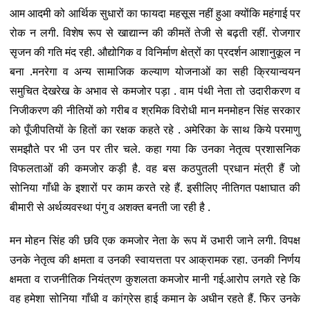
आम आदमी को आर्थिक सुधारों का फायदा महसूस नहीं हुआ क्योंकि महंगाई पर
रोक न लगी. विशेष रूप से खाद्यान्न की कीमतें तेजी से बढ़ती रहीं. रोजगार
सृजन की गति मंद रही. औद्योगिक व विनिर्माण क्षेत्रों का प्रदर्शन आशानुकूल न
बना .मनरेगा व अन्य सामाजिक कल्याण योजनाओं का सही क्रियान्वयन
समुचित देखरेख के अभाव से कमजोर पड़ा . वाम पंथी नेता तो उदारीकरण व
निजीकरण की नीतियों को गरीब व श्रमिक विरोधी मान मनमोहन सिंह सरकार
को पूँजीपतियों के हितों का रक्षक कहते रहे . अमेरिका के साथ किये परमाणु
समझौते पर भी उन पर तीर चले. कहा गया कि उनका नेतृत्व प्रशासनिक
विफलताओं की कमजोर कड़ी है. वह बस कठपुतली प्रधान मंत्री हैं जो
सोनिया गाँधी के इशारों पर काम करते रहे हैं. इसीलिए नीतिगत पक्षाघात की
बीमारी से अर्थव्यवस्था पंगु व अशक्त बनती जा रही है .
मन मोहन सिंह की छवि एक कमजोर नेता के रूप में उभारी जाने लगी. विपक्ष
उनके नेतृत्व की क्षमता व उनकी स्वायत्तता पर आक्रामक रहा. उनकी निर्णय
क्षमता व राजनीतिक नियंत्रण कुशलता कमजोर मानी गई.आरोप लगते रहे कि
वह हमेशा सोनिया गाँधी व कांग्रेस हाई कमान के अधीन रहते हैं. फिर उनके