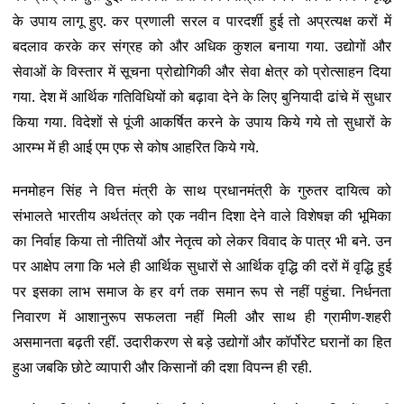
के उपाय लागू हुए. कर प्रणाली सरल व पारदर्शी हुई तो अप्रत्यक्ष करों में
बदलाव करके कर संग्रह को और अधिक कुशल बनाया गया. उद्योगों और
सेवाओं के विस्तार में सूचना प्रोद्योगिकी और सेवा क्षेत्र को प्रोत्साहन दिया
गया. देश में आर्थिक गतिविधियों को बढ़ावा देने के लिए बुनियादी ढांचे में सुधार
किया गया. विदेशों से पूंजी आकर्षित करने के उपाय किये गये तो सुधारों के
आरम्भ में ही आई एम एफ से कोष आहरित किये गये.
मनमोहन सिंह ने वित्त मंत्री के साथ प्रधानमंत्री के गुरुतर दायित्व को
संभालते भारतीय अर्थतंत्र को एक नवीन दिशा देने वाले विशेषज्ञ की भूमिका
का निर्वाह किया तो नीतियों और नेतृत्व को लेकर विवाद के पात्र भी बने. उन
पर आक्षेप लगा कि भले ही आर्थिक सुधारों से आर्थिक वृद्धि की दरों में वृद्धि हुई
पर इसका लाभ समाज के हर वर्ग तक समान रूप से नहीं पहुंचा. निर्धनता
निवारण में आशानुरूप सफलता नहीं मिली और साथ ही ग्रामीण-शहरी
असमानता बढ़ती रहीं. उदारीकरण से बड़े उद्योगों और कॉर्पोरेट घरानों का हित
हुआ जबकि छोटे व्यापारी और किसानों की दशा विपन्न ही रही.