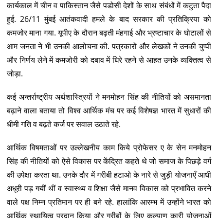
कार्यकाल में चीन व पाकिस्तान जैसे पडोसी देशों के साथ संबंधों में कटुता पैदा
हुई. 26/11 मुंबई आतंकवादी हमले के बाद सरकार की प्रतिक्रिया को
कमजोर माना गया. यूपीए के दौरान बढ़ती मंहगाई और भ्रष्टाचार के घोटालों से
आम जनता ने भी उनकी आलोचना की. पत्रकारों और लेखकों ने उनकी चुप्पी
और निर्णय लेने में कमजोरी को दबाव में घिरे रहने से आहत उनके व्यक्तित्व से
जोड़ा.
कई अन्तर्राष्ट्रीय अर्थशास्त्रियों ने मनमोहन सिंह की नीतियों को असमानता
बढ़ाने वाला बताया तो विश्व आर्थिक मंच पर कई विशेषज्ञ भारत में सुधारों की
धीमी गति व बढ़ते कर्ज पर सवाल उठाते रहे.
आर्थिक विषमताओं पर उल्लेखनीय काम किये प्रोफेसर ए के सेन मनमोहन
सिंह की नीतियों को ऐसे विकास पर केंद्रित कहते थे जो समाज के पिछड़े वर्ग
की उपेक्षा करता था. उनके दौर में गरीबी हटाओ के नारे से जुड़ी योजनाएँ आधी
अधूरी पड़ गयीं थीं व स्वास्थ्य व शिक्षा जैसे मानव विकास को प्रभावित करने
वाले पक्ष निम्न प्रतिमान पर ही बने रहे. हालांकि आरम्भ में उन्होंने भारत को
आर्थिक स्थायित्व प्रदान किया और गरीबों के लिए कल्याण कारी योजनाओं