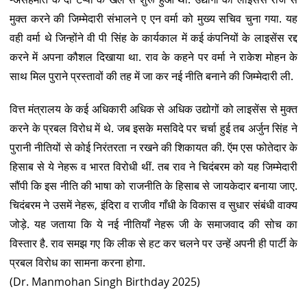
मुक्त करने की जिम्मेदारी संभालने ए एन वर्मा को मुख्य सचिव चुना गया. यह
वही वर्मा थे जिन्होंने वी पी सिंह के कार्यकाल में कई कंपनियों के लाइसेंस रद्द
करने में अपना कौशल दिखाया था. राव के कहने पर वर्मा ने राकेश मोहन के
साथ मिल पुराने प्रस्तावों की तह में जा कर नई नीति बनाने की जिम्मेदारी ली.
वित्त मंत्रालय के कई अधिकारी अधिक से अधिक उद्योगों को लाइसेंस से मुक्त
करने के प्रबल विरोध में थे. जब इसके मसविदे पर चर्चा हुई तब अर्जुन सिंह ने
पुरानी नीतियों से कोई निरंतरता न रखने की शिकायत की. ऍम एस फोतेदार के
हिसाब से ये नेहरू व भारत विरोधी थीं. तब राव ने चिदंबरम को यह जिम्मेदारी
सौंपी कि इस नीति की भाषा को राजनीति के हिसाब से जायकेदार बनाया जाए.
चिदंबरम ने उसमें नेहरू, इंदिरा व राजीव गाँधी के विकास व सुधार संबंधी वाक्य
जोड़े. यह जताया कि ये नई नीतियाँ नेहरू जी के समाजवाद की सोच का
विस्तार है. राव समझ गए कि लीक से हट कर चलने पर उन्हें अपनी ही पार्टी के
प्रबल विरोध का सामना करना होगा.
(Dr. Manmohan Singh Birthday 2025)