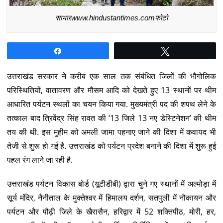
साभारwww.hindustantimes.comफोटो
Share
Tweet
उत्तराखंड सरकार ने करीब एक साल तक संबंधित जिलों की भौगोलिक
परिस्थितियों, वातावरण और मौसम आदि को देखते हुए 13 स्थानों पर थीम
आधारित पर्यटन स्थलों का चयन किया गया. मुख्यमंत्री पद की शपथ लेने के
तत्काल बाद त्रिवेंद्र सिंह रावत की ‘13 जिले 13 नए डेस्टिनेशन’ की थीम
तय की थी. इस मुहीम को अमली जामा पहनाए जाने की दिशा में कवायद भी
तेजी से शुरू हो गई है. उत्तराखंड को पर्यटन प्रदेश बनाने की दिशा में शुरू हुई
पहल रंग लाने जा रही है.
उत्तराखंड पर्यटन विकास बोर्ड (यूटीडीबी) द्वारा चुने गए स्थानों में अल्मोड़ा में
सूर्य मंदिर, नैनीताल के मुक्तेश्वर में हिमालय दर्शन, सतपुली में नौकायन और
पर्यटन और पौढ़ी जिले के खैरासैन, हरिद्वार में 52 शक्तिपीठ, मोरी, हर,