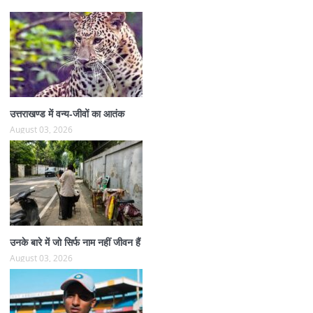
उत्तराखण्ड में वन्य-जीवों का आतंक
August 03, 2026
उनके बारे में जो सिर्फ नाम नहीं जीवन हैं
August 03, 2026