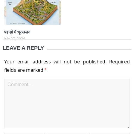
पहाड़ो में भूस्खलन
July 27, 2026
LEAVE A REPLY
Your email address will not be published.
Required
*
fields are marked