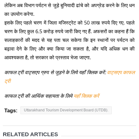
लेकिन अब विभाग पर्यटन से जुड़े बुनियादी ढांचे को अपग्रेड करने के लिए धन
का उपयोग करेगा.
इसके लिए पहले चरण में जिला मजिस्ट्रेट को 50 लाख रुपये दिए गए. पहले
चरण के लिए कुल 6.5 करोड़ रुपये जारी किए गए हैं. अफसरों का कहना हैं कि
सलाहकारों की मदद से यह पता चल सकेगा कि इन स्थानों पर पर्यटन को
बढ़ावा देने के लिए और क्या किया जा सकता है, और यदि अधिक धन की
आवश्यकता है, तो सरकार को प्रस्ताव भेजा जाएगा.
काफल ट्री वाट्सएप ग्रुप से जुड़ने के लिये यहाँ क्लिक करें:
वाट्सएप काफल
ट्री
काफल ट्री की आर्थिक सहायता के लिये
यहाँ क्लिक करें
Tags:
Uttarakhand Tourism Development Board (UTDB).
RELATED ARTICLES