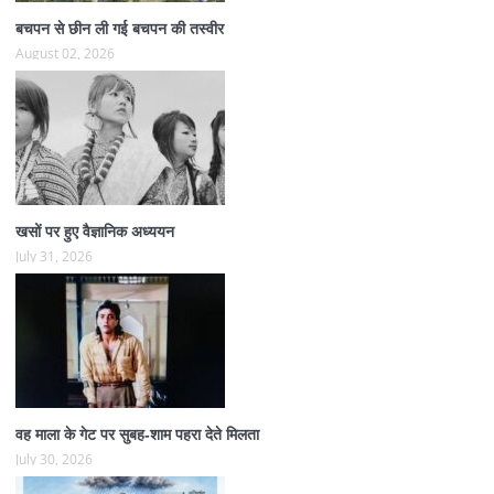
बचपन से छीन ली गई बचपन की तस्वीर
August 02, 2026
खसों पर हुए वैज्ञानिक अध्ययन
July 31, 2026
वह माला के गेट पर सुबह-शाम पहरा देते मिलता
July 30, 2026