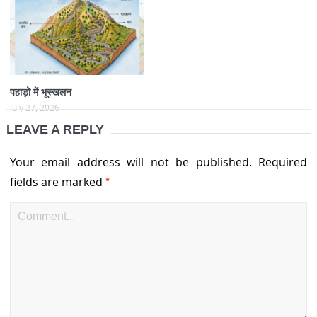
पहाड़ो में भूस्खलन
July 27, 2026
LEAVE A REPLY
Your email address will not be published.
Required
*
fields are marked