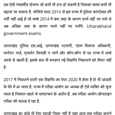
एक ऐसी पंचवर्षीय योजना जो कभी भी ठप्प हो सकती है जिसका समय कभी भी
बढ़ाया जा सकता है. सोचिये साल 2014 से इस राज्य में पुलिस कांस्टेबल की
भर्ती नहीं आई है जो बच्चे 2014 में कम उम्र के कारण फार्म नहीं भर पाते थे
अब अधिक उम्र के कारण फार्म नहीं भर पायेंगे. Uttarakhand
government exams
उत्तराखंड पुलिस एस.आई, उत्तराखंड पटवारी, ग्राम विकास अधिकारी,
फारेस्ट गार्ड, प्रवर्तन सिपाही न जाने और कौन-कौन से पद राज्य में लम्बे
अरसे से खाली हैं. इसके बाद भी सरकार नई विज्ञप्ति निकालने को तैयार नहीं
है.
2017 में निकलने वाली एक विज्ञप्ति का पेपर 2020 में होता है वो भी धांधली
के घेरे में आ जाता है. राज्य में परीक्षा आयोग का अध्यक्ष ही ऐसे व्यक्ति को चुना
जाता है जिसपर पहले से भ्रष्टाचार के आरोप हैं. अब परीक्षा आयोग ऑनलाइन
परीक्षा की सलाह दे रहा है.
उत्तराखंड का कोई भी ऐसा पहाड़ी जिला नहीं है जहां आज तक परीक्षा कराने