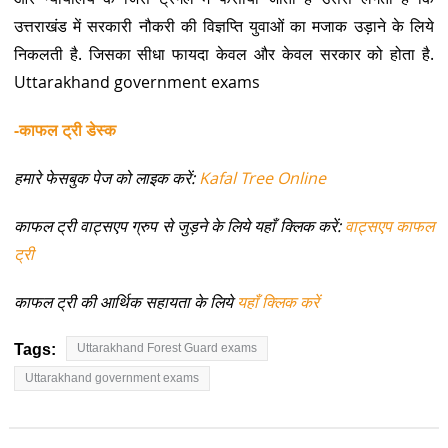
उत्तराखंड में सरकारी नौकरी की विज्ञप्ति युवाओं का मजाक उड़ाने के लिये
निकलती है. जिसका सीधा फायदा केवल और केवल सरकार को होता है.
Uttarakhand government exams
-काफल ट्री डेस्क
हमारे फेसबुक पेज को लाइक करें:
Kafal Tree Online
काफल ट्री वाट्सएप ग्रुप से जुड़ने के लिये यहाँ क्लिक करें:
वाट्सएप काफल
ट्री
काफल ट्री की आर्थिक सहायता के लिये
यहाँ क्लिक करें
Tags:
Uttarakhand Forest Guard exams
Uttarakhand government exams