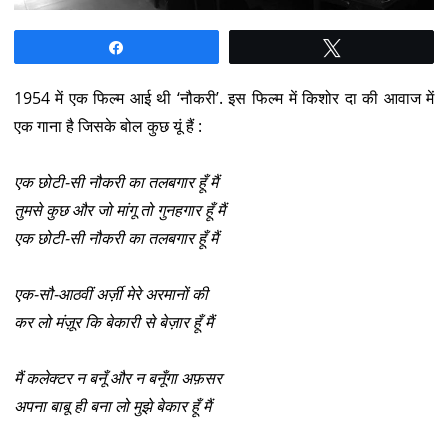
Share
Tweet
1954 में एक फिल्म आई थी ‘नौकरी’. इस फिल्म में किशोर दा की आवाज में
एक गाना है जिसके बोल कुछ यूं हैं :
एक छोटी-सी नौकरी का तलबगार हूँ मैं
तुमसे कुछ और जो मांगू तो गुनहगार हूँ मैं
एक छोटी-सी नौकरी का तलबगार हूँ मैं
एक-सौ-आठवीं अर्ज़ी मेरे अरमानों की
कर लो मंज़ूर कि बेकारी से बेज़ार हूँ मैं
मैं कलेक्टर न बनूँ और न बनूँगा अफ़सर
अपना बाबू ही बना लो मुझे बेकार हूँ मैं