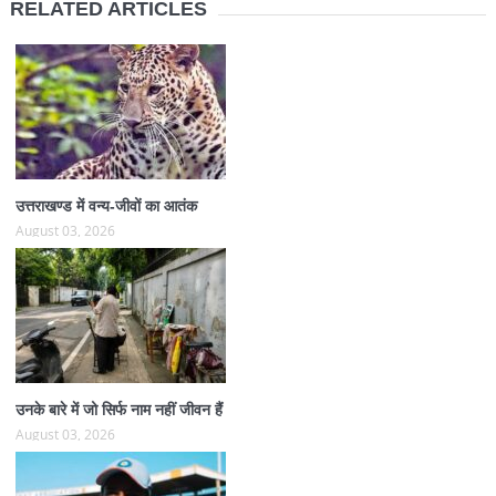
RELATED ARTICLES
उत्तराखण्ड में वन्य-जीवों का आतंक
August 03, 2026
उनके बारे में जो सिर्फ नाम नहीं जीवन हैं
August 03, 2026