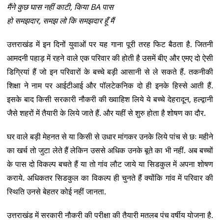
मैंने कुछ घास नहीं काटी, किया BA पास
हो समझदार, समझ लो कि समझदार हूँ मैं
उत्तराखंड में इन दिनों युवाओं पर यह गाना पूरी तरह फिट बैठता है. जितनी
आमदनी पहाड़ में रहने वाले एक परिवार की होती है उसमें बीए और एमए दो ऐसी
डिग्रियां हैं जो इन परिवारों के बच्चे बड़ी आसानी से ले सकते हैं. तकनीकी
शिक्षा ने नाम पर आईटीआई और पॉलटेकनिक दो ही इनके हिस्से आती हैं.
इसके बाद किसी सरकारी नौकरी की ख्वाहिश लिये ये बच्चे देहरादून, हल्द्वानी
जैसे शहरों में तैयारी के लिये जाते हैं. और यहीं से शुरु होता है शोषण का दौर.
घर वाले बड़ी मेहनत से या किसी से उधार मांगकर उनके लिये पांच से छः महीने
का खर्च तो जुटा लेते हैं लेकिन उससे अधिक उनके बूते का भी नहीं. अब बच्चों
के पास दो विकल्प बचते हैं या तो गांव लौट जाये या सिडकुल में अपना शोषण
कराये. अधिकतर सिडकुल का विकल्प ही चुनते हैं क्योंकि गांव में परिवार की
स्थिति उनसे बेहतर कोई नहीं जानता.
उत्तराखंड में सरकारी नौकरी की परीक्षा की तैयारी मतलब पंच वर्षीय योजना है.