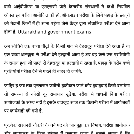
वाले आईबीपीएस या एसएससी जैसे केन्द्रीय संस्थानों ने कभी नियमित
ऑनलाइन परीक्षा आयोजित की हो. ऑनलाइन परीक्षा के लिये पहाड़ के छात्रों
को मैदानी जिलों में ही आना पड़ेगा जैसे केंद्र द्वारा संचालित परीक्षा देने आना
होता है. Uttarakhand government exams
अब सोचिये एक बच्चा पौढ़ी के किसी गांव से देहरादून परीक्षा देने आता है या
एक बच्चा धारचूला से परीक्षा देने हल्द्वानी आता है अब वह कैसे उस प्रतियोगी
के समान हुआ जो पहले से देहरादून या हल्द्वानी में रहता है. पहाड़ के गरीब बच्चे
प्रतियोगी परीक्षा देने से पहले ही बाहर हो जायेंगे.
जाहिर है जब तक प्रशासन जमीनी हकीकत जाने बगैर हवाहवाई किले बनायेगा
तो समस्या से कोसों दूर समाधान ढूंढेंगा. परीक्षा में धांधली बिना परीक्षा
आयोजकों के संभव नहीं है इसके बावजूद आज तक कितनी परीक्षा में आयोजकों
पर कार्यवाही की गयी है.
प्रत्येक सरकारी नौकरी के नये पद को जानबूझ कर विभाग, परीक्षा आयोजक
और न्यायालय के जिस ट्रेंगल में फसाया जाता है उससे लगता है कि