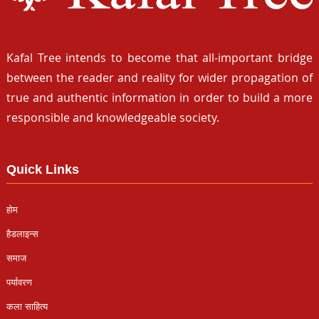
Kafal Tree intends to become that all-important bridge
between the reader and reality for wider propagation of
true and authentic information in order to build a more
responsible and knowledgeable society.
Quick Links
होम
हैडलाइन्स
समाज
पर्यावरण
कला साहित्य