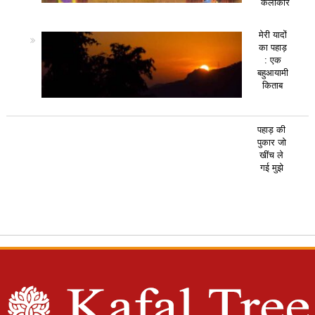
कलाकार
मेरी यादों
का पहाड़
: एक
बहुआयामी
किताब
पहाड़ की
पुकार जो
खींच ले
गई मुझे