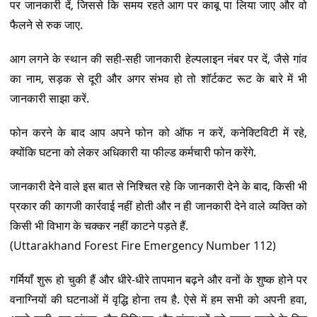
पर जानकारी दें, जिससे कि समय रहते आग पर काबू पा लिया जाए और वो
फैलने से रुक जाए.
आग लगने के स्थान की सही-सही जानकारी हेल्पलाइन नंबर पर दें, जैसे गांव
का नाम, सड़क से दूरी और अगर संभव हो तो शॉर्टकट रूट के बारे में भी
जानकारी साझा करें.
फोन करने के बाद आप अपने फोन को ऑफ न करें, कनेक्टिविटी में रहे,
क्योंकि घटना को लेकर अधिकारी या फील्ड कर्मचारी फोन करेंगे.
जानकारी देने वाले इस बात से निश्चित रहे कि जानकारी देने के बाद, किसी भी
प्रकार की कागजी कार्रवाई नहीं होती और न ही जानकारी देने वाले व्यक्ति को
किसी भी विभाग के चक्कर नहीं काटने पड़ते हैं.
(Uttarakhand Forest Fire Emergency Number 112)
गर्मियाँ शुरू हो चुकी हैं और धीरे-धीरे तापमान बढ़ने और वनों के शुष्क होने पर
वनाग्नियों की घटनाओं में वृद्धि होना तय है. ऐसे में हम सभी को अपनी हवा,