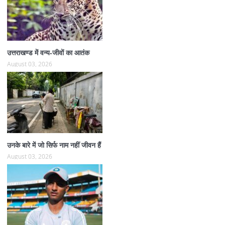
उत्तराखण्ड में वन्य-जीवों का आतंक
August 03, 2026
उनके बारे में जो सिर्फ नाम नहीं जीवन हैं
August 03, 2026