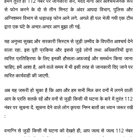
हमने तुरंत ही 112 नंबर पर जानकारी कर, मदद मांगी और आश्चर्यजनक रूप
से फोन करने के दो से तीन मिनट के अंदर आपदा विभाग, पुलिस और
अग्निशमन विभाग से धड़ाधड़ फोन आने लगे. अगले ही पल भेजी गयी एक टीम
द्वारा एक घंटे के अन्दर-अन्दर आग बुझा ली गई.
यह अनुभव सुखद और सरकारी सिस्टम से जुड़ी उम्मीद के विपरीत आश्चर्य देने
वाला रहा. इस पूरी प्रकिया और इससे जुड़े लोगों तथा अधिकारियों द्वारा
त्वरित प्रतिक्रिया के लिए इनकी हौसला-अफजाई और समर्थन किया जाना
चाहिए. हमें आशा है, आने वाले समय में भी इसी तरह से जानकारी दिए जाने पर
त्वरित कार्यवाही की जाएगी.
अब यह जरूरी हो चुका है कि आप और हम सभी मिल कर वनों में लगने वाली
आग के प्रति सतर्क रहें और वनों से जुड़ी किसी भी घटना के बारे में तुरंत 112
नंबर पर सूचना दें. सूचना देने वाले लोग कृपया निम्न बातों का ध्यान जरूर रखें
:
वनाग्नि से जुडी किसी भी घटना को देखते ही, आप जल्द से जल्द 112 नंबर