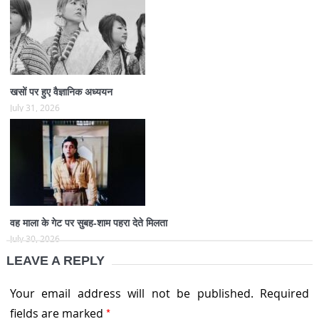
खसों पर हुए वैज्ञानिक अध्ययन
July 31, 2026
वह माला के गेट पर सुबह-शाम पहरा देते मिलता
July 30, 2026
LEAVE A REPLY
Your email address will not be published.
Required
*
fields are marked