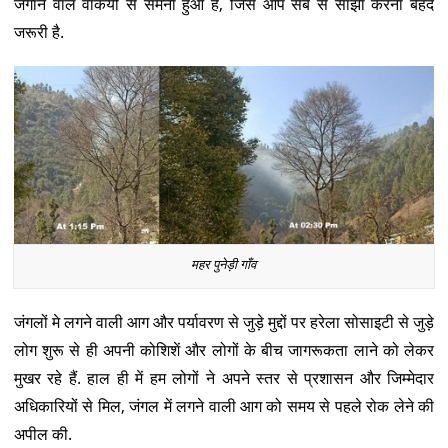
जगाने वाले वाकयों से समना हुआ है, जिसे आप सब से साझा करना बेहद
जरूरी है.
महर पुनेड़ी गाँव
जंगलों मे लगने वाली आग और पर्यावरण से जुड़े मुद्दों पर हरेला सोसाइटी से जुड़े
लोग शुरू से ही अपनी कोशिशें और लोगों के बीच जागरूकता लाने को लेकर
मुखर रहे हैं. हाल ही में हम लोगों ने अपने स्तर से प्रशासन और जिम्मेदार
अधिकारियों से मिल, जंगल में लगने वाली आग को समय से पहले रोक लेने की
अपील की.