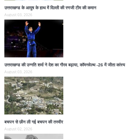
उत्तराखण्ड के आयुष के हाथ में दिल्ली की रणजी टीम की कमान
August 03, 2026
उत्तराखण्ड की उन्नति शर्मा ने देश का गौरव बढ़ाया, कॉमनवेल्थ -26 में जीता कांस्य
August 03, 2026
बचपन से छीन ली गई बचपन की तस्वीर
August 02, 2026