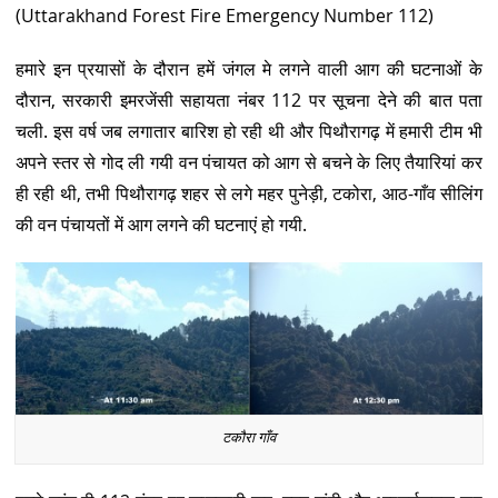
(Uttarakhand Forest Fire Emergency Number 112)
हमारे इन प्रयासों के दौरान हमें जंगल मे लगने वाली आग की घटनाओं के
दौरान, सरकारी इमरजेंसी सहायता नंबर 112 पर सूचना देने की बात पता
चली. इस वर्ष जब लगातार बारिश हो रही थी और पिथौरागढ़ में हमारी टीम भी
अपने स्तर से गोद ली गयी वन पंचायत को आग से बचने के लिए तैयारियां कर
ही रही थी, तभी पिथौरागढ़ शहर से लगे महर पुनेड़ी, टकोरा, आठ-गाँव सीलिंग
की वन पंचायतों में आग लगने की घटनाएं हो गयी.
टकौरा गाँव