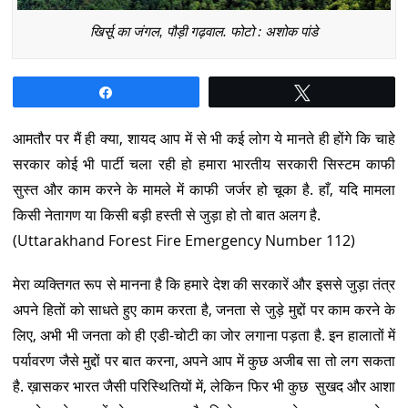
खिर्सू का जंगल, पौड़ी गढ़वाल. फोटो : अशोक पांडे
Share
Tweet
आमतौर पर मैं ही क्या, शायद आप में से भी कई लोग ये मानते ही होंगे कि चाहे
सरकार कोई भी पार्टी चला रही हो हमारा भारतीय सरकारी सिस्टम काफी
सुस्त और काम करने के मामले में काफी जर्जर हो चूका है. हाँ, यदि मामला
किसी नेतागण या किसी बड़ी हस्ती से जुड़ा हो तो बात अलग है.
(Uttarakhand Forest Fire Emergency Number 112)
मेरा व्यक्तिगत रूप से मानना है कि हमारे देश की सरकारें और इससे जुड़ा तंत्र
अपने हितों को साधते हुए काम करता है, जनता से जुड़े मुद्दों पर काम करने के
लिए, अभी भी जनता को ही एडी-चोटी का जोर लगाना पड़ता है. इन हालातों में
पर्यावरण जैसे मुद्दों पर बात करना, अपने आप में कुछ अजीब सा तो लग सकता
है. ख़ासकर भारत जैसी परिस्थितियों में, लेकिन फिर भी कुछ सुखद और आशा