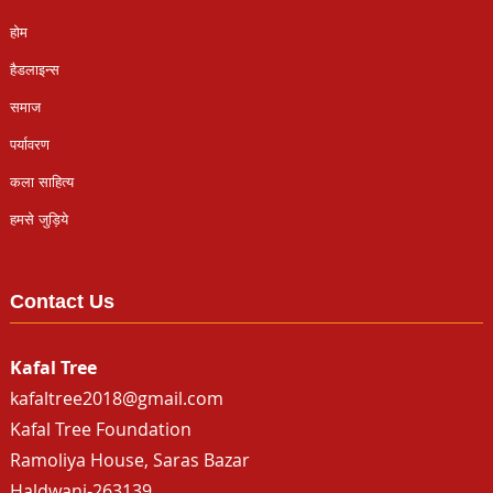
होम
हैडलाइन्स
समाज
पर्यावरण
कला साहित्य
हमसे जुड़िये
Contact Us
Kafal Tree
kafaltree2018@gmail.com
Kafal Tree Foundation
Ramoliya House, Saras Bazar
Haldwani-263139