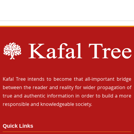
Kafal Tree intends to become that all-important bridge
between the reader and reality for wider propagation of
true and authentic information in order to build a more
responsible and knowledgeable society.
Quick Links