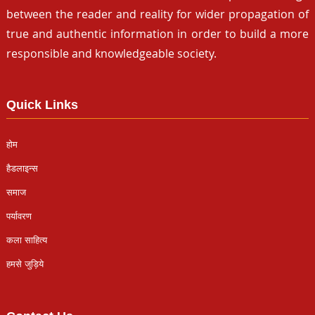
between the reader and reality for wider propagation of
true and authentic information in order to build a more
responsible and knowledgeable society.
Quick Links
होम
हैडलाइन्स
समाज
पर्यावरण
कला साहित्य
हमसे जुड़िये