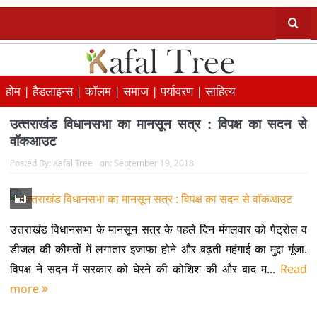
होम |
हैडलाइन्स |
कॉलम |
समाज |
पर्यावरण |
साहित्य
उत्‍तराखंड विधानसभा का मानसून सत्र : विपक्ष का सदन से
वॉकआउट
Posted By:
Kafal Tree
on:
September 19, 2018
उत्तराखंड विधानसभा के मानसून सत्र के पहले दिन मंगलवार को पेट्रोल व
डीजल की कीमतों में लगातार इजाफा होने और बढ़ती महंगाई का मुद्दा गूंजा.
विपक्ष ने सदन में सरकार को घेरने की कोशिश की और बाद म...
Read
more