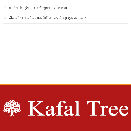
कानिया के प्रेम में दीवानी सुबनी : लोककथा
चीड़ की छाल को कलाकृतियों का रूप दे रहा एक कलाकार