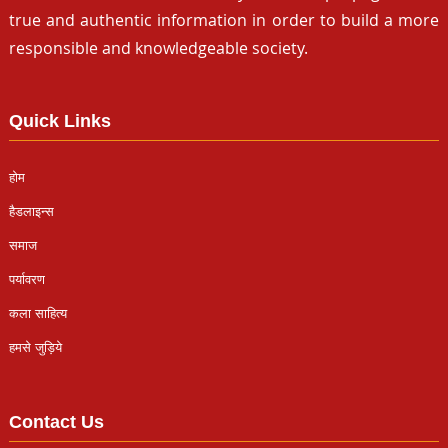
true and authentic information in order to build a more
responsible and knowledgeable society.
Quick Links
होम
हैडलाइन्स
समाज
पर्यावरण
कला साहित्य
हमसे जुड़िये
Contact Us