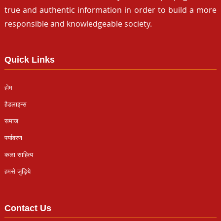
true and authentic information in order to build a more
responsible and knowledgeable society.
Quick Links
होम
हैडलाइन्स
समाज
पर्यावरण
कला साहित्य
हमसे जुड़िये
Contact Us