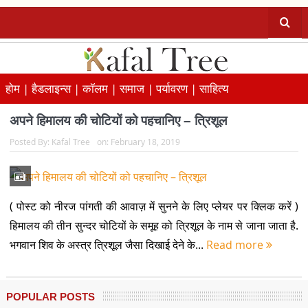
होम |
हैडलाइन्स |
कॉलम |
समाज |
पर्यावरण |
साहित्य
अपने हिमालय की चोटियों को पहचानिए – त्रिशूल
Posted By:
Kafal Tree
on:
February 18, 2019
( पोस्ट को नीरज पांगती की आवाज़ में सुनने के लिए प्लेयर पर क्लिक करें )
हिमालय की तीन सुन्दर चोटियों के समूह को त्रिशूल के नाम से जाना जाता है.
भगवान शिव के अस्त्र त्रिशूल जैसा दिखाई देने के...
Read more
POPULAR POSTS