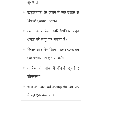
शुरुआत
खड़कमाफी के जीवन में एक दशक से
विचरते एकदंत गजराज
क्या उत्तराखंड, पारिस्थितिक वहन
क्षमता को लागू कर सकता है?
रिंगाल आधारित शिल्प : उत्तराखण्ड का
एक परम्परागत कुटीर उद्योग
कानिया के प्रेम में दीवानी सुबनी :
लोककथा
चीड़ की छाल को कलाकृतियों का रूप
दे रहा एक कलाकार