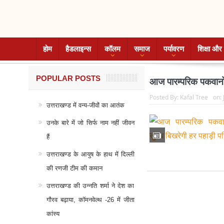
होम
हैडलाइन्स
कॉलम
समाज
पर्यावरण
शिक्षा और 
POPULAR POSTS
आज पारम्परिक पकवानों 
Posted By:
Kafal Tree
on:
उत्तराखण्ड में वन्य-जीवों का आतंक
उनके बारे में जो सिर्फ नाम नहीं जीवन
हैं
उत्तराखण्ड के आयुष के हाथ में दिल्ली
की रणजी टीम की कमान
उत्तराखण्ड की उन्नति शर्मा ने देश का
गौरव बढ़ाया, कॉमनवेल्थ -26 में जीता
कांस्य