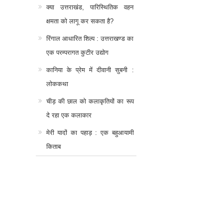
क्या उत्तराखंड, पारिस्थितिक वहन
क्षमता को लागू कर सकता है?
रिंगाल आधारित शिल्प : उत्तराखण्ड का
एक परम्परागत कुटीर उद्योग
कानिया के प्रेम में दीवानी सुबनी :
लोककथा
चीड़ की छाल को कलाकृतियों का रूप
दे रहा एक कलाकार
मेरी यादों का पहाड़ : एक बहुआयामी
किताब