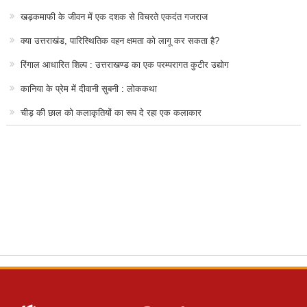
खड़कमाफी के जीवन में एक दशक से विचरते एकदंत गजराज
क्या उत्तराखंड, पारिस्थितिक वहन क्षमता को लागू कर सकता है?
रिंगाल आधारित शिल्प : उत्तराखण्ड का एक परम्परागत कुटीर उद्योग
कानिया के प्रेम में दीवानी सुबनी : लोककथा
चीड़ की छाल को कलाकृतियों का रूप दे रहा एक कलाकार