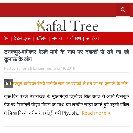
होम |
हैडलाइन्स |
कॉलम |
समाज |
पर्यावरण |
साहित्य
टनकपुर-बागेश्वर रेलवे मार्ग के नाम पर दशकों से ठगे जा रहे
कुमाऊं के लोग
Posted By:
Girish Lohani
on:
June 19, 2019
कुछ दिन पहले उत्तराखंड के मुख्यमंत्री त्रिवेंद्र सिंह रावत ने अपने फेसबुक
पेज पर रेलमंत्री पीयूष गोयल के साथ इस तस्वीर साझा करते हुये पहली पंक्ति
में लिखा कि केन्द्रीय रेल मंत्री श्री Piyush...
Read more