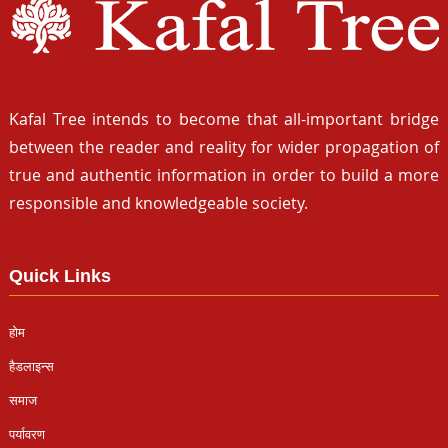
Kafal Tree intends to become that all-important bridge
between the reader and reality for wider propagation of
true and authentic information in order to build a more
responsible and knowledgeable society.
Quick Links
होम
हैडलाइन्स
समाज
पर्यावरण