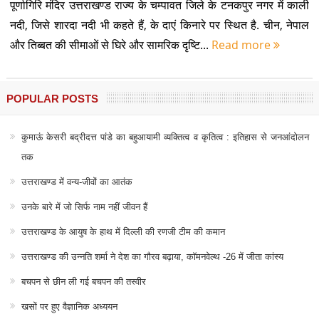
पूर्णागिरि मंदिर उत्तराखण्ड राज्य के चम्पावत जिले के टनकपुर नगर में काली
नदी, जिसे शारदा नदी भी कहते हैं, के दाएं किनारे पर स्थित है. चीन, नेपाल
और तिब्बत की सीमाओं से घिरे और सामरिक दृष्टि...
Read more
POPULAR POSTS
कुमाऊं केसरी बद्रीदत्त पांडे का बहुआयामी व्यक्तित्व व कृतित्व : इतिहास से जनआंदोलन
तक
उत्तराखण्ड में वन्य-जीवों का आतंक
उनके बारे में जो सिर्फ नाम नहीं जीवन हैं
उत्तराखण्ड के आयुष के हाथ में दिल्ली की रणजी टीम की कमान
उत्तराखण्ड की उन्नति शर्मा ने देश का गौरव बढ़ाया, कॉमनवेल्थ -26 में जीता कांस्य
बचपन से छीन ली गई बचपन की तस्वीर
खसों पर हुए वैज्ञानिक अध्ययन