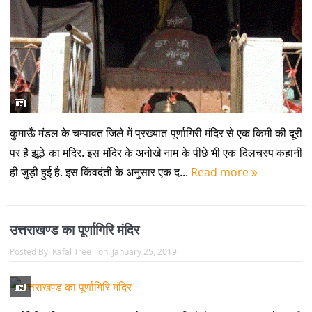
कुमाऊँ मंडल के चम्पावत जिले में प्रख्यात पूर्णागिरी मंदिर से एक किमी की दूरी
पर है झूठे का मंदिर. इस मंदिर के अनोखे नाम के पीछे भी एक दिलचस्प कहानी
ही जुड़ी हुई है. इस किंवदंती के अनुसार एक द...
Read more
उत्तराखण्ड का पूर्णागिरि मंदिर
Posted By:
Kafal Tree
on:
January 25, 2019