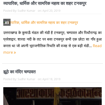
व्यापारिक, धार्मिक और सामरिक महत्व का शहर टनकपुर
Posted By:
Sudhir Kumar
on:
April 20, 2019
उत्तराखण्ड के कुमाऊँ मंडल की मंडी है टनकपुर, चम्पावत और पिथौरागढ़ का
प्रवेशद्वार. शारदा नदी के तट पर बसा टनकपुर कभी एक छोटा सा गाँव हुआ
करता था जो अपनी भूराजनीतिक स्थिति की वजह से एक बड़ी मंडी...
Read
more
झूठे का मंदिर चम्पावत
Posted By:
Sudhir Kumar
on:
April 18, 2019