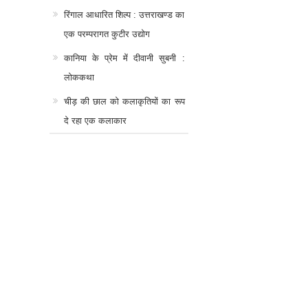
रिंगाल आधारित शिल्प : उत्तराखण्ड का
एक परम्परागत कुटीर उद्योग
कानिया के प्रेम में दीवानी सुबनी :
लोककथा
चीड़ की छाल को कलाकृतियों का रूप
दे रहा एक कलाकार