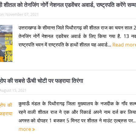
ही शीतल को तेनजिंग नोर्गे नेशनल एडवेंचर अवार्ड, राष्ट्रपति करेंगे सम्
on:
November 07, 2021
उत्तराखण्ड के सीमान्त जिले पिथौरागढ़ की शीतल राज का चयन साल 
तेनजिंग नोर्गे नेशनल एडवेंचर अवार्ड के लिए किया गया है. 13 न
राष्ट्रपति भवन में राष्ट्रपति के हाथों शीतल यह अवार्ड...
Read mor
यूरोप की सबसे ऊँची चोटी पर फहराया तिरंगा
August 15, 2021
कुमाऊँ मंडल के पिथौरागढ़ जिला मुख्यालय के नजदीक के गाँव सल्म
रहने वाली शीतल राज ने एक और रिकार्ड अपने नाम दर्ज कर लिया
अगस्त को दोपहर 1 बजकर 5 मिनट पर शीतल ने माउंट एल्ब्रुस पर..
more