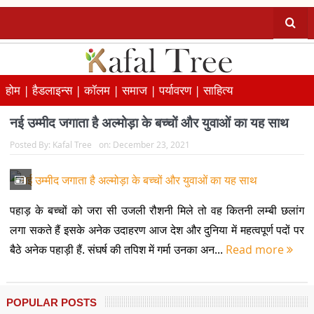
होम |
हैडलाइन्स |
कॉलम |
समाज |
पर्यावरण |
साहित्य
नई उम्मीद जगाता है अल्मोड़ा के बच्चों और युवाओं का यह साथ
Posted By:
Kafal Tree
on:
December 23, 2021
पहाड़ के बच्चों को जरा सी उजली रौशनी मिले तो वह कितनी लम्बी छलांग
लगा सकते हैं इसके अनेक उदाहरण आज देश और दुनिया में महत्वपूर्ण पदों पर
बैठे अनेक पहाड़ी हैं. संघर्ष की तपिश में गर्मा उनका अन...
Read more
POPULAR POSTS