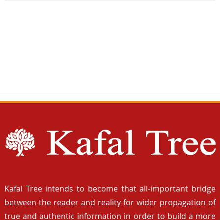
Kafal Tree intends to become that all-important bridge
between the reader and reality for wider propagation of
true and authentic information in order to build a more