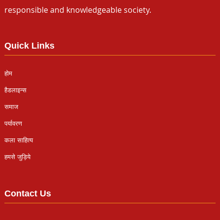
responsible and knowledgeable society.
Quick Links
होम
हैडलाइन्स
समाज
पर्यावरण
कला साहित्य
हमसे जुड़िये
Contact Us