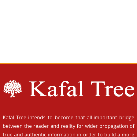
Kafal Tree intends to become that all-important bridge
between the reader and reality for wider propagation of
true and authentic information in order to build a more