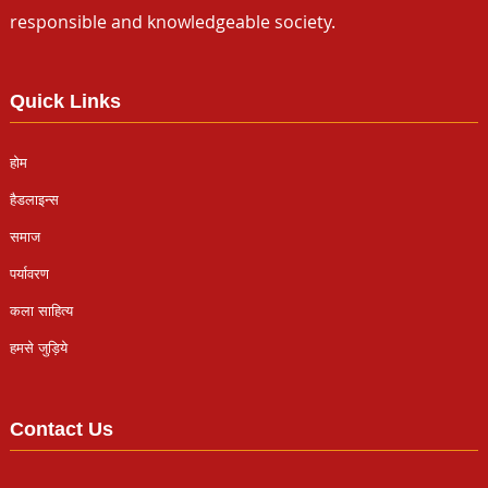
responsible and knowledgeable society.
Quick Links
होम
हैडलाइन्स
समाज
पर्यावरण
कला साहित्य
हमसे जुड़िये
Contact Us