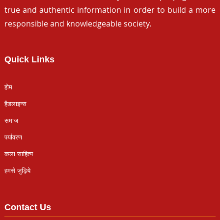
true and authentic information in order to build a more
responsible and knowledgeable society.
Quick Links
होम
हैडलाइन्स
समाज
पर्यावरण
कला साहित्य
हमसे जुड़िये
Contact Us