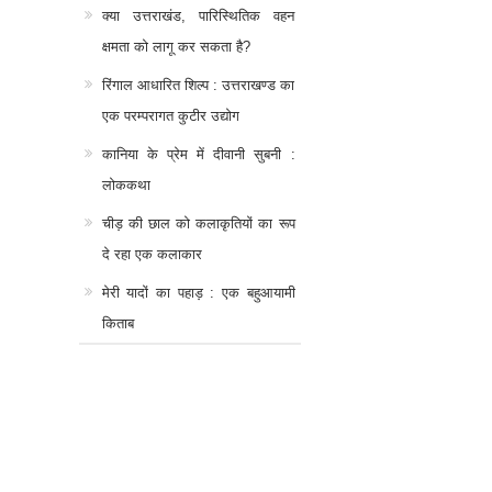
क्या उत्तराखंड, पारिस्थितिक वहन
क्षमता को लागू कर सकता है?
रिंगाल आधारित शिल्प : उत्तराखण्ड का
एक परम्परागत कुटीर उद्योग
कानिया के प्रेम में दीवानी सुबनी :
लोककथा
चीड़ की छाल को कलाकृतियों का रूप
दे रहा एक कलाकार
मेरी यादों का पहाड़ : एक बहुआयामी
किताब