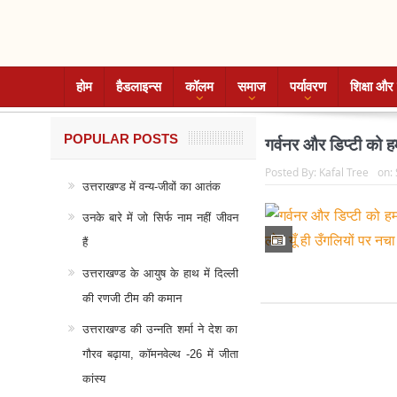
होम
हैडलाइन्स
कॉलम
समाज
पर्यावरण
शिक्षा और 
POPULAR POSTS
गर्वनर और डिप्टी को हम 
Posted By:
Kafal Tree
on:
उत्तराखण्ड में वन्य-जीवों का आतंक
उनके बारे में जो सिर्फ नाम नहीं जीवन
हैं
उत्तराखण्ड के आयुष के हाथ में दिल्ली
की रणजी टीम की कमान
उत्तराखण्ड की उन्नति शर्मा ने देश का
गौरव बढ़ाया, कॉमनवेल्थ -26 में जीता
कांस्य