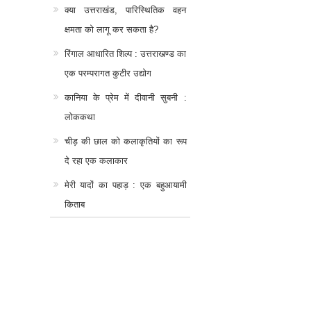
क्या उत्तराखंड, पारिस्थितिक वहन
क्षमता को लागू कर सकता है?
रिंगाल आधारित शिल्प : उत्तराखण्ड का
एक परम्परागत कुटीर उद्योग
कानिया के प्रेम में दीवानी सुबनी :
लोककथा
चीड़ की छाल को कलाकृतियों का रूप
दे रहा एक कलाकार
मेरी यादों का पहाड़ : एक बहुआयामी
किताब