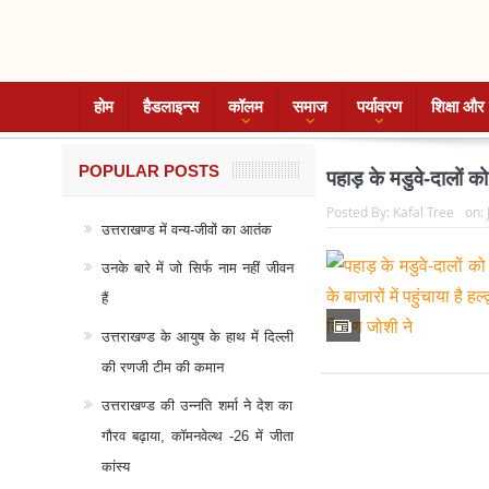
होम
हैडलाइन्स
कॉलम
समाज
पर्यावरण
शिक्षा और 
POPULAR POSTS
पहाड़ के मडुवे-दालों को 
Posted By:
Kafal Tree
on:
उत्तराखण्ड में वन्य-जीवों का आतंक
उनके बारे में जो सिर्फ नाम नहीं जीवन
हैं
उत्तराखण्ड के आयुष के हाथ में दिल्ली
की रणजी टीम की कमान
उत्तराखण्ड की उन्नति शर्मा ने देश का
गौरव बढ़ाया, कॉमनवेल्थ -26 में जीता
कांस्य