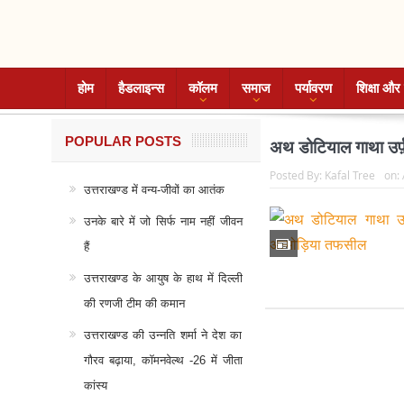
होम
हैडलाइन्स
कॉलम
समाज
पर्यावरण
शिक्षा और 
POPULAR POSTS
अथ डोटियाल गाथा उर
Posted By:
Kafal Tree
on:
उत्तराखण्ड में वन्य-जीवों का आतंक
उनके बारे में जो सिर्फ नाम नहीं जीवन
हैं
उत्तराखण्ड के आयुष के हाथ में दिल्ली
की रणजी टीम की कमान
उत्तराखण्ड की उन्नति शर्मा ने देश का
गौरव बढ़ाया, कॉमनवेल्थ -26 में जीता
कांस्य