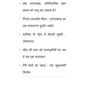
क्या उत्तराखंड, पारिस्थितिक वहन
क्षमता को लागू कर सकता है?
रिंगाल आधारित शिल्प : उत्तराखण्ड का
एक परम्परागत कुटीर उद्योग
कानिया के प्रेम में दीवानी सुबनी :
लोककथा
चीड़ की छाल को कलाकृतियों का रूप
दे रहा एक कलाकार
मेरी यादों का पहाड़ : एक बहुआयामी
किताब