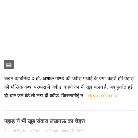
बब्बन कार्बोनेट: द हो, अशोक पाण्डे की क्वीड़ पथाई के क्या कहते हो! पहाड़
की मौखिक कथा परम्परा में ‘क्वीड़’ कहने का भी खूब चलन है. जब फुर्सत हुई,
दो-चार जने बैठे तो लगा दी क्वीड़. किस्सागोई त...
Read more
पहाड़ ने भी खूब संवारा लखनऊ का चेहरा
Posted By:
Kafal Tree
on:
September 25, 2021