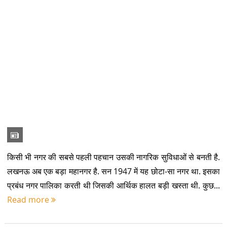
किसी भी नगर की सबसे पहली पहचान उसकी नागरिक सुविधाओं से बनती है.
लखनऊ अब एक बड़ा महानगर है. सन 1947 में यह छोटा-सा नगर था. इसका
प्रबंध नगर पालिका करती थी जिसकी आर्थिक हालत बड़ी खस्ता थी. कुछ...
Read more