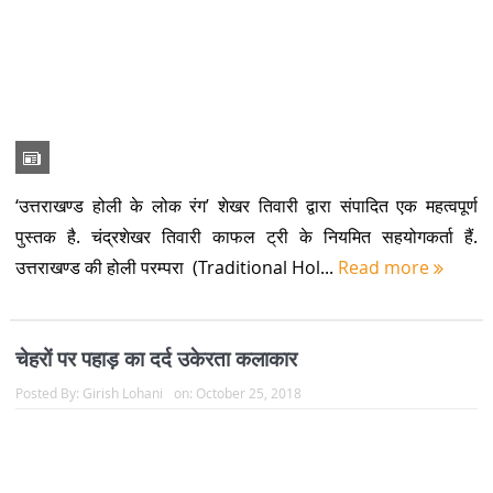
पुस्तक है. चंद्रशेखर तिवारी काफल ट्री के नियमित सहयोगकर्ता हैं.
उत्तराखण्ड की होली परम्परा (Traditional Hol...
Read more
चेहरों पर पहाड़ का दर्द उकेरता कलाकार
Posted By:
Girish Lohani
on:
October 25, 2018