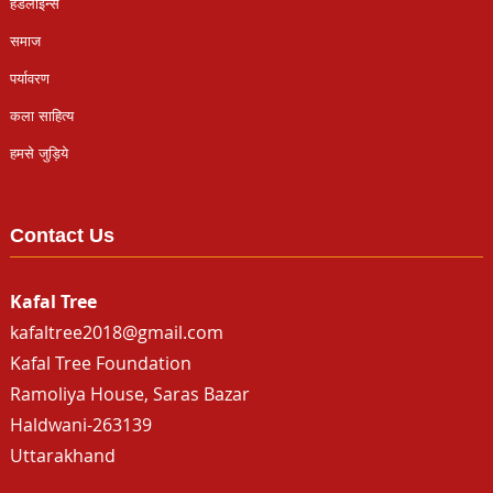
हैडलाइन्स
समाज
पर्यावरण
कला साहित्य
हमसे जुड़िये
Contact Us
Kafal Tree
kafaltree2018@gmail.com
Kafal Tree Foundation
Ramoliya House, Saras Bazar
Haldwani-263139
Uttarakhand