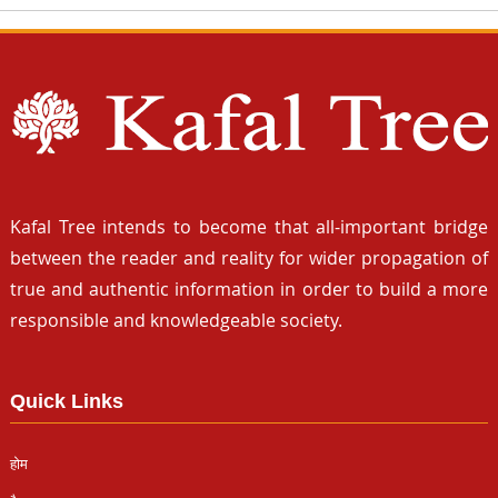
Kafal Tree intends to become that all-important bridge
between the reader and reality for wider propagation of
true and authentic information in order to build a more
responsible and knowledgeable society.
Quick Links
होम