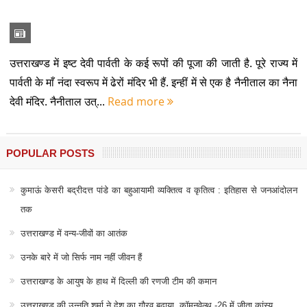
उत्तराखण्ड में इष्ट देवी पार्वती के कई रूपों की पूजा की जाती है. पूरे राज्य में
पार्वती के माँ नंदा स्वरूप में ढेरों मंदिर भी हैं. इन्हीं में से एक है नैनीताल का नैना
देवी मंदिर. नैनीताल उत्...
Read more
POPULAR POSTS
कुमाऊं केसरी बद्रीदत्त पांडे का बहुआयामी व्यक्तित्व व कृतित्व : इतिहास से जनआंदोलन
तक
उत्तराखण्ड में वन्य-जीवों का आतंक
उनके बारे में जो सिर्फ नाम नहीं जीवन हैं
उत्तराखण्ड के आयुष के हाथ में दिल्ली की रणजी टीम की कमान
उत्तराखण्ड की उन्नति शर्मा ने देश का गौरव बढ़ाया, कॉमनवेल्थ -26 में जीता कांस्य