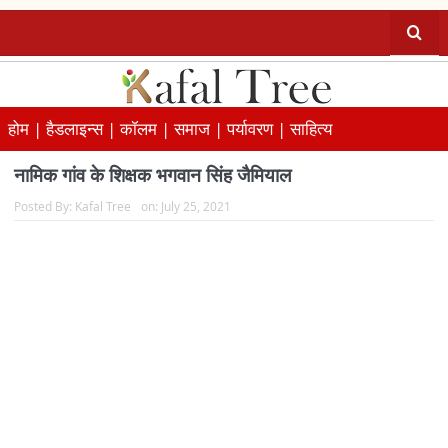
होम |
हैडलाइन्स |
कॉलम |
समाज |
पर्यावरण |
साहित्य
नामिक गांव के शिक्षक भगवान सिंह जैमियाल
Posted By:
Kafal Tree
on:
July 25, 2021