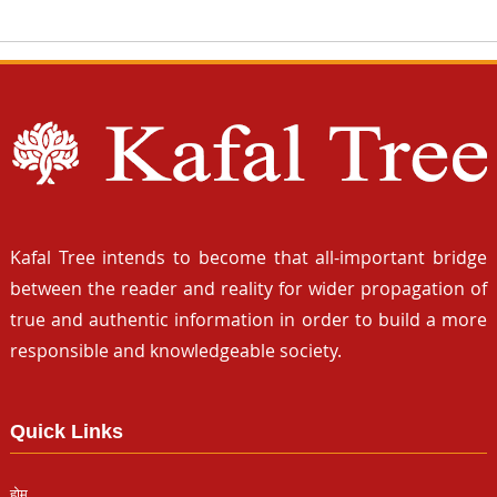
Kafal Tree intends to become that all-important bridge
between the reader and reality for wider propagation of
true and authentic information in order to build a more
responsible and knowledgeable society.
Quick Links
होम