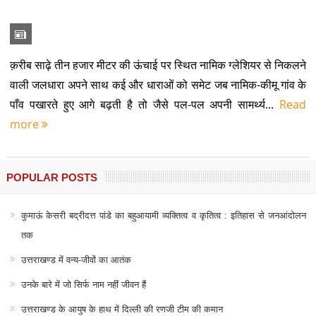
क़रीब साढ़े तीन हजार मीटर की ऊंचाई पर स्थित नामिक ग्लेशियर से निकलने
वाली जलधारा अपने साथ कई और धाराओं को समेट जब नामिक-कीमू गांव के
पाँव पखारते हुए आगे बढ़ती है तो जैसे पल-पल अपनी सामर्थ्य...
Read
more
POPULAR POSTS
कुमाऊं केसरी बद्रीदत्त पांडे का बहुआयामी व्यक्तित्व व कृतित्व : इतिहास से जनआंदोलन
तक
उत्तराखण्ड में वन्य-जीवों का आतंक
उनके बारे में जो सिर्फ नाम नहीं जीवन हैं
उत्तराखण्ड के आयुष के हाथ में दिल्ली की रणजी टीम की कमान