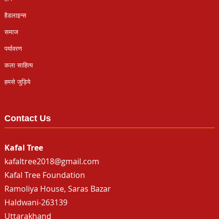
हैडलाइन्स
समाज
पर्यावरण
कला साहित्य
हमसे जुड़िये
Contact Us
Kafal Tree
kafaltree2018@gmail.com
Kafal Tree Foundation
Ramoliya House, Saras Bazar
Haldwani-263139
Uttarakhand