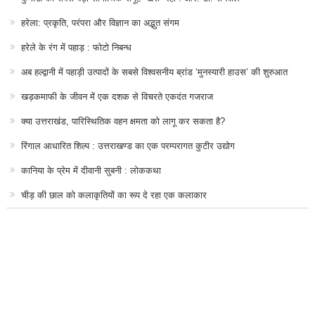
हरेला: प्रकृति, परंपरा और विज्ञान का अद्भुत संगम
हरेले के रंग में पहाड़ : फोटो निबन्ध
अब हल्द्वानी में पहाड़ी उत्पादों के सबसे विश्वसनीय ब्रांड ‘मुनस्यारी हाउस’ की शुरुआत
खड़कमाफी के जीवन में एक दशक से विचरते एकदंत गजराज
क्या उत्तराखंड, पारिस्थितिक वहन क्षमता को लागू कर सकता है?
रिंगाल आधारित शिल्प : उत्तराखण्ड का एक परम्परागत कुटीर उद्योग
कानिया के प्रेम में दीवानी सुबनी : लोककथा
चीड़ की छाल को कलाकृतियों का रूप दे रहा एक कलाकार