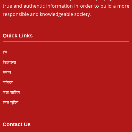
true and authentic information in order to build a more
responsible and knowledgeable society.
Quick Links
होम
हैडलाइन्स
समाज
पर्यावरण
कला साहित्य
हमसे जुड़िये
Contact Us