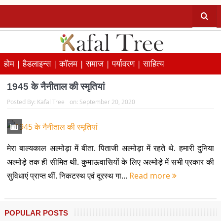
होम |
हैडलाइन्स |
कॉलम |
समाज |
पर्यावरण |
साहित्य
1945 के नैनीताल की स्मृतियां
Posted By:
Kafal Tree
on:
September 20, 2020
मेरा बाल्यकाल अल्मोड़ा में बीता. पिताजी अल्मोड़ा में रहते थे. हमारी दुनिया
अल्मोड़े तक ही सीमित थी. कुमाऊवासियों के लिए अल्मोड़े में सभी प्रकार की
सुविधाएं प्राप्त थीं. निकटस्थ एवं दूरस्थ गा...
Read more
POPULAR POSTS