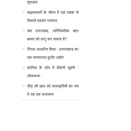
शुरुआत
खड़कमाफी के जीवन में एक दशक से
विचरते एकदंत गजराज
क्या उत्तराखंड, पारिस्थितिक वहन
क्षमता को लागू कर सकता है?
रिंगाल आधारित शिल्प : उत्तराखण्ड का
एक परम्परागत कुटीर उद्योग
कानिया के प्रेम में दीवानी सुबनी :
लोककथा
चीड़ की छाल को कलाकृतियों का रूप
दे रहा एक कलाकार