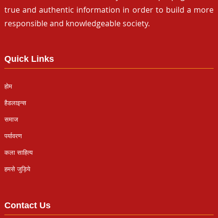
true and authentic information in order to build a more
responsible and knowledgeable society.
Quick Links
होम
हैडलाइन्स
समाज
पर्यावरण
कला साहित्य
हमसे जुड़िये
Contact Us