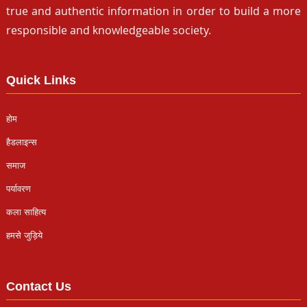
true and authentic information in order to build a more
responsible and knowledgeable society.
Quick Links
होम
हैडलाइन्स
समाज
पर्यावरण
कला साहित्य
हमसे जुड़िये
Contact Us