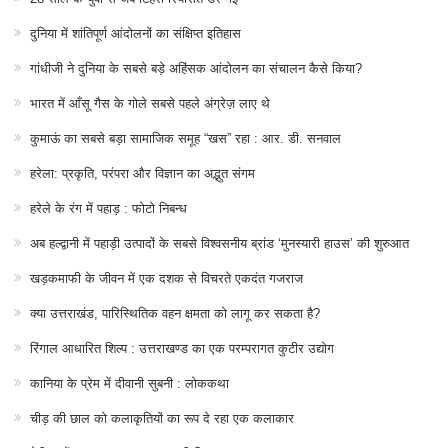
दुनिया में शांतिपूर्ण आंदोलनों का संक्षिप्त इतिहास
गांधीजी ने दुनिया के सबसे बड़े अहिंसक आंदोलन का संचालन कैसे किया?
भारत में आँसू गैस के गोले सबसे पहले अंग्रेज़ लाए थे
कुमाऊं का सबसे बड़ा सामाजिक समूह “खस” रहा : आर. डी. सनवाल
हरेला: प्रकृति, परंपरा और विज्ञान का अद्भुत संगम
हरेले के रंग में पहाड़ : फोटो निबन्ध
अब हल्द्वानी में पहाड़ी उत्पादों के सबसे विश्वसनीय ब्रांड ‘मुनस्यारी हाउस’ की शुरुआत
खड़कमाफी के जीवन में एक दशक से विचरते एकदंत गजराज
क्या उत्तराखंड, पारिस्थितिक वहन क्षमता को लागू कर सकता है?
रिंगाल आधारित शिल्प : उत्तराखण्ड का एक परम्परागत कुटीर उद्योग
कानिया के प्रेम में दीवानी सुबनी : लोककथा
चीड़ की छाल को कलाकृतियों का रूप दे रहा एक कलाकार