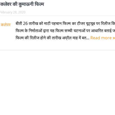
 कलेवर की कुमाऊनी फिल्म
February 28, 2020
बीती 26 तारीख को माटी पहचान फिल्म का टीजर यूट्यूब पर रिलीज क
फिल्म के निर्माताओं द्वारा यह फिल्म सच्ची घटनाओं पर आधारित बताई जा
फिल्म की रिलीज होने की तारीख अप्रैल माह में बत...
Read more