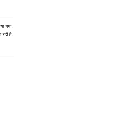
िया गया.
 रही है.