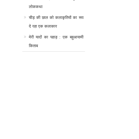
लोककथा
चीड़ की छाल को कलाकृतियों का रूप
दे रहा एक कलाकार
मेरी यादों का पहाड़ : एक बहुआयामी
किताब