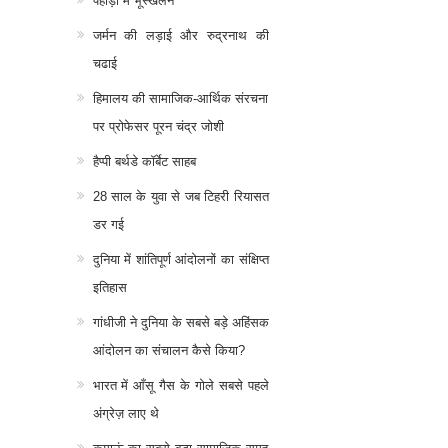
पहाड़ो में भूस्खलन
जर्मन की लड़ाई और रुद्रनाथ की
चढाई
हिमालय की सामाजिक-आर्थिक संरचना
पर प्रोफेसर पूरन चंद्र जोशी
हैप्पी बर्थडे कॉर्बेट साहब
28 साल के युवा से जब टिहरी रियासत
डर गई
दुनिया में शांतिपूर्ण आंदोलनों का संक्षिप्त
इतिहास
गांधीजी ने दुनिया के सबसे बड़े अहिंसक
आंदोलन का संचालन कैसे किया?
भारत में आँसू गैस के गोले सबसे पहले
अंग्रेज़ लाए थे