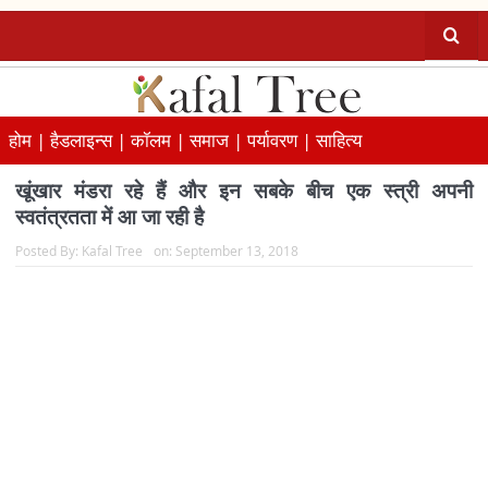
होम |
हैडलाइन्स |
कॉलम |
समाज |
पर्यावरण |
साहित्य
खूंखार मंडरा रहे हैं और इन सबके बीच एक स्त्री अपनी
स्वतंत्रतता में आ जा रही है
Posted By:
Kafal Tree
on:
September 13, 2018