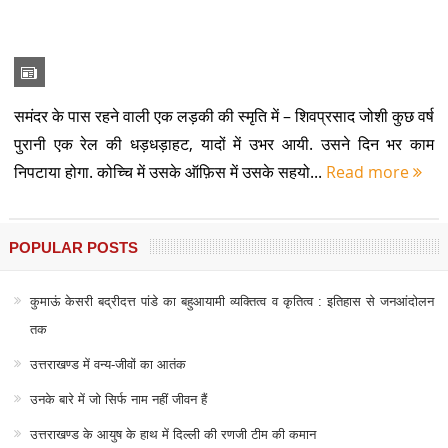
समंदर के पास रहने वाली एक लड़की की स्मृति में – शिवप्रसाद जोशी कुछ वर्ष
पुरानी एक रेल की धड़धड़ाहट, यादों में उभर आयी. उसने दिन भर काम
निपटाया होगा. कोच्चि में उसके ऑफ़िस में उसके सहयो...
Read more
POPULAR POSTS
कुमाऊं केसरी बद्रीदत्त पांडे का बहुआयामी व्यक्तित्व व कृतित्व : इतिहास से जनआंदोलन
तक
उत्तराखण्ड में वन्य-जीवों का आतंक
उनके बारे में जो सिर्फ नाम नहीं जीवन हैं
उत्तराखण्ड के आयुष के हाथ में दिल्ली की रणजी टीम की कमान