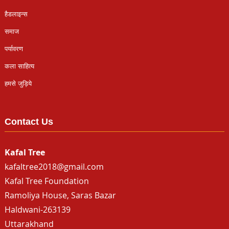
हैडलाइन्स
समाज
पर्यावरण
कला साहित्य
हमसे जुड़िये
Contact Us
Kafal Tree
kafaltree2018@gmail.com
Kafal Tree Foundation
Ramoliya House, Saras Bazar
Haldwani-263139
Uttarakhand