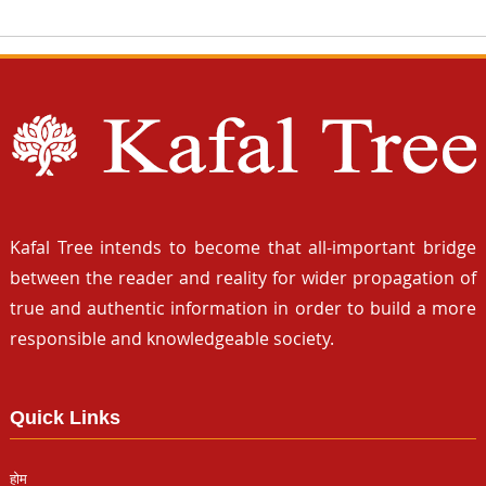
Kafal Tree intends to become that all-important bridge
between the reader and reality for wider propagation of
true and authentic information in order to build a more
responsible and knowledgeable society.
Quick Links
होम