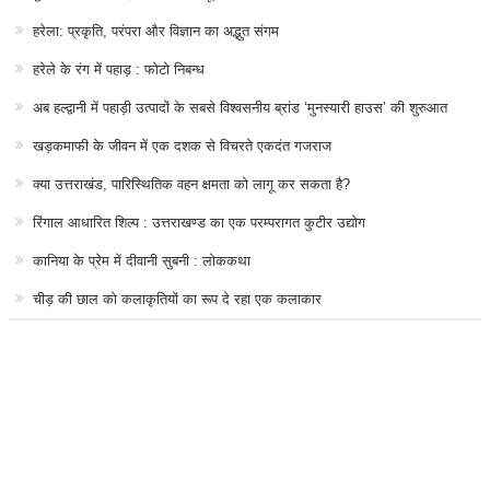
हरेला: प्रकृति, परंपरा और विज्ञान का अद्भुत संगम
हरेले के रंग में पहाड़ : फोटो निबन्ध
अब हल्द्वानी में पहाड़ी उत्पादों के सबसे विश्वसनीय ब्रांड ‘मुनस्यारी हाउस’ की शुरुआत
खड़कमाफी के जीवन में एक दशक से विचरते एकदंत गजराज
क्या उत्तराखंड, पारिस्थितिक वहन क्षमता को लागू कर सकता है?
रिंगाल आधारित शिल्प : उत्तराखण्ड का एक परम्परागत कुटीर उद्योग
कानिया के प्रेम में दीवानी सुबनी : लोककथा
चीड़ की छाल को कलाकृतियों का रूप दे रहा एक कलाकार