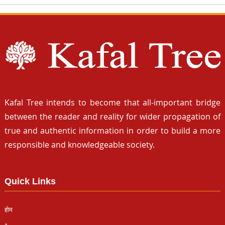
Kafal Tree intends to become that all-important bridge
between the reader and reality for wider propagation of
true and authentic information in order to build a more
responsible and knowledgeable society.
Quick Links
होम