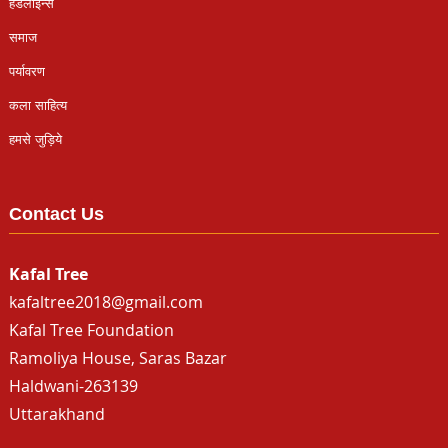
हैडलाइन्स
समाज
पर्यावरण
कला साहित्य
हमसे जुड़िये
Contact Us
Kafal Tree
kafaltree2018@gmail.com
Kafal Tree Foundation
Ramoliya House, Saras Bazar
Haldwani-263139
Uttarakhand