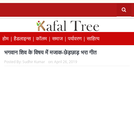
होम |
हैडलाइन्स |
कॉलम |
समाज |
पर्यावरण |
साहित्य
भगवान शिव के विषय में मजाक-छेड़छाड़ भरा गीत
Posted By:
Sudhir Kumar
on:
April 26, 2019