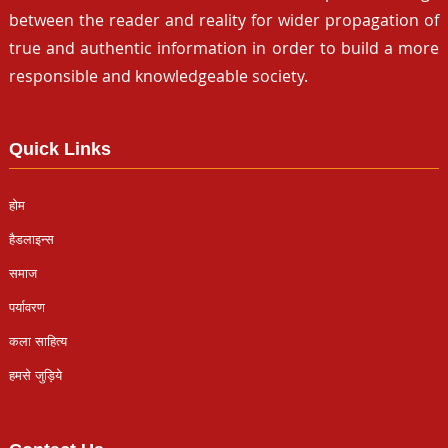
between the reader and reality for wider propagation of
true and authentic information in order to build a more
responsible and knowledgeable society.
Quick Links
होम
हैडलाइन्स
समाज
पर्यावरण
कला साहित्य
हमसे जुड़िये