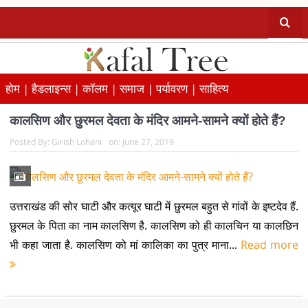
होम |
हैडलाइन्स |
कॉलम |
समाज |
पर्यावरण |
साहित्य
कालसिण और छुरमल देवता के मंदिर आमने-सामने क्यों होते हैं?
Posted By:
Girish Lohani
on:
June 27, 2019
उत्तराखंड की सोर घाटी और कत्यूर घाटी में छुरमल बहुत से गांवों के इष्टदेव हैं.
छुरमल के पिता का नाम कालसिण है. कालसिण को ही कालचिन या कालछिन
भी कहा जाता है. कालसिण को मां कालिका का पुत्र माना...
Read more