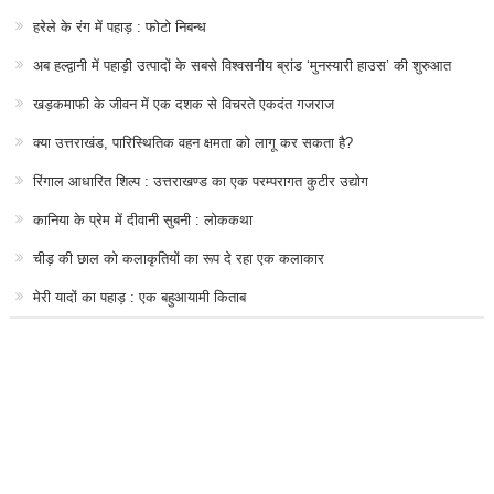
हरेले के रंग में पहाड़ : फोटो निबन्ध
अब हल्द्वानी में पहाड़ी उत्पादों के सबसे विश्वसनीय ब्रांड ‘मुनस्यारी हाउस’ की शुरुआत
खड़कमाफी के जीवन में एक दशक से विचरते एकदंत गजराज
क्या उत्तराखंड, पारिस्थितिक वहन क्षमता को लागू कर सकता है?
रिंगाल आधारित शिल्प : उत्तराखण्ड का एक परम्परागत कुटीर उद्योग
कानिया के प्रेम में दीवानी सुबनी : लोककथा
चीड़ की छाल को कलाकृतियों का रूप दे रहा एक कलाकार
मेरी यादों का पहाड़ : एक बहुआयामी किताब