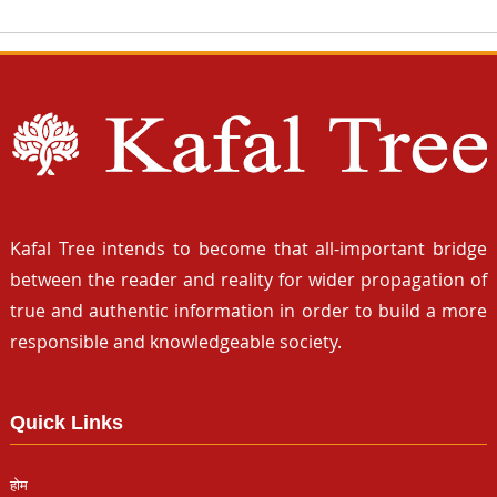
Kafal Tree intends to become that all-important bridge
between the reader and reality for wider propagation of
true and authentic information in order to build a more
responsible and knowledgeable society.
Quick Links
होम