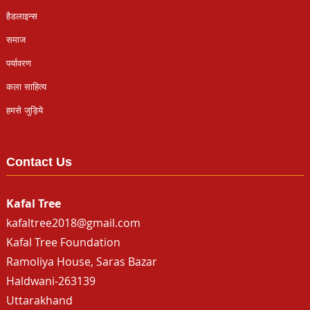
हैडलाइन्स
समाज
पर्यावरण
कला साहित्य
हमसे जुड़िये
Contact Us
Kafal Tree
kafaltree2018@gmail.com
Kafal Tree Foundation
Ramoliya House, Saras Bazar
Haldwani-263139
Uttarakhand