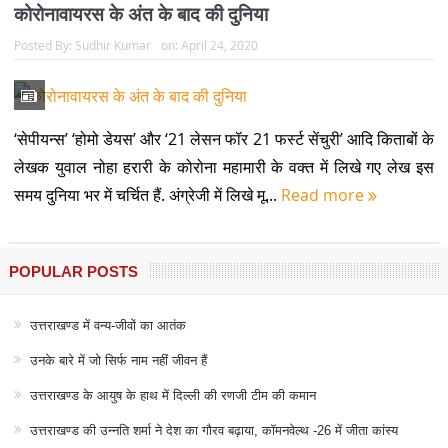
कोरोनावायरस के अंत के बाद की दुनिया
Posted By:
Sudhir Kumar
on:
April 24, 2020
‘सेपीयन्स’ ‘होमो डेयस’ और ‘21 लेसन फॉर 21 फर्स्ट सेंचुरी’ आदि किताबों के
लेखक युवाल नोहा हरारी के कोरोना महामारी के वक्त में लिखे गए लेख इस
समय दुनिया भर में चर्चित हैं. अंग्रेजी में लिखे मू...
Read more
POPULAR POSTS
उत्तराखण्ड में वन्य-जीवों का आतंक
उनके बारे में जो सिर्फ नाम नहीं जीवन हैं
उत्तराखण्ड के आयुष के हाथ में दिल्ली की रणजी टीम की कमान
उत्तराखण्ड की उन्नति शर्मा ने देश का गौरव बढ़ाया, कॉमनवेल्थ -26 में जीता कांस्य