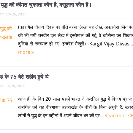
ुद्ध की कीमत चुकाता कौन है, वसूलता कौन है !
on:
July 26, 2021
(कारगिल विजय दिवस पर बीते बरस लिखा यह लेख, अफसोस जिन प
की ली गयी तस्वीर इस लेख में इस्तेमाल की गई, वे कोरोना का शिक
दुनिया से रुखसत हो गए. इन्द्रेश मैखुरी) -Kargil Vijay Diwas.
more
ंड के 75 बेटे शहीद हुये थे
on:
July 26, 2019
आज ही के दिन 20 साल पहले भारत ने करगिल युद्ध में विजय प्राप्
करगिल की यह वीरगाथा उत्तराखंड के वीरों के बिना अधूरी है. उत्त
लोगों ने युद्ध के इन महीनों में अपने जीवन भर की प्र...
Read more