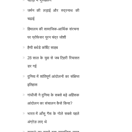
पहाड़ो में भूस्खलन
जर्मन की लड़ाई और रुद्रनाथ की
चढाई
हिमालय की सामाजिक-आर्थिक संरचना
पर प्रोफेसर पूरन चंद्र जोशी
हैप्पी बर्थडे कॉर्बेट साहब
28 साल के युवा से जब टिहरी रियासत
डर गई
दुनिया में शांतिपूर्ण आंदोलनों का संक्षिप्त
इतिहास
गांधीजी ने दुनिया के सबसे बड़े अहिंसक
आंदोलन का संचालन कैसे किया?
भारत में आँसू गैस के गोले सबसे पहले
अंग्रेज़ लाए थे