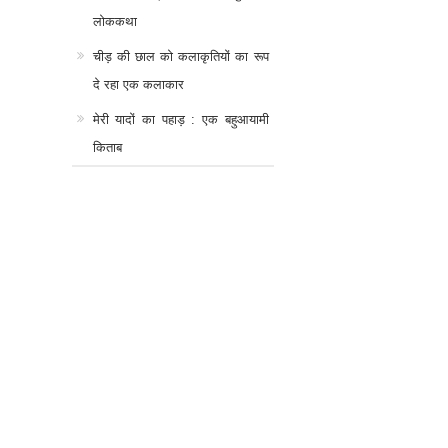
लोककथा
चीड़ की छाल को कलाकृतियों का रूप
दे रहा एक कलाकार
मेरी यादों का पहाड़ : एक बहुआयामी
किताब