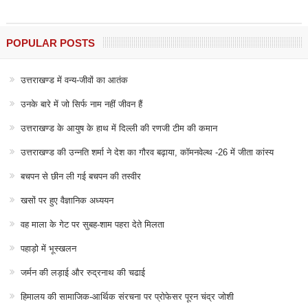
POPULAR POSTS
उत्तराखण्ड में वन्य-जीवों का आतंक
उनके बारे में जो सिर्फ नाम नहीं जीवन हैं
उत्तराखण्ड के आयुष के हाथ में दिल्ली की रणजी टीम की कमान
उत्तराखण्ड की उन्नति शर्मा ने देश का गौरव बढ़ाया, कॉमनवेल्थ -26 में जीता कांस्य
बचपन से छीन ली गई बचपन की तस्वीर
खसों पर हुए वैज्ञानिक अध्ययन
वह माला के गेट पर सुबह-शाम पहरा देते मिलता
पहाड़ो में भूस्खलन
जर्मन की लड़ाई और रुद्रनाथ की चढाई
हिमालय की सामाजिक-आर्थिक संरचना पर प्रोफेसर पूरन चंद्र जोशी