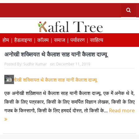
होम |
हैडलाइन्स |
कॉलम |
समाज |
पर्यावरण |
साहित्य
अनोखी शख्सियत थे कैलाश साह यानी कैलाश दाज्यू
Posted By:
Sudhir Kumar
on:
December 11, 2019
एक अनोखी शख़्शियत थे कैलाश साह यानी कैलाश दाज्यू. एक में अनेक थे वे,
किसी के लिए पत्रकार, किसी के लिए समर्पित विज्ञान लेखक, किसी के लिए
गजब के किस्सागो, किसी के लिए हमदर्द दोस्त, तो किसी के...
Read more