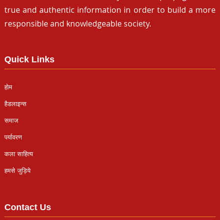
true and authentic information in order to build a more
responsible and knowledgeable society.
Quick Links
होम
हैडलाइन्स
समाज
पर्यावरण
कला साहित्य
हमसे जुड़िये
Contact Us