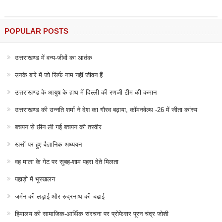
POPULAR POSTS
उत्तराखण्ड में वन्य-जीवों का आतंक
उनके बारे में जो सिर्फ नाम नहीं जीवन हैं
उत्तराखण्ड के आयुष के हाथ में दिल्ली की रणजी टीम की कमान
उत्तराखण्ड की उन्नति शर्मा ने देश का गौरव बढ़ाया, कॉमनवेल्थ -26 में जीता कांस्य
बचपन से छीन ली गई बचपन की तस्वीर
खसों पर हुए वैज्ञानिक अध्ययन
वह माला के गेट पर सुबह-शाम पहरा देते मिलता
पहाड़ो में भूस्खलन
जर्मन की लड़ाई और रुद्रनाथ की चढाई
हिमालय की सामाजिक-आर्थिक संरचना पर प्रोफेसर पूरन चंद्र जोशी