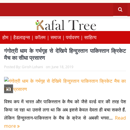
होम |
हैडलाइन्स |
कॉलम |
समाज |
पर्यावरण |
साहित्य
गंगोत्री धाम के गर्भगृह से देखिये हिन्दुस्तान पाकिस्तान क्रिकेट
मैच का सीधा प्रसारण
Posted By:
Girish Lohani
on:
June 18, 2019
विश्व कप में भारत और पाकिस्तान के मैच को जैसे वर्ल्ड वार की तरह पेश
किया जा रहा था उससे लगा था कि अब इससे केवल देवता ही बचा सकते हैं.
लेकिन हिन्दुस्तान-पाकिस्तान के मैच के क्रेज से अबकी भगवा...
Read
more