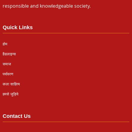
responsible and knowledgeable society.
Quick Links
होम
हैडलाइन्स
समाज
पर्यावरण
कला साहित्य
हमसे जुड़िये
Contact Us