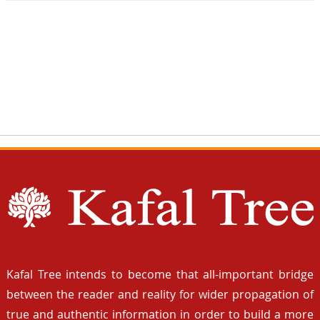
Kafal Tree intends to become that all-important bridge
between the reader and reality for wider propagation of
true and authentic information in order to build a more